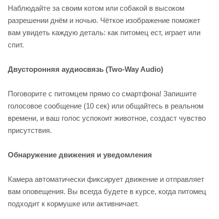
Наблюдайте за своим котом или собакой в высоком
разрешении днём и ночью. Чёткое изображение поможет
вам увидеть каждую деталь: как питомец ест, играет или
спит.
Двусторонняя аудиосвязь (Two-Way Audio)
Поговорите с питомцем прямо со смартфона! Запишите
голосовое сообщение (10 сек) или общайтесь в реальном
времени, и ваш голос успокоит животное, создаст чувство
присутствия.
Обнаружение движения и уведомления
Камера автоматически фиксирует движение и отправляет
вам оповещения. Вы всегда будете в курсе, когда питомец
подходит к кормушке или активничает.