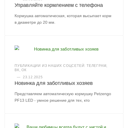
Управляйте кормлением с телефона
Кормушка автоматическая, которая высыпает корм
в диаметре до 20 мм.
ПУБЛИКАЦИИ ИЗ НАШИХ СОЦСЕТЕЙ: ТЕЛЕГРАМ,
ВК, ОК
—
23.12.2025
Новинка для заботливых хозяев
Представляем автоматическую кормушку Petzengo
PF13 LED - умное решение для тех, кто