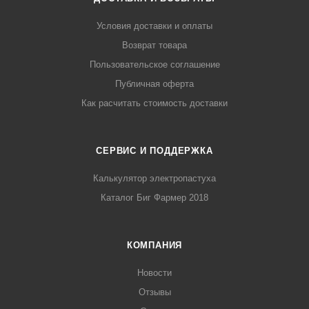
Условия доставки и оплаты
Возврат товара
Пользовательское соглашение
Публичная оферта
Как расчитать стоимость доставки
СЕРВИС И ПОДДЕРЖКА
Калькулятор электропастуха
Каталог Биг Фармер 2018
КОМПАНИЯ
Новости
Отзывы