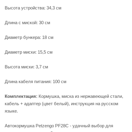
Высота устройства: 34,3 см
Длина с миской: 30 см
Диаметр бункера: 18 см
Диаметр миски: 15,5 см
Высота миски: 3,7 см
Длина кабеля питания: 100 см
Комплектация:
Кормушка, миска из нержавеющей стали,
кабель + адаптер (цвет белый), инструкция на русском
языке.
Автокормушка Petzengo PF28C - удачный выбор для