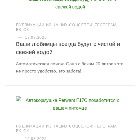
ПУБЛИКАЦИИ ИЗ НАШИХ СОЦСЕТЕЙ: ТЕЛЕГРАМ,
ВК, ОК
—
18.03.2025
Ваши любимцы всегда будут с чистой и
свежей водой
Автоматическая поилка Gaun с баком 20 литров это
не просто удобство, это забота!
ПУБЛИКАЦИИ ИЗ НАШИХ СОЦСЕТЕЙ: ТЕЛЕГРАМ,
ВК, ОК
—
12.03.2025