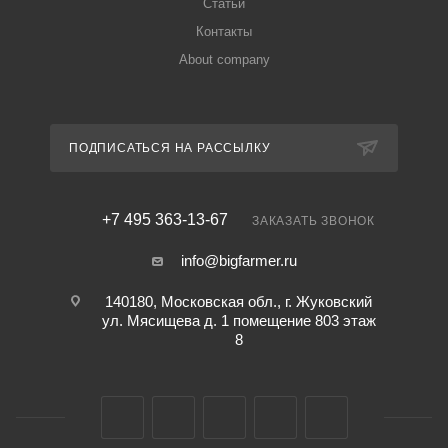
Статьи
Контакты
About company
ПОДПИСАТЬСЯ НА РАССЫЛКУ
+7 495 363-13-67
ЗАКАЗАТЬ ЗВОНОК
info@bigfarmer.ru
140180, Московская обл., г. Жуковский
ул. Мясищева д. 1 помещение 803 этаж
8