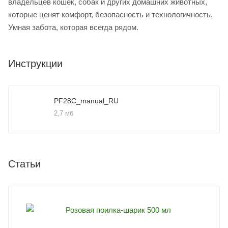
владельцев кошек, собак и других домашних животных,
которые ценят комфорт, безопасность и технологичность.
Умная забота, которая всегда рядом.
Инструкции
PF28C_manual_RU
2,7 мб
Статьи