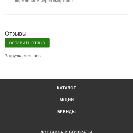
кормлением через смартфон.
Отзывы
ОСТАВИТЬ ОТЗЫВ
Загрузка отзывов...
КАТАЛОГ
АКЦИИ
БРЕНДЫ
ДОСТАВКА И ВОЗВРАТЫ