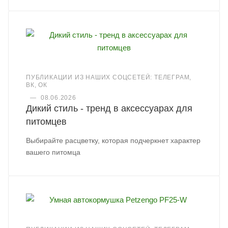
ПУБЛИКАЦИИ ИЗ НАШИХ СОЦСЕТЕЙ: ТЕЛЕГРАМ,
ВК, ОК
—
08.06.2026
Дикий стиль - тренд в аксессуарах для
питомцев
Выбирайте расцветку, которая подчеркнет характер
вашего питомца