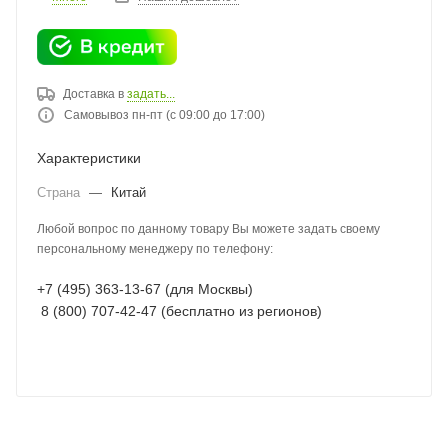
Доставка в
задать...
Самовывоз пн-пт (с 09:00 до 17:00)
Характеристики
Страна
—
Китай
Любой вопрос по данному товару Вы можете задать своему
персональному менеджеру по телефону:
+7 (495) 363-13-67 (для Москвы)
8 (800) 707-42-47 (бесплатно из регионов)