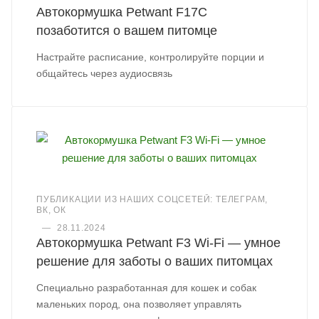
Автокормушка Petwant F17C
позаботится о вашем питомце
Настрайте расписание, контролируйте порции и
общайтесь через аудиосвязь
ПУБЛИКАЦИИ ИЗ НАШИХ СОЦСЕТЕЙ: ТЕЛЕГРАМ,
ВК, ОК
—
28.11.2024
Автокормушка Petwant F3 Wi-Fi — умное
решение для заботы о ваших питомцах
Специально разработанная для кошек и собак
маленьких пород, она позволяет управлять