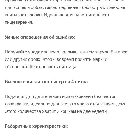
для кошек и собак, гипоаллергенная, без острых краев, не
впитывает запахи. Идеальна для чувствительного
пищеварения.
Умные оповещения об ошибках
Получайте уведомления о поломке, низком заряде батареи
или других сбоях, чтобы вовремя принять меры и
обеспечить безопасность питомца.
Вместительный контейнер на 4 литра
Подходит для длительного использования без частой
дозаправки, идеально для тех, кто часто отсутствует дома.
Этого количества хватит 2 кошкам на две недели.
Габаритные характеристики: