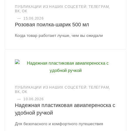
ПУБЛИКАЦИИ ИЗ НАШИХ СОЦСЕТЕЙ: ТЕЛЕГРАМ,
ВК, ОК
—
15.06.2026
Розовая поилка-шарик 500 мл
Когда товар работает лучше, чем вы ожидали
ПУБЛИКАЦИИ ИЗ НАШИХ СОЦСЕТЕЙ: ТЕЛЕГРАМ,
ВК, ОК
—
10.06.2026
Надежная пластиковая авиапереноска с
удобной ручкой
Для безопасного и комфортного путешествия