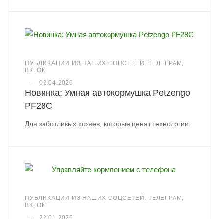
ПУБЛИКАЦИИ ИЗ НАШИХ СОЦСЕТЕЙ: ТЕЛЕГРАМ,
ВК, ОК
—
02.04.2026
Новинка: Умная автокормушка Petzengo
PF28C
Для заботливых хозяев, которые ценят технологии
ПУБЛИКАЦИИ ИЗ НАШИХ СОЦСЕТЕЙ: ТЕЛЕГРАМ,
ВК, ОК
—
22.01.2026