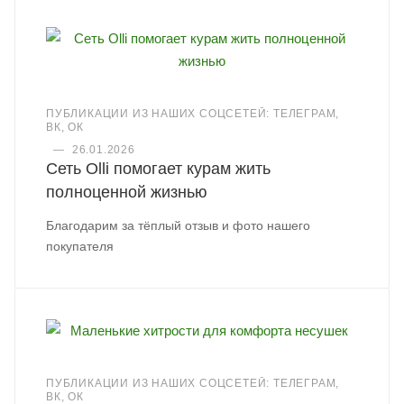
ПУБЛИКАЦИИ ИЗ НАШИХ СОЦСЕТЕЙ: ТЕЛЕГРАМ,
ВК, ОК
—
26.01.2026
Сеть Olli помогает курам жить
полноценной жизнью
Благодарим за тёплый отзыв и фото нашего
покупателя
ПУБЛИКАЦИИ ИЗ НАШИХ СОЦСЕТЕЙ: ТЕЛЕГРАМ,
ВК, ОК