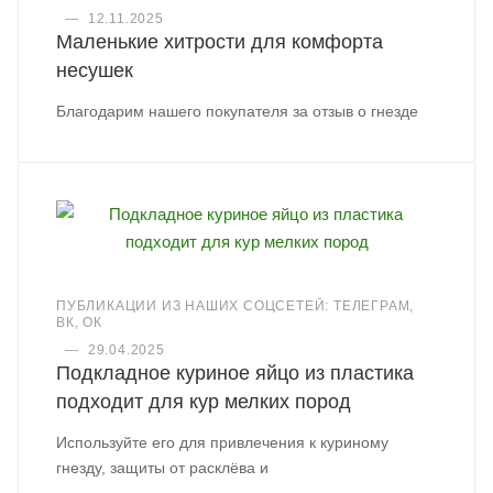
—
12.11.2025
Маленькие хитрости для комфорта
несушек
Благодарим нашего покупателя за отзыв о гнезде
ПУБЛИКАЦИИ ИЗ НАШИХ СОЦСЕТЕЙ: ТЕЛЕГРАМ,
ВК, ОК
—
29.04.2025
Подкладное куриное яйцо из пластика
подходит для кур мелких пород
Используйте его для привлечения к куриному
гнезду, защиты от расклёва и