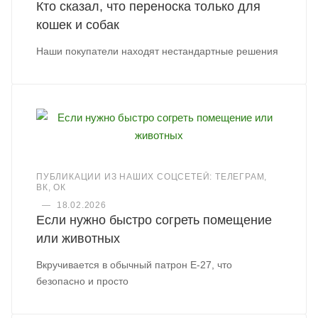
Кто сказал, что переноска только для
кошек и собак
Наши покупатели находят нестандартные решения
ПУБЛИКАЦИИ ИЗ НАШИХ СОЦСЕТЕЙ: ТЕЛЕГРАМ,
ВК, ОК
—
18.02.2026
Если нужно быстро согреть помещение
или животных
Вкручивается в обычный патрон Е-27, что
безопасно и просто