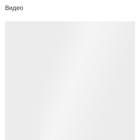
Видео