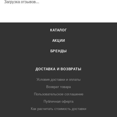
Загрузка отзывов...
КАТАЛОГ
АКЦИИ
БРЕНДЫ
ДОСТАВКА И ВОЗВРАТЫ
Условия доставки и оплаты
Возврат товара
Пользовательское соглашение
Публичная оферта
Как расчитать стоимость доставки