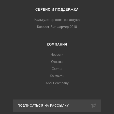
СЕРВИС И ПОДДЕРЖКА
Калькулятор электропастуха
Каталог Биг Фармер 2018
КОМПАНИЯ
Новости
Отзывы
Статьи
Контакты
About company
ПОДПИСАТЬСЯ НА РАССЫЛКУ