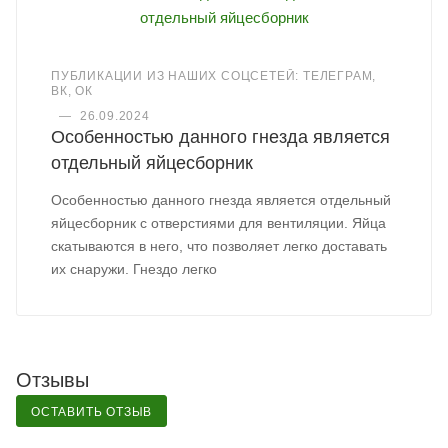
ПУБЛИКАЦИИ ИЗ НАШИХ СОЦСЕТЕЙ: ТЕЛЕГРАМ,
ВК, ОК
—
26.09.2024
Особенностью данного гнезда является
отдельный яйцесборник
Особенностью данного гнезда является отдельный
яйцесборник с отверстиями для вентиляции. Яйца
скатываются в него, что позволяет легко доставать
их снаружи. Гнездо легко
Отзывы
ОСТАВИТЬ ОТЗЫВ