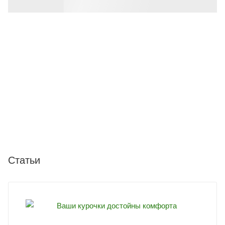
Статьи