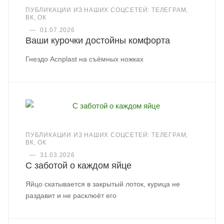
ПУБЛИКАЦИИ ИЗ НАШИХ СОЦСЕТЕЙ: ТЕЛЕГРАМ,
ВК, ОК
—
01.07.2026
Ваши курочки достойны комфорта
Гнездо Acnplast на съёмных ножках
ПУБЛИКАЦИИ ИЗ НАШИХ СОЦСЕТЕЙ: ТЕЛЕГРАМ,
ВК, ОК
—
31.03.2026
С заботой о каждом яйце
Яйцо скатывается в закрытый лоток, курица не
раздавит и не расклюёт его