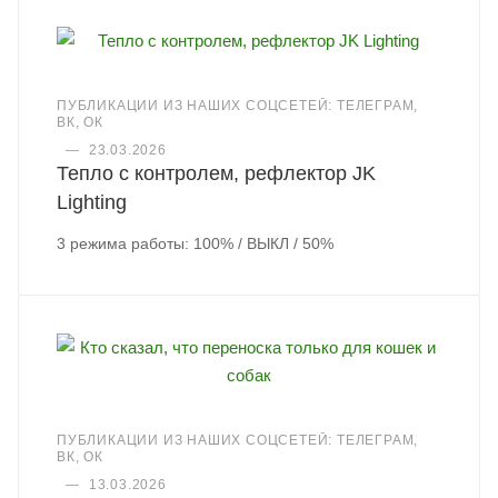
ПУБЛИКАЦИИ ИЗ НАШИХ СОЦСЕТЕЙ: ТЕЛЕГРАМ,
ВК, ОК
—
23.03.2026
Тепло с контролем, рефлектор JK
Lighting
3 режима работы: 100% / ВЫКЛ / 50%
ПУБЛИКАЦИИ ИЗ НАШИХ СОЦСЕТЕЙ: ТЕЛЕГРАМ,
ВК, ОК
—
13.03.2026