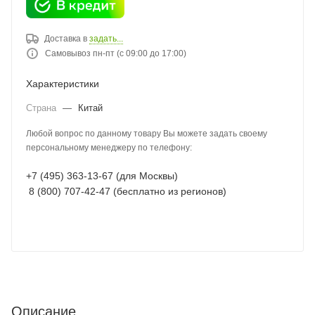
Доставка в
задать...
Самовывоз пн-пт (с 09:00 до 17:00)
Характеристики
Страна
—
Китай
Любой вопрос по данному товару Вы можете задать своему
персональному менеджеру по телефону:
+7 (495) 363-13-67 (для Москвы)
8 (800) 707-42-47 (бесплатно из регионов)
Описание