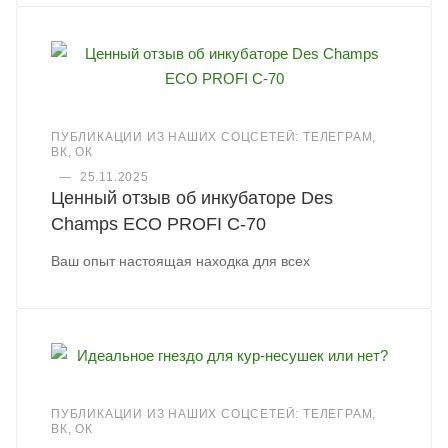
ПУБЛИКАЦИИ ИЗ НАШИХ СОЦСЕТЕЙ: ТЕЛЕГРАМ,
ВК, ОК
—
25.11.2025
Ценный отзыв об инкубаторе Des
Champs ECO PROFI C-70
Ваш опыт настоящая находка для всех
ПУБЛИКАЦИИ ИЗ НАШИХ СОЦСЕТЕЙ: ТЕЛЕГРАМ,
ВК, ОК