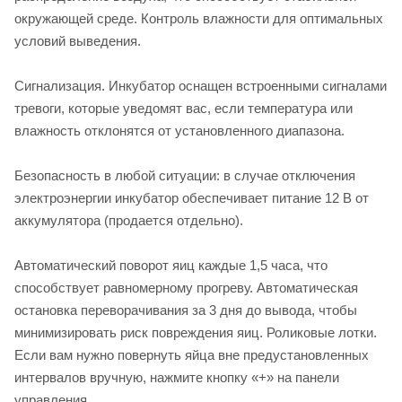
окружающей среде. Контроль влажности для оптимальных
условий выведения.
Сигнализация. Инкубатор оснащен встроенными сигналами
тревоги, которые уведомят вас, если температура или
влажность отклонятся от установленного диапазона.
Безопасность в любой ситуации: в случае отключения
электроэнергии инкубатор обеспечивает питание 12 В от
аккумулятора (продается отдельно).
Автоматический поворот яиц каждые 1,5 часа, что
способствует равномерному прогреву. Автоматическая
остановка переворачивания за 3 дня до вывода, чтобы
минимизировать риск повреждения яиц. Роликовые лотки.
Если вам нужно повернуть яйца вне предустановленных
интервалов вручную, нажмите кнопку «+» на панели
управления.