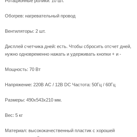
Ротационные ролики: 10 шт.
Обогрев: нагревательный провод
Вентиляторы: 2 шт.
Дисплей счетчика дней: есть. Чтобы сбросить отсчет дней,
нужно одновременно нажать и удерживать кнопки + и -
Мощность: 70 Вт
Напряжение: 220В AC / 12В DC Частота: 50Гц / 60Гц
Размеры: 490х543х210 мм.
Вес: 5 кг
Материал: высококачественный пластик с хорошей