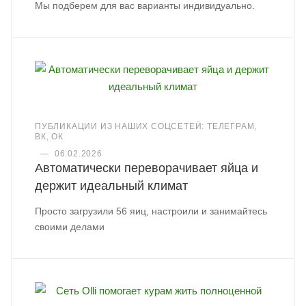
Мы подберем для вас варианты индивидуально.
ПУБЛИКАЦИИ ИЗ НАШИХ СОЦСЕТЕЙ: ТЕЛЕГРАМ,
ВК, ОК
—
06.02.2026
Автоматически переворачивает яйца и
держит идеальный климат
Просто загрузили 56 яиц, настроили и занимайтесь
своими делами