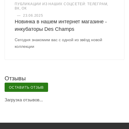
ПУБЛИКАЦИИ ИЗ НАШИХ СОЦСЕТЕЙ: ТЕЛЕГРАМ,
ВК, ОК
—
23.06.2025
Новинка в нашем интернет магазине -
инкубаторы Des Champs
Сегодня знакомим вас с одной из звёзд новой
коллекции
Отзывы
ОСТАВИТЬ ОТЗЫВ
Загрузка отзывов...