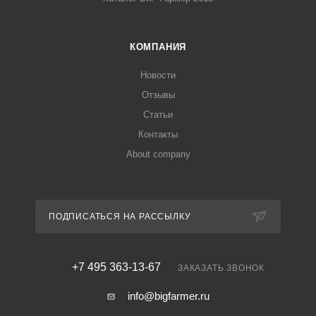
КОМПАНИЯ
Новости
Отзывы
Статьи
Контакты
About company
ПОДПИСАТЬСЯ НА РАССЫЛКУ
+7 495 363-13-67
ЗАКАЗАТЬ ЗВОНОК
info@bigfarmer.ru