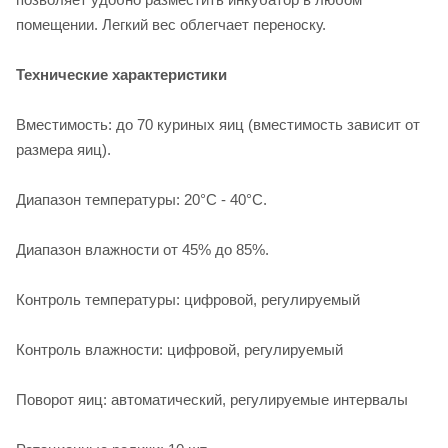
помещении. Легкий вес облегчает переноску.
Технические характеристики
Вместимость: до 70 куриных яиц (вместимость зависит от
размера яиц).
Диапазон температуры: 20°C - 40°C.
Диапазон влажности от 45% до 85%.
Контроль температуры: цифровой, регулируемый
Контроль влажности: цифровой, регулируемый
Поворот яиц: автоматический, регулируемые интервалы