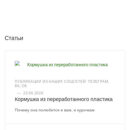
Статьи
ПУБЛИКАЦИИ ИЗ НАШИХ СОЦСЕТЕЙ: ТЕЛЕГРАМ,
ВК, ОК
—
23.06.2026
Кормушка из переработанного пластика
Почему она полюбится и вам, и курочкам