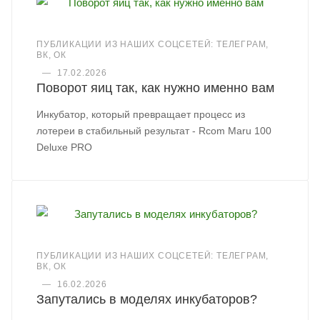
ПУБЛИКАЦИИ ИЗ НАШИХ СОЦСЕТЕЙ: ТЕЛЕГРАМ,
ВК, ОК
—
17.02.2026
Поворот яиц так, как нужно именно вам
Инкубатор, который превращает процесс из
лотереи в стабильный результат - Rcom Maru 100
Deluxe PRO
ПУБЛИКАЦИИ ИЗ НАШИХ СОЦСЕТЕЙ: ТЕЛЕГРАМ,
ВК, ОК
—
16.02.2026
Запутались в моделях инкубаторов?