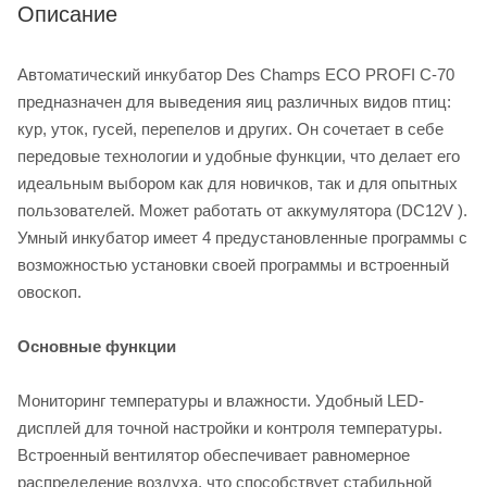
Описание
Автоматический инкубатор Des Champs ECO PROFI C-70
предназначен для выведения яиц различных видов птиц:
кур, уток, гусей, перепелов и других. Он сочетает в себе
передовые технологии и удобные функции, что делает его
идеальным выбором как для новичков, так и для опытных
пользователей. Может работать от аккумулятора (DC12V ).
Умный инкубатор имеет 4 предустановленные программы с
возможностью установки своей программы и встроенный
овоскоп.
Основные функции
Мониторинг температуры и влажности. Удобный LED-
дисплей для точной настройки и контроля температуры.
Встроенный вентилятор обеспечивает равномерное
распределение воздуха, что способствует стабильной