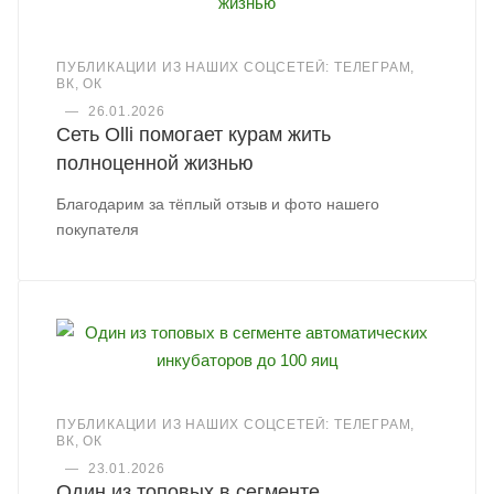
ПУБЛИКАЦИИ ИЗ НАШИХ СОЦСЕТЕЙ: ТЕЛЕГРАМ,
ВК, ОК
—
26.01.2026
Сеть Olli помогает курам жить
полноценной жизнью
Благодарим за тёплый отзыв и фото нашего
покупателя
ПУБЛИКАЦИИ ИЗ НАШИХ СОЦСЕТЕЙ: ТЕЛЕГРАМ,
ВК, ОК
—
23.01.2026
Один из топовых в сегменте