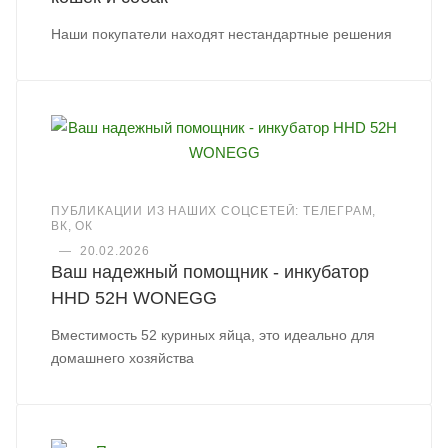
Наши покупатели находят нестандартные решения
ПУБЛИКАЦИИ ИЗ НАШИХ СОЦСЕТЕЙ: ТЕЛЕГРАМ,
ВК, ОК
—
20.02.2026
Ваш надежный помощник - инкубатор
HHD 52H WONEGG
Вместимость 52 куриных яйца, это идеально для
домашнего хозяйства