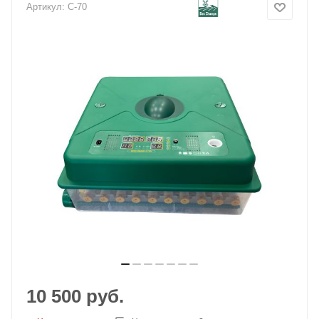
Артикул:
C-70
10 500
руб.