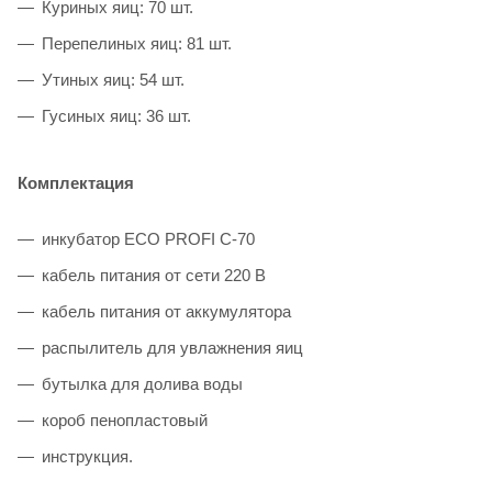
Куриных яиц: 70 шт.
Перепелиных яиц: 81 шт.
Утиных яиц: 54 шт.
Гусиных яиц: 36 шт.
Комплектация
инкубатор ECO PROFI C-70
кабель питания от сети 220 В
кабель питания от аккумулятора
распылитель для увлажнения яиц
бутылка для долива воды
короб пенопластовый
инструкция.