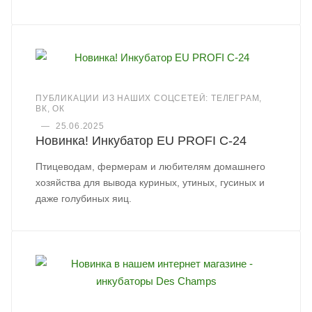
ПУБЛИКАЦИИ ИЗ НАШИХ СОЦСЕТЕЙ: ТЕЛЕГРАМ,
ВК, ОК
—
25.06.2025
Новинка! Инкубатор EU PROFI C-24
Птицеводам, фермерам и любителям домашнего
хозяйства для вывода куриных, утиных, гусиных и
даже голубиных яиц.