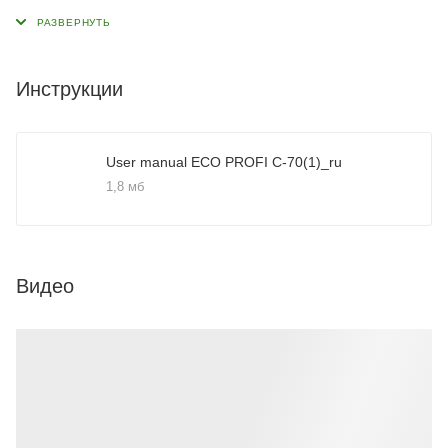
Инструкции
User manual ECO PROFI C-70(1)_ru
1,8 мб
Видео