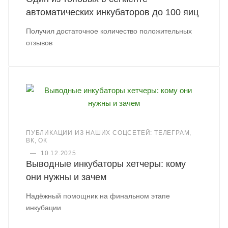
автоматических инкубаторов до 100 яиц
Получил достаточное количество положительных
отзывов
ПУБЛИКАЦИИ ИЗ НАШИХ СОЦСЕТЕЙ: ТЕЛЕГРАМ,
ВК, ОК
—
10.12.2025
Выводные инкубаторы хетчеры: кому
они нужны и зачем
Надёжный помощник на финальном этапе
инкубации