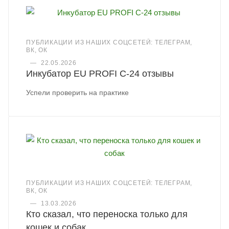
ПУБЛИКАЦИИ ИЗ НАШИХ СОЦСЕТЕЙ: ТЕЛЕГРАМ,
ВК, ОК
—
22.05.2026
Инкубатор EU PROFI C-24 отзывы
Успели проверить на практике
ПУБЛИКАЦИИ ИЗ НАШИХ СОЦСЕТЕЙ: ТЕЛЕГРАМ,
ВК, ОК
—
13.03.2026
Кто сказал, что переноска только для
кошек и собак