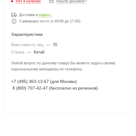
Нет в наличии
Нашли дешевле?
Доставка в
задать...
Самовывоз пн-пт (с 09:00 до 17:00)
Характеристики
Вместимость яиц
—
70
Страна
—
Китай
Любой вопрос по данному товару Вы можете задать своему
персональному менеджеру по телефону:
+7 (495) 363-13-67 (для Москвы)
8 (800) 707-42-47 (бесплатно из регионов)