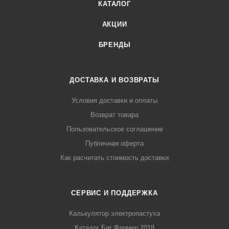
КАТАЛОГ
АКЦИИ
БРЕНДЫ
ДОСТАВКА И ВОЗВРАТЫ
Условия доставки и оплаты
Возврат товара
Пользовательское соглашение
Публичная оферта
Как расчитать стоимость доставки
СЕРВИС И ПОДДЕРЖКА
Калькулятор электропастуха
Каталог Биг Фармер 2018