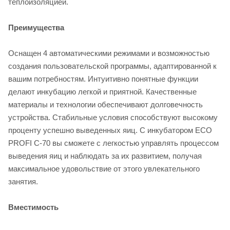
теплоизоляцией.
Преимущества
Оснащен 4 автоматическими режимами и возможностью
создания пользовательской программы, адаптированной к
вашим потребностям. Интуитивно понятные функции
делают инкубацию легкой и приятной. Качественные
материалы и технологии обеспечивают долговечность
устройства. Стабильные условия способствуют высокому
проценту успешно выведенных яиц. С инкубатором ECO
PROFI C-70 вы сможете с легкостью управлять процессом
выведения яиц и наблюдать за их развитием, получая
максимальное удовольствие от этого увлекательного
занятия.
Вместимость