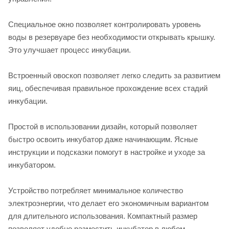
Специальное окно позволяет контролировать уровень
воды в резервуаре без необходимости открывать крышку.
Это улучшает процесс инкубации.
Встроенный овоскоп позволяет легко следить за развитием
яиц, обеспечивая правильное прохождение всех стадий
инкубации.
Простой в использовании дизайн, который позволяет
быстро освоить инкубатор даже начинающим. Ясные
инструкции и подсказки помогут в настройке и уходе за
инкубатором.
Устройство потребляет минимальное количество
электроэнергии, что делает его экономичным вариантом
для длительного использования. Компактный размер
позволяет удобно разместить инкубатор в любом