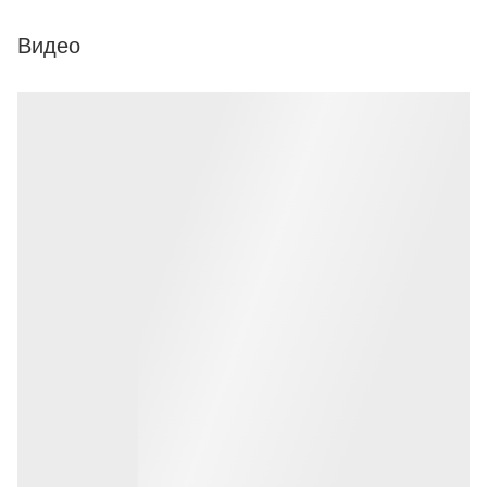
Видео