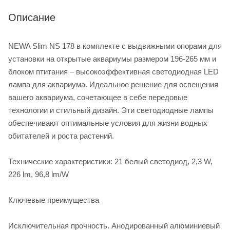
Описание
NEWA Slim NS 178 в комплекте с выдвижными опорами для
установки на открытые аквариумы размером 196-265 мм и
блоком птитания – высокоэффективная светодиодная LED
лампа для аквариума. Идеальное решение для освещения
вашего аквариума, сочетающее в себе передовые
технологии и стильный дизайн. Эти светодиодные лампы
обеспечивают оптимальные условия для жизни водных
обитателей и роста растений.
Технические характеристики: 21 белый светодиод, 2,3 W,
226 lm, 96,8 lm/W
Ключевые преимущества
Исключительная прочность. Анодированный алюминиевый