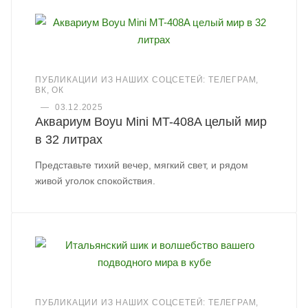
ПУБЛИКАЦИИ ИЗ НАШИХ СОЦСЕТЕЙ: ТЕЛЕГРАМ,
ВК, ОК
—
03.12.2025
Аквариум Boyu Mini MT-408A целый мир
в 32 литрах
Представьте тихий вечер, мягкий свет, и рядом
живой уголок спокойствия.
ПУБЛИКАЦИИ ИЗ НАШИХ СОЦСЕТЕЙ: ТЕЛЕГРАМ,