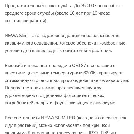
Продолжительный срок службы. До 35.000 часов работы
среднего срока службы (около 10 лет при 10 часах
постоянной работы).
NEWA Slim – это надежное и долговечное решение для
аквариумного освещения, которое обеспечит комфортные
условия для ваших водных обитателей и растений.
Высокий индекс цветопередачи CRI 87 в сочетании с
высокими цветовыми температурами 6200K гарантируют
оптимальную точность воспроизведения цветов аквариума.
Полная цветовая гамма, предназначенная для
удовлетворения отдельных фотосинтетических
потребностей флоры и фауны, живущих в аквариуме.
Все светильники NEWA SLIM LED (как дневного света, так
и для растений) можно использовать под крышкой
аквариума благодаря их классу защиты IPX7. Рейтинг