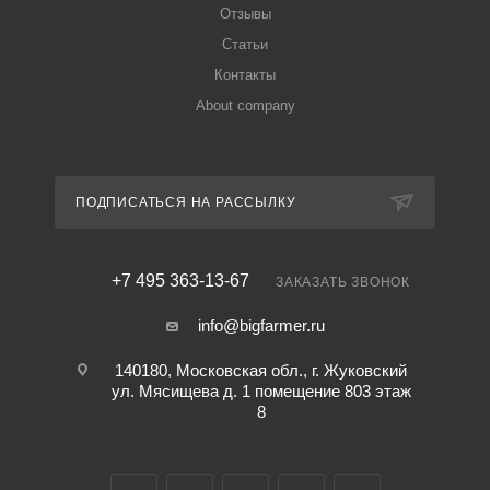
Отзывы
Статьи
Контакты
About company
ПОДПИСАТЬСЯ НА РАССЫЛКУ
+7 495 363-13-67
ЗАКАЗАТЬ ЗВОНОК
info@bigfarmer.ru
140180, Московская обл., г. Жуковский
ул. Мясищева д. 1 помещение 803 этаж
8