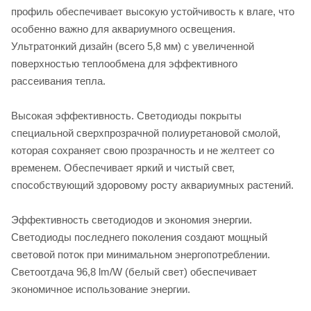
профиль обеспечивает высокую устойчивость к влаге, что
особенно важно для аквариумного освещения.
Ультратонкий дизайн (всего 5,8 мм) с увеличенной
поверхностью теплообмена для эффективного
рассеивания тепла.
Высокая эффективность. Светодиоды покрыты
специальной сверхпрозрачной полиуретановой смолой,
которая сохраняет свою прозрачность и не желтеет со
временем. Обеспечивает яркий и чистый свет,
способствующий здоровому росту аквариумных растений.
Эффективность светодиодов и экономия энергии.
Светодиоды последнего поколения создают мощный
световой поток при минимальном энергопотреблении.
Светоотдача 96,8 lm/W (белый свет) обеспечивает
экономичное использование энергии.