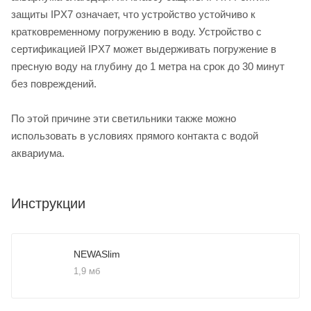
защиты IPX7 означает, что устройство устойчиво к
кратковременному погружению в воду. Устройство с
сертификацией IPX7 может выдерживать погружение в
пресную воду на глубину до 1 метра на срок до 30 минут
без повреждений.
По этой причине эти светильники также можно
использовать в условиях прямого контакта с водой
аквариума.
Инструкции
NEWASlim
1,9 мб