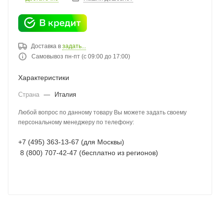
Доставка в
задать...
Самовывоз пн-пт (с 09:00 до 17:00)
Характеристики
Страна
—
Италия
Любой вопрос по данному товару Вы можете задать своему
персональному менеджеру по телефону:
+7 (495) 363-13-67 (для Москвы)
8 (800) 707-42-47 (бесплатно из регионов)