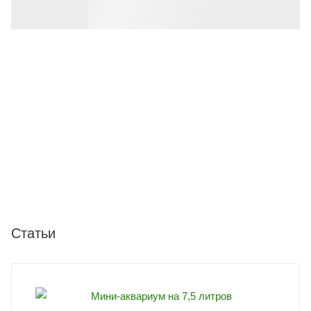
Статьи