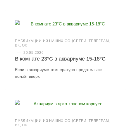
ПУБЛИКАЦИИ ИЗ НАШИХ СОЦСЕТЕЙ: ТЕЛЕГРАМ,
ВК, ОК
—
20.05.2026
В комнате 23°C в аквариуме 15-18°C
Если в аквариуме температура предательски
ползёт вверх
ПУБЛИКАЦИИ ИЗ НАШИХ СОЦСЕТЕЙ: ТЕЛЕГРАМ,
ВК, ОК