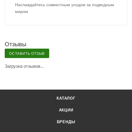
Наслаждайтесь совместным уходом за подводным
миром
Отзывы
ОСТАВИТЬ ОТЗЫВ
Загрузка отзывов...
КАТАЛОГ
АКЦИИ
БРЕНДЫ