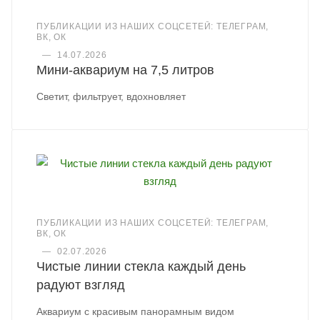
ПУБЛИКАЦИИ ИЗ НАШИХ СОЦСЕТЕЙ: ТЕЛЕГРАМ,
ВК, ОК
—
14.07.2026
Мини-аквариум на 7,5 литров
Светит, фильтрует, вдохновляет
ПУБЛИКАЦИИ ИЗ НАШИХ СОЦСЕТЕЙ: ТЕЛЕГРАМ,
ВК, ОК
—
02.07.2026
Чистые линии стекла каждый день
радуют взгляд
Аквариум с красивым панорамным видом