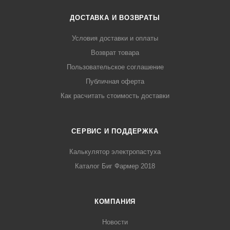
ДОСТАВКА И ВОЗВРАТЫ
Условия доставки и оплаты
Возврат товара
Пользовательское соглашение
Публичная оферта
Как расчитать стоимость доставки
СЕРВИС И ПОДДЕРЖКА
Калькулятор электропастуха
Каталог Биг Фармер 2018
КОМПАНИЯ
Новости