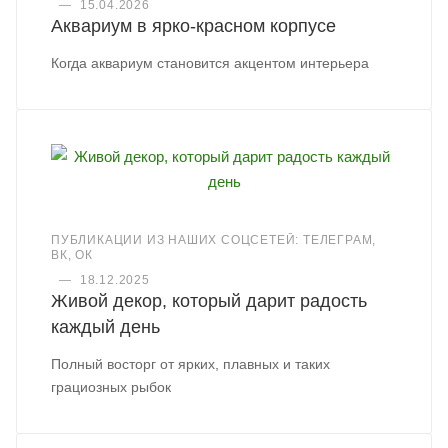
—
15.04.2026
Аквариум в ярко-красном корпусе
Когда аквариум становится акцентом интерьера
ПУБЛИКАЦИИ ИЗ НАШИХ СОЦСЕТЕЙ: ТЕЛЕГРАМ,
ВК, ОК
—
18.12.2025
Живой декор, который дарит радость
каждый день
Полный восторг от ярких, плавных и таких
грациозных рыбок