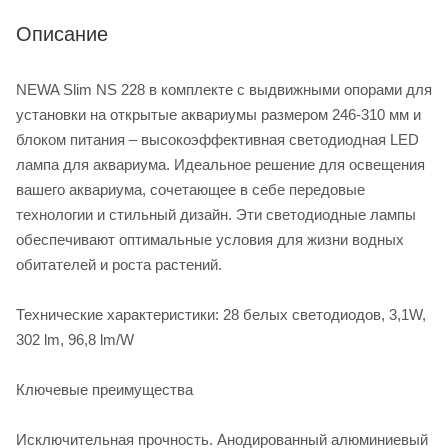
Описание
NEWA Slim NS 228 в комплекте с выдвижными опорами для
установки на открытые аквариумы размером 246-310 мм и
блоком питания – высокоэффективная светодиодная LED
лампа для аквариума. Идеальное решение для освещения
вашего аквариума, сочетающее в себе передовые
технологии и стильный дизайн. Эти светодиодные лампы
обеспечивают оптимальные условия для жизни водных
обитателей и роста растений.
Технические характеристики: 28 белых светодиодов, 3,1W,
302 lm, 96,8 lm/W
Ключевые преимущества
Исключительная прочность. Анодированный алюминиевый