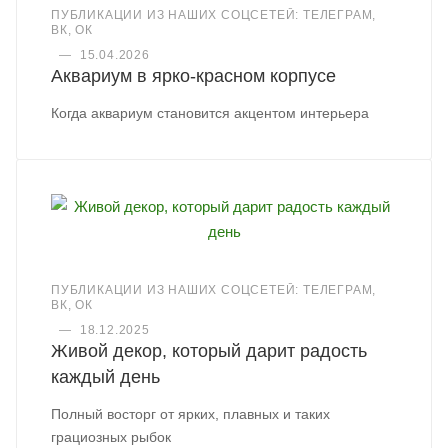
ПУБЛИКАЦИИ ИЗ НАШИХ СОЦСЕТЕЙ: ТЕЛЕГРАМ,
ВК, ОК
—
15.04.2026
Аквариум в ярко-красном корпусе
Когда аквариум становится акцентом интерьера
ПУБЛИКАЦИИ ИЗ НАШИХ СОЦСЕТЕЙ: ТЕЛЕГРАМ,
ВК, ОК
—
18.12.2025
Живой декор, который дарит радость
каждый день
Полный восторг от ярких, плавных и таких
грациозных рыбок