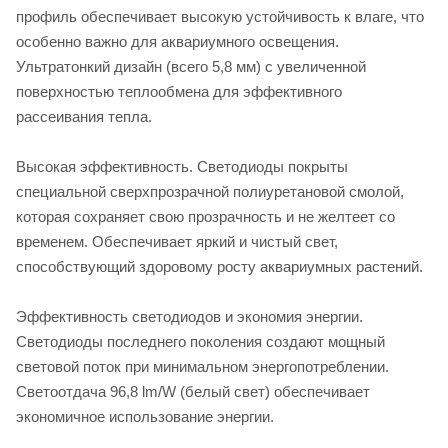
профиль обеспечивает высокую устойчивость к влаге, что
особенно важно для аквариумного освещения.
Ультратонкий дизайн (всего 5,8 мм) с увеличенной
поверхностью теплообмена для эффективного
рассеивания тепла.
Высокая эффективность. Светодиоды покрыты
специальной сверхпрозрачной полиуретановой смолой,
которая сохраняет свою прозрачность и не желтеет со
временем. Обеспечивает яркий и чистый свет,
способствующий здоровому росту аквариумных растений.
Эффективность светодиодов и экономия энергии.
Светодиоды последнего поколения создают мощный
световой поток при минимальном энергопотреблении.
Светоотдача 96,8 lm/W (белый свет) обеспечивает
экономичное использование энергии.