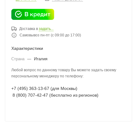
Доставка в
задать...
Самовывоз пн-пт (с 09:00 до 17:00)
Характеристики
Страна
—
Италия
Любой вопрос по данному товару Вы можете задать своему
персональному менеджеру по телефону:
+7 (495) 363-13-67 (для Москвы)
8 (800) 707-42-47 (бесплатно из регионов)