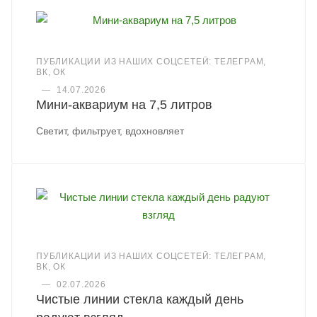
ПУБЛИКАЦИИ ИЗ НАШИХ СОЦСЕТЕЙ: ТЕЛЕГРАМ,
ВК, ОК
—
14.07.2026
Мини-аквариум на 7,5 литров
Светит, фильтрует, вдохновляет
ПУБЛИКАЦИИ ИЗ НАШИХ СОЦСЕТЕЙ: ТЕЛЕГРАМ,
ВК, ОК
—
02.07.2026
Чистые линии стекла каждый день