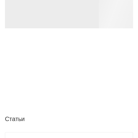
Статьи