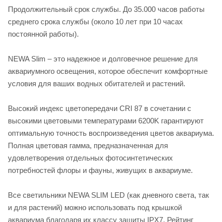
Продолжительный срок службы. До 35.000 часов работы
среднего срока службы (около 10 лет при 10 часах
постоянной работы).
NEWA Slim – это надежное и долговечное решение для
аквариумного освещения, которое обеспечит комфортные
условия для ваших водных обитателей и растений.
Высокий индекс цветопередачи CRI 87 в сочетании с
высокими цветовыми температурами 6200K гарантируют
оптимальную точность воспроизведения цветов аквариума.
Полная цветовая гамма, предназначенная для
удовлетворения отдельных фотосинтетических
потребностей флоры и фауны, живущих в аквариуме.
Все светильники NEWA SLIM LED (как дневного света, так
и для растений) можно использовать под крышкой
аквариума благодаря их классу защиты IPX7. Рейтинг