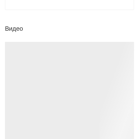
Видео