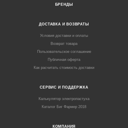
БРЕНДЫ
ДОСТАВКА И ВОЗВРАТЫ
Условия доставки и оплаты
Возврат товара
Пользовательское соглашение
Публичная оферта
Как расчитать стоимость доставки
СЕРВИС И ПОДДЕРЖКА
Калькулятор электропастуха
Каталог Биг Фармер 2018
КОМПАНИЯ