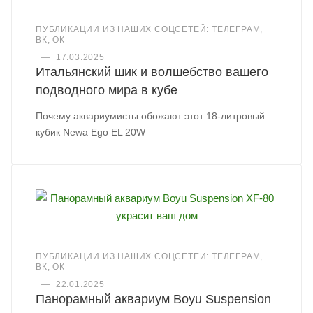
ПУБЛИКАЦИИ ИЗ НАШИХ СОЦСЕТЕЙ: ТЕЛЕГРАМ,
ВК, ОК
—
17.03.2025
Итальянский шик и волшебство вашего
подводного мира в кубе
Почему аквариумисты обожают этот 18-литровый
кубик Newa Ego EL 20W
ПУБЛИКАЦИИ ИЗ НАШИХ СОЦСЕТЕЙ: ТЕЛЕГРАМ,
ВК, ОК
—
22.01.2025
Панорамный аквариум Boyu Suspension