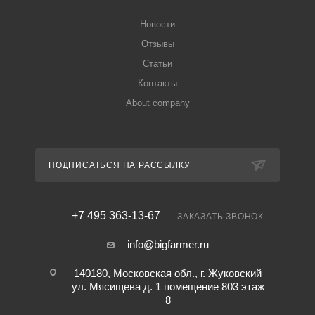
Новости
Отзывы
Статьи
Контакты
About company
ПОДПИСАТЬСЯ НА РАССЫЛКУ
+7 495 363-13-67
ЗАКАЗАТЬ ЗВОНОК
info@bigfarmer.ru
140180, Московская обл., г. Жуковский
ул. Мясищева д. 1 помещение 803 этаж
8