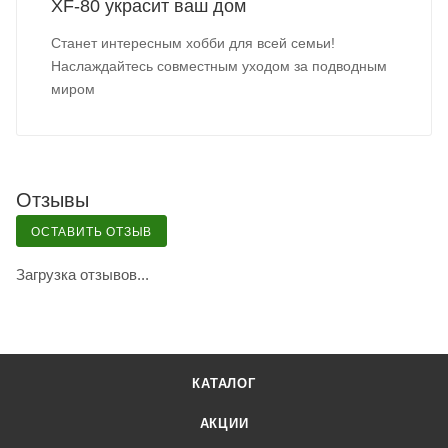
XF-80 украсит ваш дом
Станет интересным хобби для всей семьи!
Наслаждайтесь совместным уходом за подводным
миром
Отзывы
ОСТАВИТЬ ОТЗЫВ
Загрузка отзывов...
КАТАЛОГ
АКЦИИ