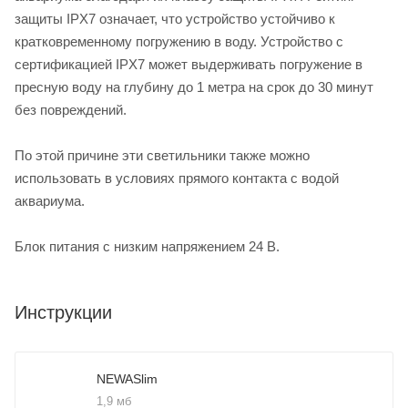
защиты IPX7 означает, что устройство устойчиво к
кратковременному погружению в воду. Устройство с
сертификацией IPX7 может выдерживать погружение в
пресную воду на глубину до 1 метра на срок до 30 минут
без повреждений.
По этой причине эти светильники также можно
использовать в условиях прямого контакта с водой
аквариума.
Блок питания с низким напряжением 24 В.
Инструкции
NEWASlim
1,9 мб