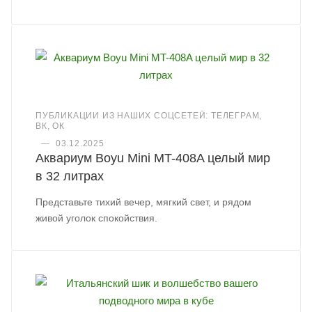
ПУБЛИКАЦИИ ИЗ НАШИХ СОЦСЕТЕЙ: ТЕЛЕГРАМ,
ВК, ОК
—
03.12.2025
Аквариум Boyu Mini MT-408A целый мир
в 32 литрах
Представьте тихий вечер, мягкий свет, и рядом
живой уголок спокойствия.