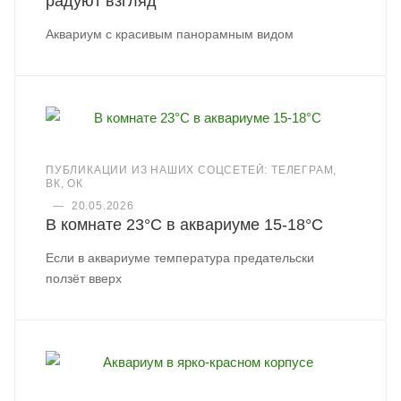
радуют взгляд
Аквариум с красивым панорамным видом
ПУБЛИКАЦИИ ИЗ НАШИХ СОЦСЕТЕЙ: ТЕЛЕГРАМ,
ВК, ОК
—
20.05.2026
В комнате 23°C в аквариуме 15-18°C
Если в аквариуме температура предательски
ползёт вверх