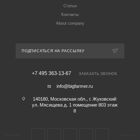
Статьи
Контакты
About company
ПОДПИСАТЬСЯ НА РАССЫЛКУ
+7 495 363-13-67
ЗАКАЗАТЬ ЗВОНОК
info@bigfarmer.ru
140180, Московская обл., г. Жуковский
ул. Мясищева д. 1 помещение 803 этаж
8