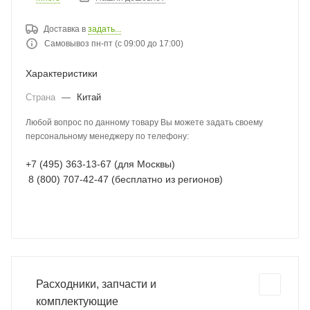
Доставка в
задать...
Самовывоз пн-пт (с 09:00 до 17:00)
Характеристики
Страна
—
Китай
Любой вопрос по данному товару Вы можете задать своему
персональному менеджеру по телефону:
+7 (495) 363-13-67 (для Москвы)
8 (800) 707-42-47 (бесплатно из регионов)
Расходники, запчасти и
комплектующие