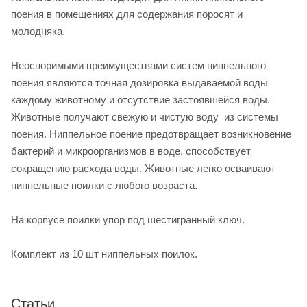
поения в помещениях для содержания поросят и
молодняка.
Неоспоримыми преимуществами систем ниппельного
поения являются точная дозировка выдаваемой воды
каждому животному и отсутствие застоявшейся воды.
Животные получают свежую и чистую воду из системы
поения. Ниппельное поение предотвращает возникновение
бактерий и микроорганизмов в воде, способствует
сокращению расхода воды. Животные легко осваивают
ниппельные поилки с любого возраста.
На корпусе поилки упор под шестигранный ключ.
Комплект из 10 шт ниппельных поилок.
Статьи