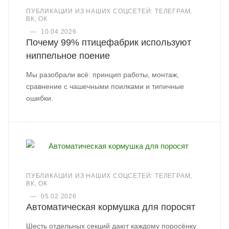
ПУБЛИКАЦИИ ИЗ НАШИХ СОЦСЕТЕЙ: ТЕЛЕГРАМ,
ВК, ОК
—
10.04.2026
Почему 99% птицефабрик используют
ниппельное поение
Мы разобрали всё: принцип работы, монтаж,
сравнение с чашечными поилками и типичные
ошибки.
ПУБЛИКАЦИИ ИЗ НАШИХ СОЦСЕТЕЙ: ТЕЛЕГРАМ,
ВК, ОК
—
05.02.2026
Автоматическая кормушка для поросят
Шесть отдельных секций дают каждому поросёнку