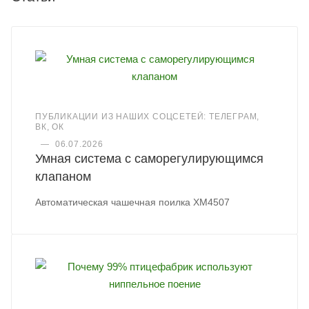
ПУБЛИКАЦИИ ИЗ НАШИХ СОЦСЕТЕЙ: ТЕЛЕГРАМ,
ВК, ОК
—
06.07.2026
Умная система с саморегулирующимся
клапаном
Автоматическая чашечная поилка XM4507