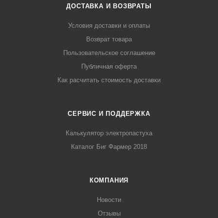
ДОСТАВКА И ВОЗВРАТЫ
Условия доставки и оплаты
Возврат товара
Пользовательское соглашение
Публичная оферта
Как расчитать стоимость доставки
СЕРВИС И ПОДДЕРЖКА
Калькулятор электропастуха
Каталог Биг Фармер 2018
КОМПАНИЯ
Новости
Отзывы