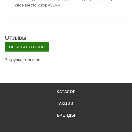
своё место у кормушки
Отзывы
ОСТАВИТЬ ОТЗЫВ
Загрузка отзывов...
КАТАЛОГ
АКЦИИ
БРЕНДЫ