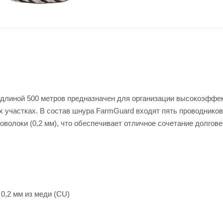
 длиной 500 метров предназначен для организации высокоэффе
 участках. В состав шнура FarmGuard входят пять проводников
оволоки (0,2 мм), что обеспечивает отличное сочетание долгове
 0,2 мм из меди (CU)