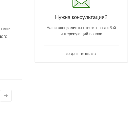
Нужна консультация?
Наши специалисты ответят на любой
ствие
интересующий вопрос
ного
ЗАДАТЬ ВОПРОС