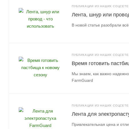
ПУБЛИКАЦИИ ИЗ НАШИХ СОЦСЕТЕЙ
Лента, шнур или провод
В новой статье разобрали всё
ПУБЛИКАЦИИ ИЗ НАШИХ СОЦСЕТЕЙ
Время готовить пастби
Мы знаем, как важно надежно
FarmGuard
ПУБЛИКАЦИИ ИЗ НАШИХ СОЦСЕТЕЙ
Лента для электропаст
Привлекательная цена и отли