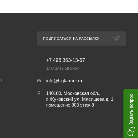
ПОДПИСАТЬСЯ НА РАССЫЛКУ
+7 495 363-13-67
ЗАКАЗАТЬ ЗВОНОК
ny
info@bigfarmer.ru
140180, Московская обл.,
Задать вопрос
г. Жуковский ул. Мясищева д. 1
помещение 803 этаж 8