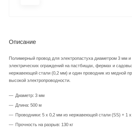
Описание
Полимерный провод для электропастуха диаметром 3 мм и
электрических ограждений на пастбищах, фермах и садовых
нержавеющей стали (0,2 мм) и один проводник из медной пр
высокой электропроводности.
Диаметр: 3 мм
Длина: 500 м
Проводники: 5 х 0,2 мм из нержавеющей стали (SS) + 1 х
Прочность на разрыв: 130 кг