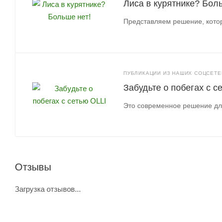
Лиса в курятнике? Боль
Представляем решение, котор
ПУБЛИКАЦИИ ИЗ НАШИХ СОЦСЕТЕЙ
Забудьте о побегах с с
Это современное решение для
Отзывы
Загрузка отзывов...