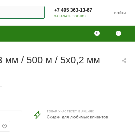
+7 495 363-13-67
ВОЙТИ
ЗАКАЗАТЬ ЗВОНОК
0
0
мм / 500 м / 5x0,2 мм
—
ТОВАР УЧАСТВУЕТ В АКЦИЯХ
Скидки для любимых клиентов