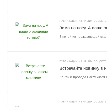
ПУБЛИКАЦИИ ИЗ НАШИХ СОЦСЕТЕЙ
Зима на носу. А ваше 
8 нитей из нержавеющей стал
ПУБЛИКАЦИИ ИЗ НАШИХ СОЦСЕТЕЙ
Встречайте новинку в 
Ленты и провода FarmGuard 
ПУБЛИКАЦИИ ИЗ НАШИХ СОЦСЕТЕЙ