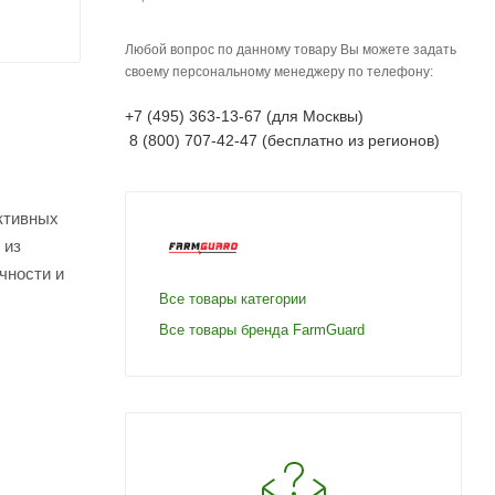
Любой вопрос по данному товару Вы можете задать
своему персональному менеджеру по телефону:
+7 (495) 363-13-67 (для Москвы)
8 (800) 707-42-47 (бесплатно из регионов)
ктивных
 из
чности и
Все товары категории
Все товары бренда FarmGuard