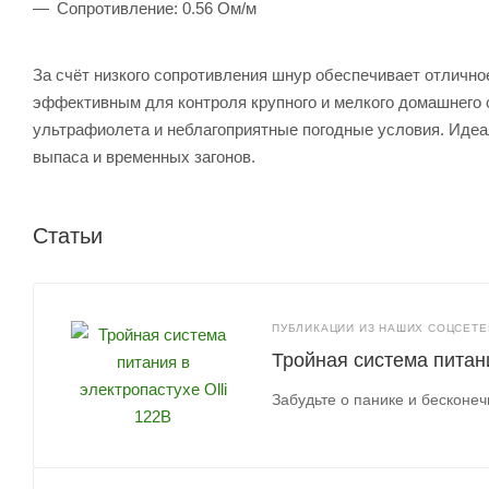
Сопротивление: 0.56 Ом/м
За счёт низкого сопротивления шнур обеспечивает отлично
эффективным для контроля крупного и мелкого домашнего 
ультрафиолета и неблагоприятные погодные условия. Идеа
выпаса и временных загонов.
Статьи
ПУБЛИКАЦИИ ИЗ НАШИХ СОЦСЕТЕЙ
Тройная система питани
Забудьте о панике и бесконе