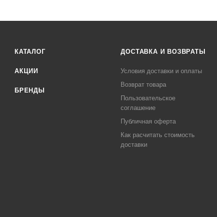
КАТАЛОГ
ДОСТАВКА И ВОЗВРАТЫ
АКЦИИ
Условия доставки и оплаты
Возврат товара
БРЕНДЫ
Пользовательское
соглашение
Публичная оферта
Как расчитать стоимость
доставки