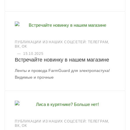
ПУБЛИКАЦИИ ИЗ НАШИХ СОЦСЕТЕЙ: ТЕЛЕГРАМ,
ВК, ОК
—
15.10.2025
Встречайте новинку в нашем магазине
Ленты и провода FarmGuard для электропастуха!
Видимые и прочные
ПУБЛИКАЦИИ ИЗ НАШИХ СОЦСЕТЕЙ: ТЕЛЕГРАМ,
ВК, ОК