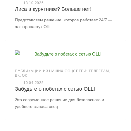
—
13.10.2025
Лиса в курятнике? Больше нет!
Представляем решение, которое работает 24/7 —
электропастух Olli
ПУБЛИКАЦИИ ИЗ НАШИХ СОЦСЕТЕЙ: ТЕЛЕГРАМ,
ВК, ОК
—
10.04.2025
Забудьте о побегах с сетью OLLI
Это современное решение для безопасного и
удобного выпаса овец