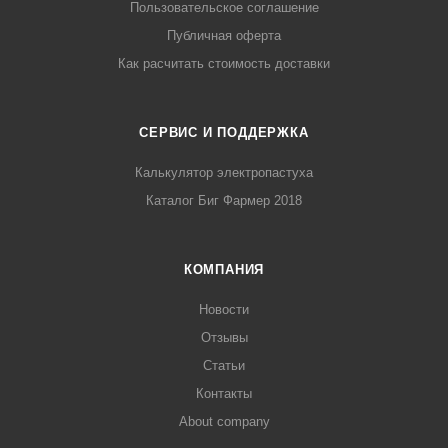
Пользовательское соглашение
Публичная оферта
Как расчитать стоимость доставки
СЕРВИС И ПОДДЕРЖКА
Калькулятор электропастуха
Каталог Биг Фармер 2018
КОМПАНИЯ
Новости
Отзывы
Статьи
Контакты
About company