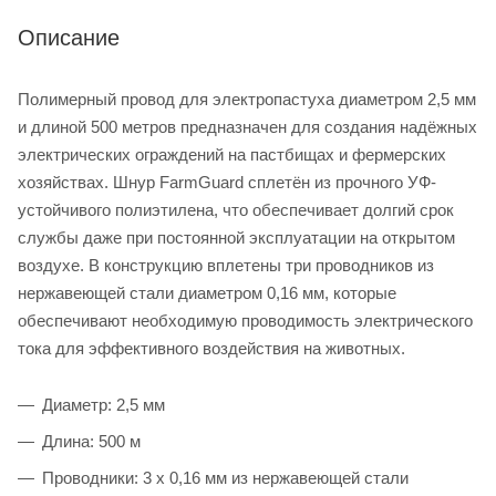
Описание
Полимерный провод для электропастуха диаметром 2,5 мм
и длиной 500 метров предназначен для создания надёжных
электрических ограждений на пастбищах и фермерских
хозяйствах. Шнур FarmGuard сплетён из прочного УФ-
устойчивого полиэтилена, что обеспечивает долгий срок
службы даже при постоянной эксплуатации на открытом
воздухе. В конструкцию вплетены три проводников из
нержавеющей стали диаметром 0,16 мм, которые
обеспечивают необходимую проводимость электрического
тока для эффективного воздействия на животных.
Диаметр: 2,5 мм
Длина: 500 м
Проводники: 3 х 0,16 мм из нержавеющей стали