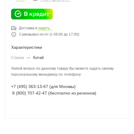
Доставка в
задать...
Самовывоз пн-пт (с 09:00 до 17:00)
Характеристики
Страна
—
Китай
Любой вопрос по данному товару Вы можете задать своему
персональному менеджеру по телефону:
+7 (495) 363-13-67 (для Москвы)
8 (800) 707-42-47 (бесплатно из регионов)