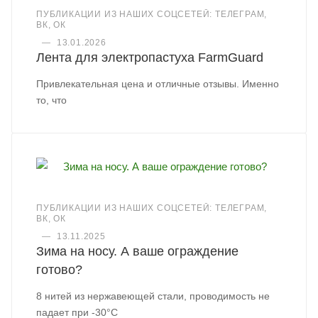
ПУБЛИКАЦИИ ИЗ НАШИХ СОЦСЕТЕЙ: ТЕЛЕГРАМ,
ВК, ОК
—
13.01.2026
Лента для электропастуха FarmGuard
Привлекательная цена и отличные отзывы. Именно
то, что
ПУБЛИКАЦИИ ИЗ НАШИХ СОЦСЕТЕЙ: ТЕЛЕГРАМ,
ВК, ОК
—
13.11.2025
Зима на носу. А ваше ограждение
готово?
8 нитей из нержавеющей стали, проводимость не
падает при -30°C