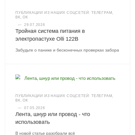
ПУБЛИКАЦИИ ИЗ НАШИХ СОЦСЕТЕЙ: ТЕЛЕГРАМ,
ВК, ОК
—
29.07.2026
Тройная система питания в
электропастухе Olli 122B
Забудьте о панике и бесконечных проверках забора
ПУБЛИКАЦИИ ИЗ НАШИХ СОЦСЕТЕЙ: ТЕЛЕГРАМ,
ВК, ОК
—
07.05.2026
Лента, шнур или провод - что
использовать
В новой статье разобрали всё