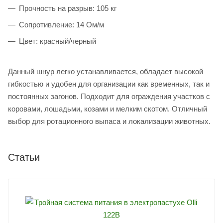
Прочность на разрыв: 105 кг
Сопротивление: 14 Ом/м
Цвет: красный/черный
Данный шнур легко устанавливается, обладает высокой
гибкостью и удобен для организации как временных, так и
постоянных загонов. Подходит для ограждения участков с
коровами, лошадьми, козами и мелким скотом. Отличный
выбор для ротационного выпаса и локализации животных.
Статьи