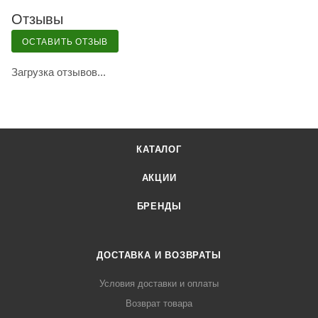
Отзывы
ОСТАВИТЬ ОТЗЫВ
Загрузка отзывов...
КАТАЛОГ
АКЦИИ
БРЕНДЫ
ДОСТАВКА И ВОЗВРАТЫ
Условия доставки и оплаты
Возврат товара