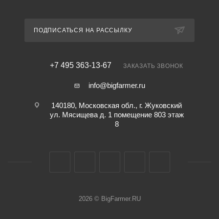
ПОДПИСАТЬСЯ НА РАССЫЛКУ
+7 495 363-13-67
ЗАКАЗАТЬ ЗВОНОК
info@bigfarmer.ru
140180, Московская обл., г. Жуковский
ул. Мясищева д. 1 помещение 803 этаж
8
2026 © BigFarmer.RU