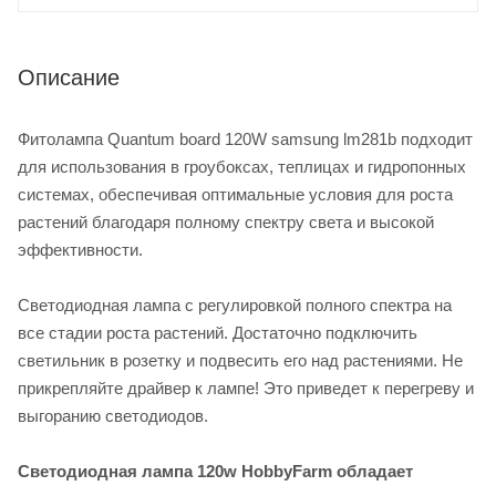
Описание
Фитолампа Quantum board 120W samsung lm281b подходит
для использования в гроубоксах, теплицах и гидропонных
системах, обеспечивая оптимальные условия для роста
растений благодаря полному спектру света и высокой
эффективности.
Светодиодная лампа с регулировкой полного спектра на
все стадии роста растений. Достаточно подключить
светильник в розетку и подвесить его над растениями. Не
прикрепляйте драйвер к лампе! Это приведет к перегреву и
выгоранию светодиодов.
Светодиодная лампа 120w HobbyFarm обладает