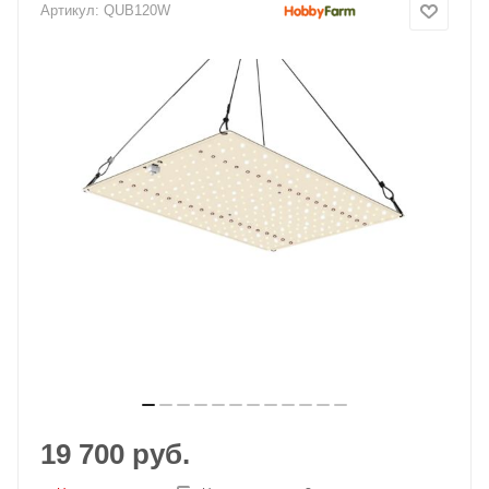
Артикул:
QUB120W
19 700
руб.