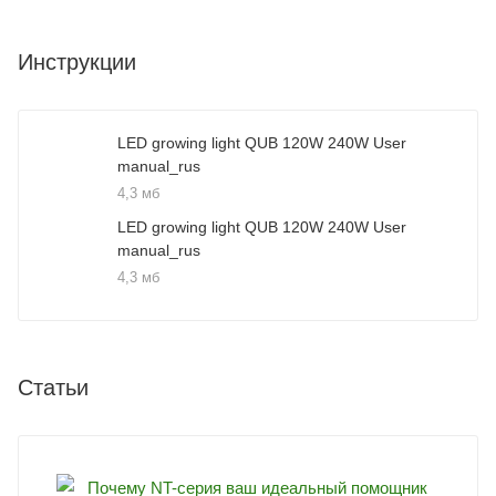
Инструкции
LED growing light QUB 120W 240W User
manual_rus
4,3 мб
LED growing light QUB 120W 240W User
manual_rus
4,3 мб
Статьи