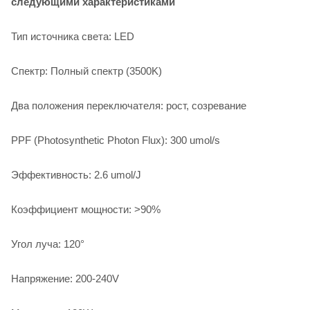
следующими характеристиками
Тип источника света: LED
Спектр: Полный спектр (3500K)
Два положения переключателя: рост, созревание
PPF (Photosynthetic Photon Flux): 300 umol/s
Эффективность: 2.6 umol/J
Коэффициент мощности: >90%
Угол луча: 120°
Напряжение: 200-240V