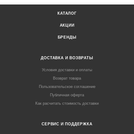
КАТАЛОГ
АКЦИИ
БРЕНДЫ
ДОСТАВКА И ВОЗВРАТЫ
Условия доставки и оплаты
Возврат товара
Пользовательское соглашение
Публичная оферта
Как расчитать стоимость доставки
СЕРВИС И ПОДДЕРЖКА