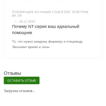
ПУБЛИКАЦИИ ИЗ НАШИХ СОЦСЕТЕЙ: ТЕЛЕГРАМ,
ВК, ОК
—
16.12.2025
Почему NT-серия ваш идеальный
помощник
То, что нужно каждому фермеру и птицеводу.
Экономит время и силы
Отзывы
ОСТАВИТЬ ОТЗЫВ
Загрузка отзывов...