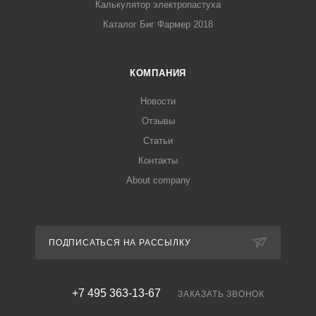
Калькулятор электропастуха
Каталог Биг Фармер 2018
КОМПАНИЯ
Новости
Отзывы
Статьи
Контакты
About company
ПОДПИСАТЬСЯ НА РАССЫЛКУ
+7 495 363-13-67
ЗАКАЗАТЬ ЗВОНОК