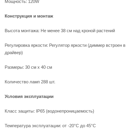
Мощность: 120W
Конструкция и монтаж
Высота монтажа: Не менее 38 см над кроной растений
Регулировка яркости: Регулятор яркости (диммер встроен в
драйвер)
Размеры: 30 см x 40 см
Количество ламп 288 шт.
Условия эксплуатации
Класс защиты: IP65 (водонепроницаемость)
Температура эксплуатации: от -20°C до 45°C