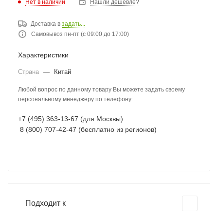
Нет в наличии
Нашли дешевле?
Доставка в
задать...
Самовывоз пн-пт (с 09:00 до 17:00)
Характеристики
Страна
—
Китай
Любой вопрос по данному товару Вы можете задать своему
персональному менеджеру по телефону:
+7 (495) 363-13-67 (для Москвы)
8 (800) 707-42-47 (бесплатно из регионов)
Подходит к