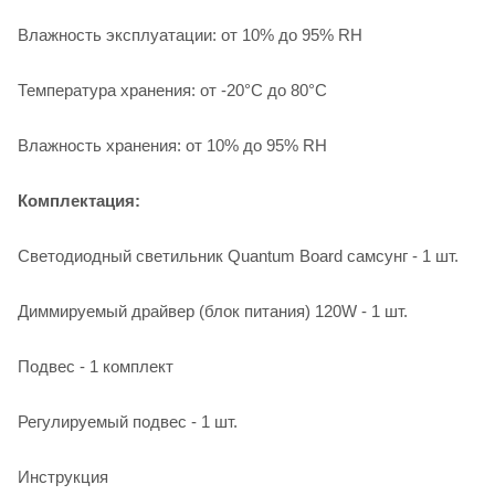
Влажность эксплуатации: от 10% до 95% RH
Температура хранения: от -20°C до 80°C
Влажность хранения: от 10% до 95% RH
Комплектация:
Светодиодный светильник Quantum Board самсунг - 1 шт.
Диммируемый драйвер (блок питания) 120W - 1 шт.
Подвес - 1 комплект
Регулируемый подвес - 1 шт.
Инструкция