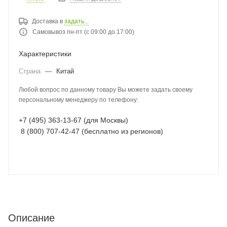
Доставка в
задать...
Самовывоз пн-пт (с 09:00 до 17:00)
Характеристики
Страна
—
Китай
Любой вопрос по данному товару Вы можете задать своему
персональному менеджеру по телефону:
+7 (495) 363-13-67 (для Москвы)
8 (800) 707-42-47 (бесплатно из регионов)
Описание