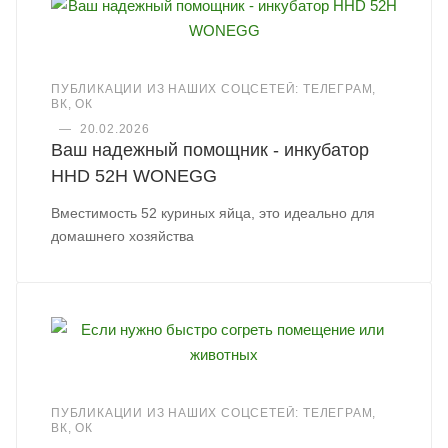
ПУБЛИКАЦИИ ИЗ НАШИХ СОЦСЕТЕЙ: ТЕЛЕГРАМ,
ВК, ОК
—
20.02.2026
Ваш надежный помощник - инкубатор
HHD 52H WONEGG
Вместимость 52 куриных яйца, это идеально для
домашнего хозяйства
ПУБЛИКАЦИИ ИЗ НАШИХ СОЦСЕТЕЙ: ТЕЛЕГРАМ,
ВК, ОК