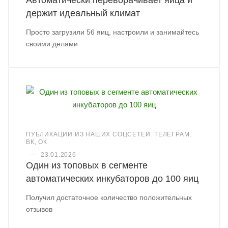
Автоматически переворачивает яйца и
держит идеальный климат
Просто загрузили 56 яиц, настроили и занимайтесь
своими делами
ПУБЛИКАЦИИ ИЗ НАШИХ СОЦСЕТЕЙ: ТЕЛЕГРАМ,
ВК, ОК
—
23.01.2026
Один из топовых в сегменте
автоматических инкубаторов до 100 яиц
Получил достаточное количество положительных
отзывов