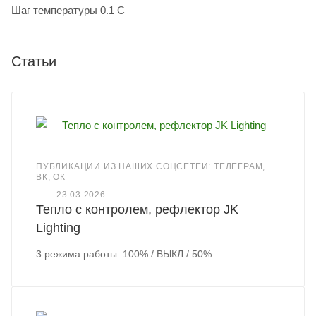
Шаг температуры 0.1 С
Статьи
ПУБЛИКАЦИИ ИЗ НАШИХ СОЦСЕТЕЙ: ТЕЛЕГРАМ,
ВК, ОК
—
23.03.2026
Тепло с контролем, рефлектор JK
Lighting
3 режима работы: 100% / ВЫКЛ / 50%