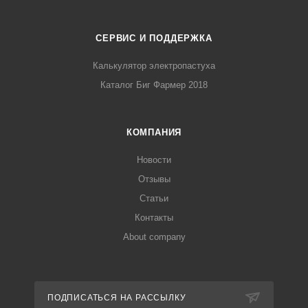
СЕРВИС И ПОДДЕРЖКА
Калькулятор электропастуха
Каталог Биг Фармер 2018
КОМПАНИЯ
Новости
Отзывы
Статьи
Контакты
About company
ПОДПИСАТЬСЯ НА РАССЫЛКУ