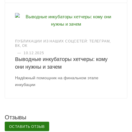
ПУБЛИКАЦИИ ИЗ НАШИХ СОЦСЕТЕЙ: ТЕЛЕГРАМ,
ВК, ОК
—
10.12.2025
Выводные инкубаторы хетчеры: кому
они нужны и зачем
Надёжный помощник на финальном этапе
инкубации
Отзывы
ОСТАВИТЬ ОТЗЫВ