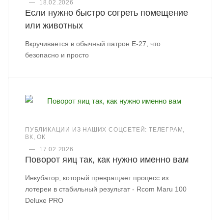
—
18.02.2026
Если нужно быстро согреть помещение
или животных
Вкручивается в обычный патрон Е-27, что
безопасно и просто
ПУБЛИКАЦИИ ИЗ НАШИХ СОЦСЕТЕЙ: ТЕЛЕГРАМ,
ВК, ОК
—
17.02.2026
Поворот яиц так, как нужно именно вам
Инкубатор, который превращает процесс из
лотереи в стабильный результат - Rcom Maru 100
Deluxe PRO