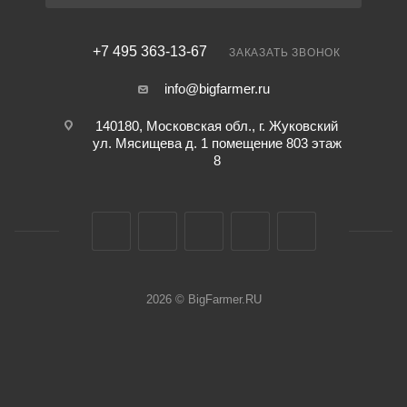
+7 495 363-13-67
ЗАКАЗАТЬ ЗВОНОК
info@bigfarmer.ru
140180, Московская обл., г. Жуковский
ул. Мясищева д. 1 помещение 803 этаж
8
2026 © BigFarmer.RU