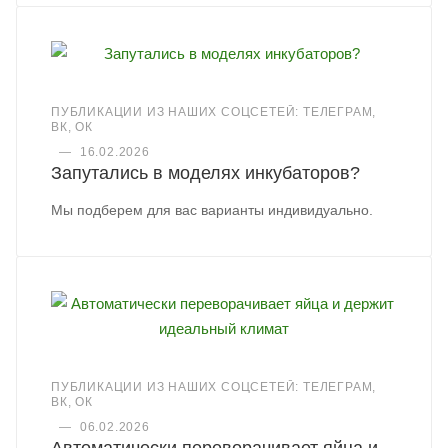
ПУБЛИКАЦИИ ИЗ НАШИХ СОЦСЕТЕЙ: ТЕЛЕГРАМ,
ВК, ОК
—
16.02.2026
Запутались в моделях инкубаторов?
Мы подберем для вас варианты индивидуально.
ПУБЛИКАЦИИ ИЗ НАШИХ СОЦСЕТЕЙ: ТЕЛЕГРАМ,
ВК, ОК
—
06.02.2026