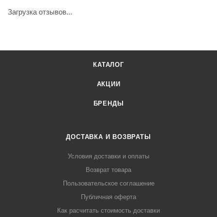
Загрузка отзывов...
КАТАЛОГ
АКЦИИ
БРЕНДЫ
ДОСТАВКА И ВОЗВРАТЫ
Условия доставки и оплаты
Возврат товара
Пользовательское соглашение
Публичная оферта
Как расчитать стоимость доставки