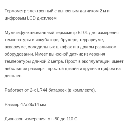
Термометр электронный с выносным датчиком 2 м и
цифровым LCD дисплеем.
Мультифункциональный термометр ET01 для измерения
температуры в инкубаторе, брудере, террариуме,
аквариуме, холодильных шкафах и в другом различном
оборудовании. Имеет выносной датчик измерения
температуры длиной 2 метра. Прост в эксплуатации, имеет
небольшие размеры, простой дизайн и крупные цифры на
дисплее.
Работает от 2-х LR44 батареек (в комплекте).
Размер 47х28х14 мм
Диапазон измерения: от -50 до 110 С