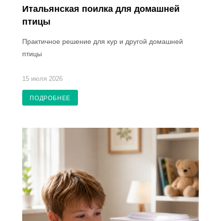
Итальянская поилка для домашней
птицы
Практичное решение для кур и другой домашней
птицы
15 июля 2026
ПОДРОБНЕЕ