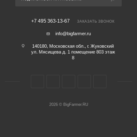
+7 495 363-13-67
ЗАКАЗАТЬ ЗВОНОК
info@bigfarmer.ru
140180, Московская обл., г. Жуковский
ул. Мясищева д. 1 помещение 803 этаж
8
2026 © BigFarmer.RU