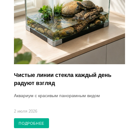
Чистые линии стекла каждый день
радуют взгляд
Аквариум с красивым панорамным видом
2 июля 2026
ПОДРОБНЕЕ