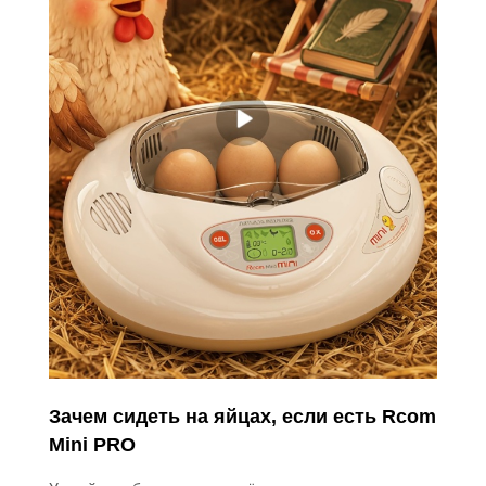
Зачем сидеть на яйцах, если есть Rcom
Mini PRO