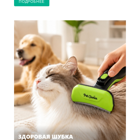
ПОДРОБНЕЕ