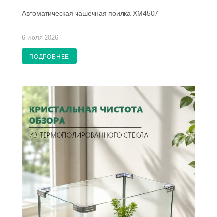
Автоматическая чашечная поилка XM4507
6 июля 2026
ПОДРОБНЕЕ