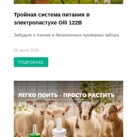
Тройная система питания в
электропастухе Olli 122B
Забудьте о панике и бесконечных проверках забора
29 июля 2026
ПОДРОБНЕЕ