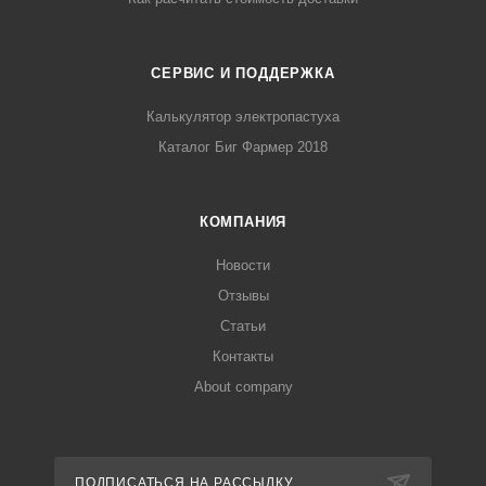
СЕРВИС И ПОДДЕРЖКА
Калькулятор электропастуха
Каталог Биг Фармер 2018
КОМПАНИЯ
Новости
Отзывы
Статьи
Контакты
About company
ПОДПИСАТЬСЯ НА РАССЫЛКУ