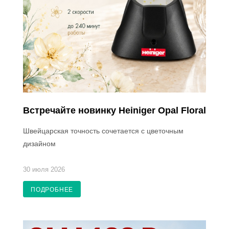
Встречайте новинку Heiniger Opal Floral
Швейцарская точность сочетается с цветочным
дизайном
30 июля 2026
ПОДРОБНЕЕ