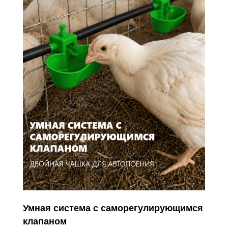
Умная система с саморегулирующимся
клапаном