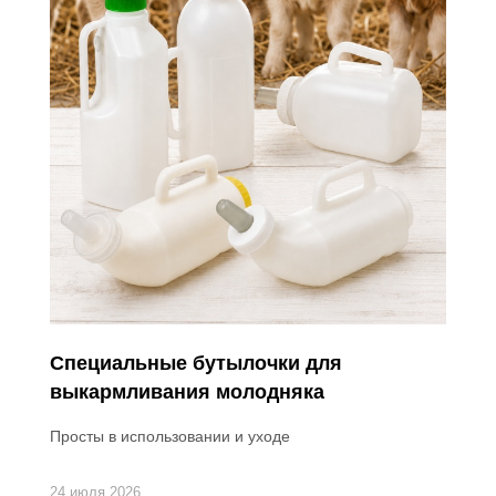
Специальные бутылочки для
выкармливания молодняка
Просты в использовании и уходе
24 июля 2026