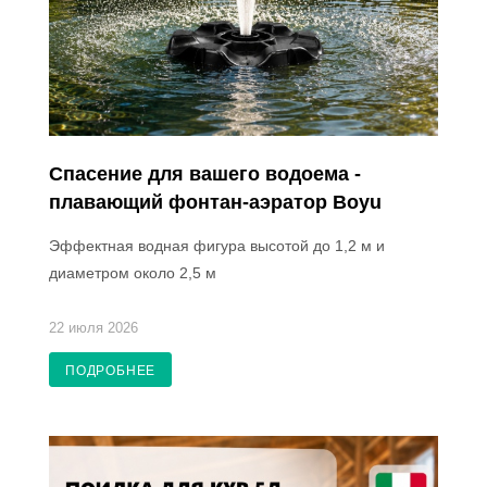
Спасение для вашего водоема -
плавающий фонтан-аэратор Boyu
Эффектная водная фигура высотой до 1,2 м и
диаметром около 2,5 м
22 июля 2026
ПОДРОБНЕЕ