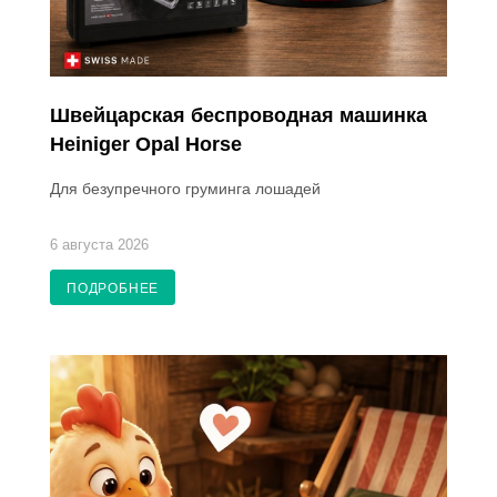
Швейцарская беспроводная машинка
Heiniger Opal Horse
Для безупречного груминга лошадей
6 августа 2026
ПОДРОБНЕЕ