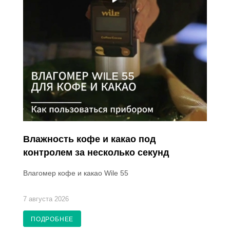
Влажность кофе и какао под
контролем за несколько секунд
Влагомер кофе и какао Wile 55
7 августа 2026
ПОДРОБНЕЕ