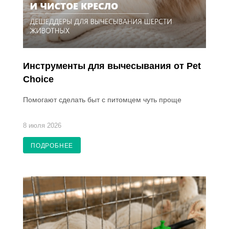
Инструменты для вычесывания от Pet
Choice
Помогают сделать быт с питомцем чуть проще
8 июля 2026
ПОДРОБНЕЕ