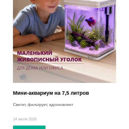
Мини-аквариум на 7,5 литров
Светит, фильтрует, вдохновляет
14 июля 2026