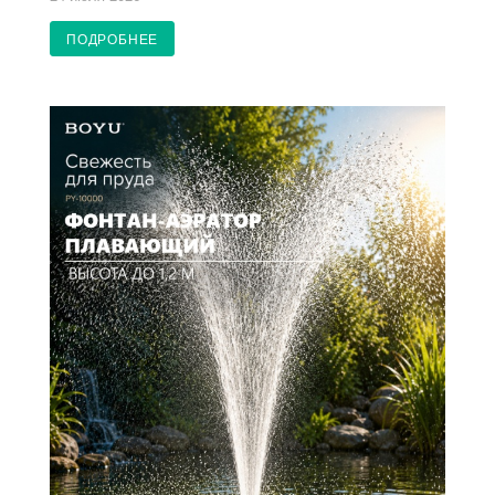
ПОДРОБНЕЕ