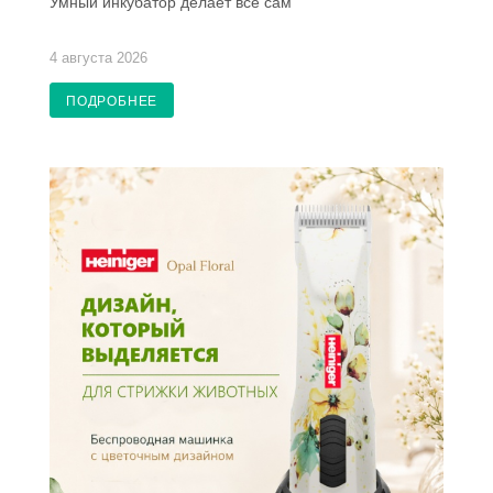
Умный инкубатор делает всё сам
4 августа 2026
ПОДРОБНЕЕ