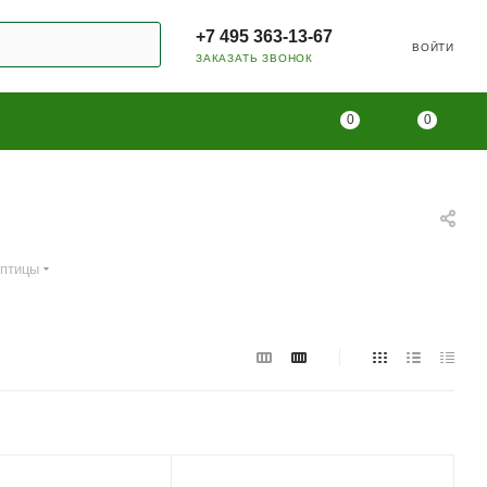
+7 495 363-13-67
ВОЙТИ
ЗАКАЗАТЬ ЗВОНОК
0
0
 птицы