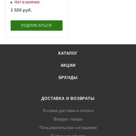
Нет в наличии
1 520
руб.
ПОДПИСАТЬСЯ
КАТАЛОГ
АКЦИИ
БРЕНДЫ
ДОСТАВКА И ВОЗВРАТЫ
Условия доставки и оплаты
Возврат товара
Пользовательское соглашение