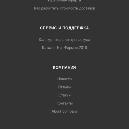
Публичная оферта
Как расчитать стоимость доставки
СЕРВИС И ПОДДЕРЖКА
Калькулятор электропастуха
Каталог Биг Фармер 2018
КОМПАНИЯ
Новости
Отзывы
Статьи
Контакты
About company