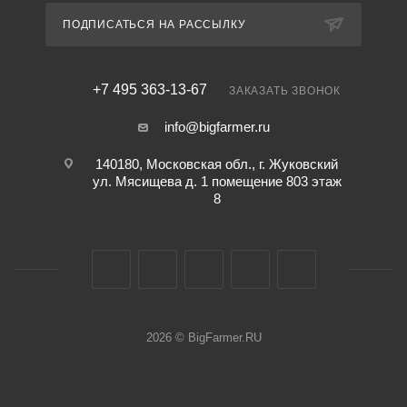
ПОДПИСАТЬСЯ НА РАССЫЛКУ
+7 495 363-13-67
ЗАКАЗАТЬ ЗВОНОК
info@bigfarmer.ru
140180, Московская обл., г. Жуковский
ул. Мясищева д. 1 помещение 803 этаж
8
2026 © BigFarmer.RU