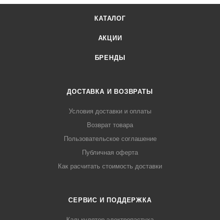
КАТАЛОГ
АКЦИИ
БРЕНДЫ
ДОСТАВКА И ВОЗВРАТЫ
Условия доставки и оплаты
Возврат товара
Пользовательское соглашение
Публичная оферта
Как расчитать стоимость доставки
СЕРВИС И ПОДДЕРЖКА
Калькулятор электропастуха