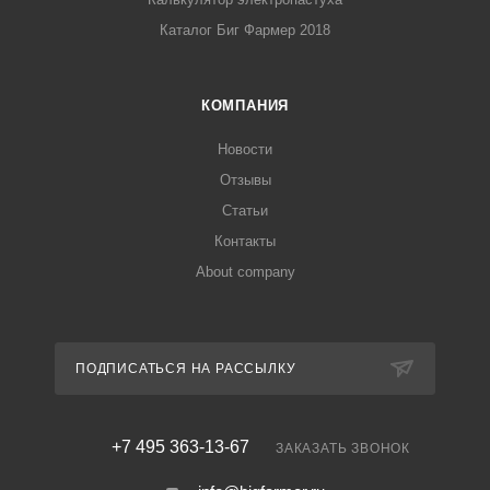
Каталог Биг Фармер 2018
КОМПАНИЯ
Новости
Отзывы
Статьи
Контакты
About company
ПОДПИСАТЬСЯ НА РАССЫЛКУ
+7 495 363-13-67
ЗАКАЗАТЬ ЗВОНОК