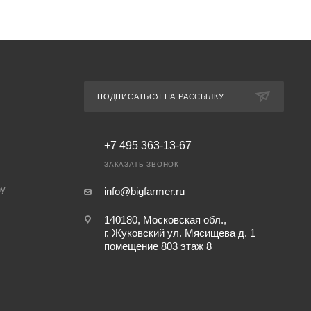
ПОДПИСАТЬСЯ НА РАССЫЛКУ
+7 495 363-13-67
ЗАКАЗАТЬ ЗВОНОК
ny
info@bigfarmer.ru
140180, Московская обл.,
г. Жуковский ул. Мясищева д. 1
помещение 803 этаж 8