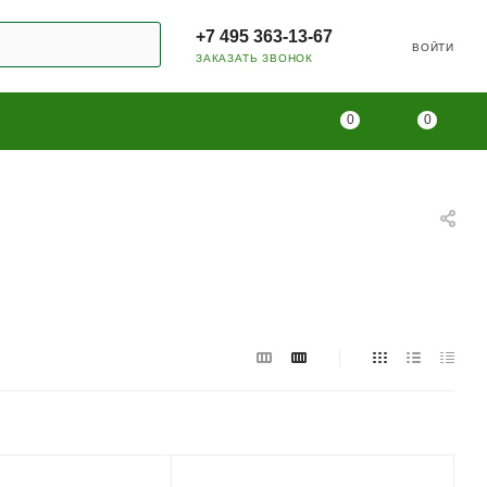
+7 495 363-13-67
ВОЙТИ
ЗАКАЗАТЬ ЗВОНОК
0
0