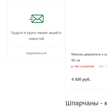
Будьте в курсе наших акций и
новостей
ПОДПИСАТЬСЯ
Миксер-держатель к 
50 см
Нет в наличии
Арт.:
4 430
руб.
Шпарчаны - 