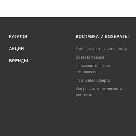
КАТАЛОГ
ДОСТАВКА И ВОЗВРАТЫ
АКЦИИ
Условия доставки и оплаты
Возврат товара
БРЕНДЫ
Пользовательское
соглашение
Публичная оферта
Как расчитать стоимость
доставки