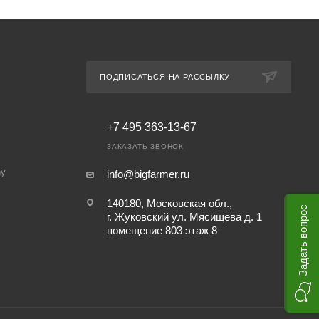
ПОДПИСАТЬСЯ НА РАССЫЛКУ
+7 495 363-13-67
ЗАКАЗАТЬ ЗВОНОК
ny
info@bigfarmer.ru
140180, Московская обл.,
Задать вопрос
г. Жуковский ул. Мясищева д. 1
помещение 803 этаж 8