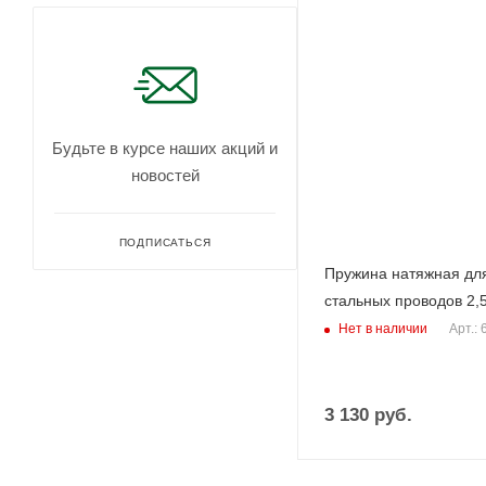
Будьте в курсе наших акций и
новостей
ПОДПИСАТЬСЯ
Пружина натяжная дл
стальных проводов 2,
Нет в наличии
Арт.:
3 130
руб.