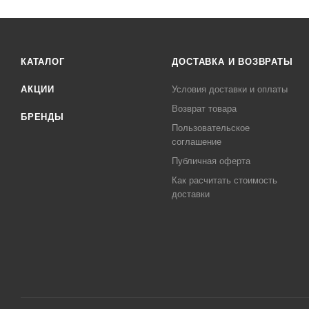
КАТАЛОГ
ДОСТАВКА И ВОЗВРАТЫ
АКЦИИ
Условия доставки и оплаты
Возврат товара
БРЕНДЫ
Пользовательское
соглашение
Публичная оферта
Как расчитать стоимость
доставки