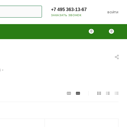
+7 495 363-13-67
ВОЙТИ
ЗАКАЗАТЬ ЗВОНОК
0
0
й