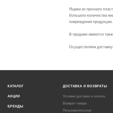
Ящики из прочного плас
большого количества яиц
повреждения продукции.
В продаже имеются такж
Осуществляем доставку 
КАТАЛОГ
ДОСТАВКА И ВОЗВРАТЫ
АКЦИИ
Условия доставки и оплаты
Возврат товара
БРЕНДЫ
Пользовательское