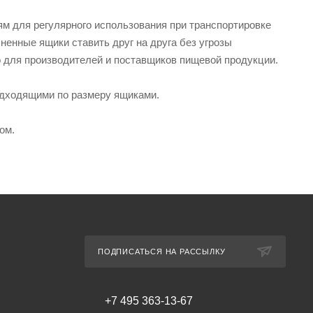
ям для регулярного использования при транспортировке
ненные ящики ставить друг на друга без угрозы
 для производителей и поставщиков пищевой продукции.
одходящими по размеру ящиками.
ом.
ПОДПИСАТЬСЯ НА РАССЫЛКУ
+7 495 363-13-67