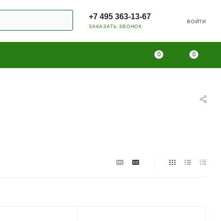
+7 495 363-13-67
ВОЙТИ
ЗАКАЗАТЬ ЗВОНОК
0
0