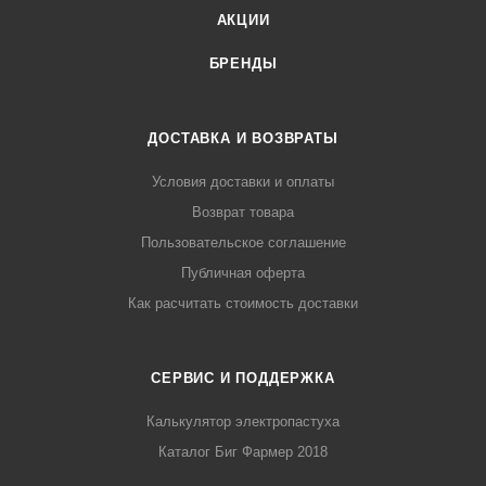
АКЦИИ
БРЕНДЫ
ДОСТАВКА И ВОЗВРАТЫ
Условия доставки и оплаты
Возврат товара
Пользовательское соглашение
Публичная оферта
Как расчитать стоимость доставки
СЕРВИС И ПОДДЕРЖКА
Калькулятор электропастуха
Каталог Биг Фармер 2018