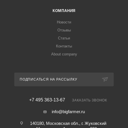
КОМПАНИЯ
Новости
Отзывы
Статьи
Контакты
About company
ПОДПИСАТЬСЯ НА РАССЫЛКУ
+7 495 363-13-67
ЗАКАЗАТЬ ЗВОНОК
info@bigfarmer.ru
140180, Московская обл., г. Жуковский