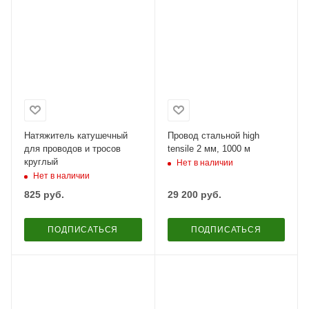
Натяжитель катушечный
Провод стальной high
для проводов и тросов
tensile 2 мм, 1000 м
круглый
Нет в наличии
Нет в наличии
825
руб.
29 200
руб.
ПОДПИСАТЬСЯ
ПОДПИСАТЬСЯ