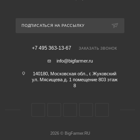
ПОДПИСАТЬСЯ НА РАССЫЛКУ
+7 495 363-13-67
ЗАКАЗАТЬ ЗВОНОК
info@bigfarmer.ru
140180, Московская обл., г. Жуковский
ул. Мясищева д. 1 помещение 803 этаж
8
2026 © BigFarmer.RU