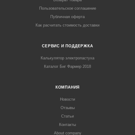
Пользовательское соглашение
Публичная оферта
Как расчитать стоимость доставки
СЕРВИС И ПОДДЕРЖКА
Калькулятор электропастуха
Каталог Биг Фармер 2018
КОМПАНИЯ
Новости
Отзывы
Статьи
Контакты
About company