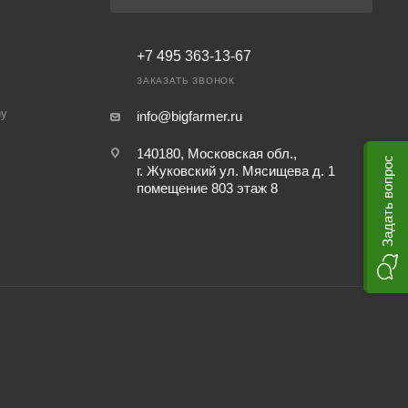
+7 495 363-13-67
ЗАКАЗАТЬ ЗВОНОК
ny
info@bigfarmer.ru
140180, Московская обл.,
Задать вопрос
г. Жуковский ул. Мясищева д. 1
помещение 803 этаж 8