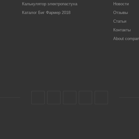
Калькулятор электропастуха
Новости
Каталог Биг Фармер 2018
Отзывы
Статьи
Контакты
About compa