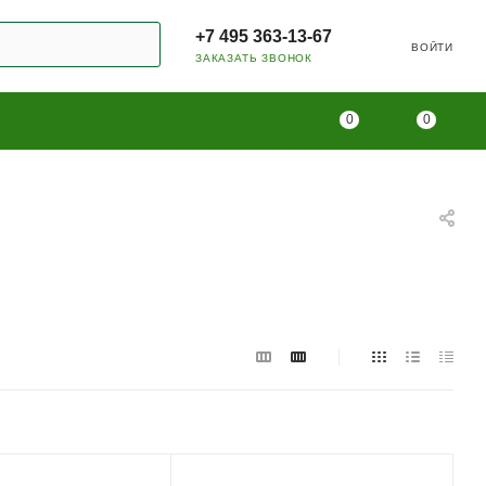
+7 495 363-13-67
ВОЙТИ
ЗАКАЗАТЬ ЗВОНОК
0
0