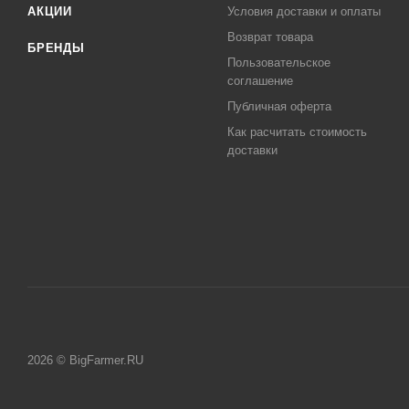
АКЦИИ
Условия доставки и оплаты
Возврат товара
БРЕНДЫ
Пользовательское
соглашение
Публичная оферта
Как расчитать стоимость
доставки
2026 © BigFarmer.RU