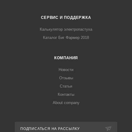
СЕРВИС И ПОДДЕРЖКА
Калькулятор электропастуха
Каталог Биг Фармер 2018
КОМПАНИЯ
Новости
Отзывы
Статьи
Контакты
About company
ПОДПИСАТЬСЯ НА РАССЫЛКУ