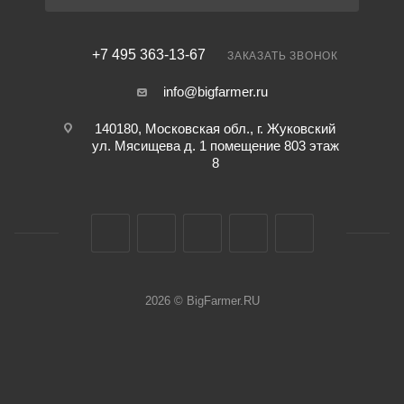
+7 495 363-13-67
ЗАКАЗАТЬ ЗВОНОК
info@bigfarmer.ru
140180, Московская обл., г. Жуковский
ул. Мясищева д. 1 помещение 803 этаж
8
2026 © BigFarmer.RU