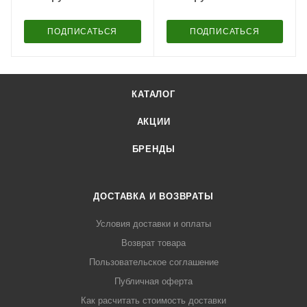
ПОДПИСАТЬСЯ
ПОДПИСАТЬСЯ
КАТАЛОГ
АКЦИИ
БРЕНДЫ
ДОСТАВКА И ВОЗВРАТЫ
Условия доставки и оплаты
Возврат товара
Пользовательское соглашение
Публичная оферта
Как расчитать стоимость доставки