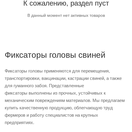
К сожалению, раздел пуст
В данный момент нет активных товаров
Фиксаторы головы свиней
Фиксаторы головы применяются для перемещения,
транспортировки, вакцинации, кастрации свиней, а также
для гуманного забоя. Представленные
фиксаторы выполнены из прочных, устойчивых к
механическим повреждениям материалов. Мы предлагаем
купить качественную продукцию, облегчающую труд
фермеров и работу специалистов на крупных
предприятиях.