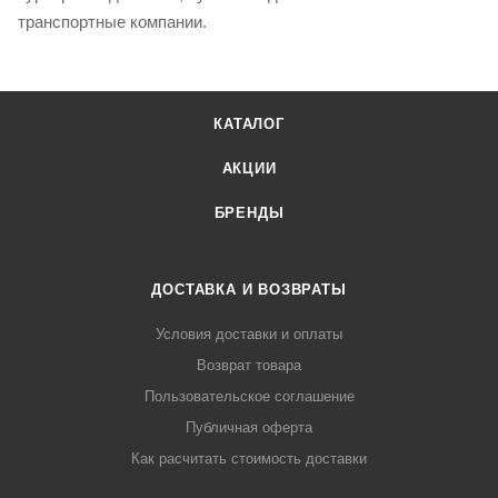
транспортные компании.
КАТАЛОГ
АКЦИИ
БРЕНДЫ
ДОСТАВКА И ВОЗВРАТЫ
Условия доставки и оплаты
Возврат товара
Пользовательское соглашение
Публичная оферта
Как расчитать стоимость доставки