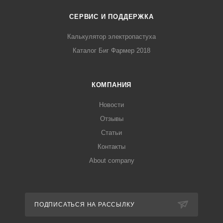
СЕРВИС И ПОДДЕРЖКА
Калькулятор электропастуха
Каталог Биг Фармер 2018
КОМПАНИЯ
Новости
Отзывы
Статьи
Контакты
About company
ПОДПИСАТЬСЯ НА РАССЫЛКУ