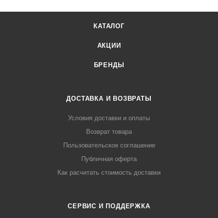
КАТАЛОГ
АКЦИИ
БРЕНДЫ
ДОСТАВКА И ВОЗВРАТЫ
Условия доставки и оплаты
Возврат товара
Пользовательское соглашение
Публичная оферта
Как расчитать стоимость доставки
СЕРВИС И ПОДДЕРЖКА