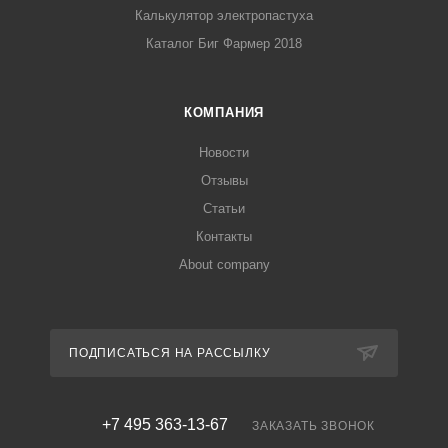
Калькулятор электропастуха
Каталог Биг Фармер 2018
КОМПАНИЯ
Новости
Отзывы
Статьи
Контакты
About company
ПОДПИСАТЬСЯ НА РАССЫЛКУ
+7 495 363-13-67
ЗАКАЗАТЬ ЗВОНОК