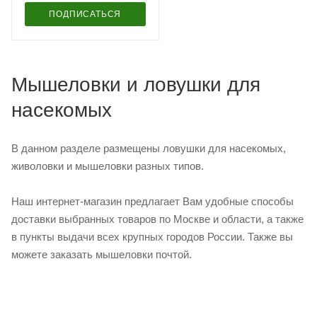
ПОДПИСАТЬСЯ
Мышеловки и ловушки для
насекомых
В данном разделе размещены ловушки для насекомых,
живоловки и мышеловки разных типов.
Наш интернет-магазин предлагает Вам удобные способы
доставки выбранных товаров по Москве и области, а также
в пункты выдачи всех крупных городов России. Также вы
можете заказать мышеловки почтой.