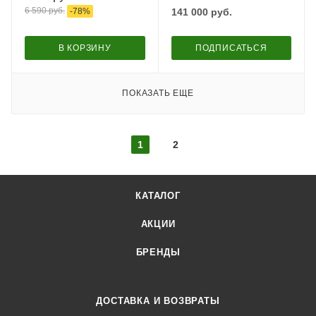
кВт/220 В
6 590
руб.
-
78
%
141 000
руб.
В КОРЗИНУ
ПОДПИСАТЬСЯ
ПОКАЗАТЬ ЕЩЕ
1
2
КАТАЛОГ
АКЦИИ
БРЕНДЫ
ДОСТАВКА И ВОЗВРАТЫ