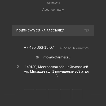
Контакты
About company
ПОДПИСАТЬСЯ НА РАССЫЛКУ
+7 495 363-13-67
ЗАКАЗАТЬ ЗВОНОК
info@bigfarmer.ru
140180, Московская обл., г. Жуковский
ул. Мясищева д. 1 помещение 803 этаж
8