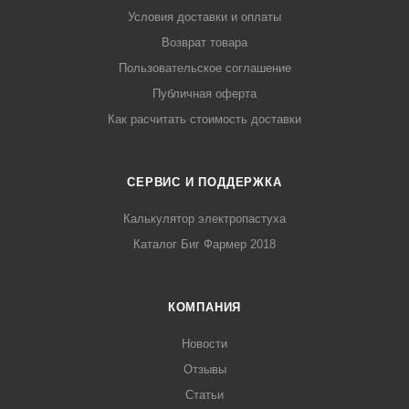
Условия доставки и оплаты
Возврат товара
Пользовательское соглашение
Публичная оферта
Как расчитать стоимость доставки
СЕРВИС И ПОДДЕРЖКА
Калькулятор электропастуха
Каталог Биг Фармер 2018
КОМПАНИЯ
Новости
Отзывы
Статьи