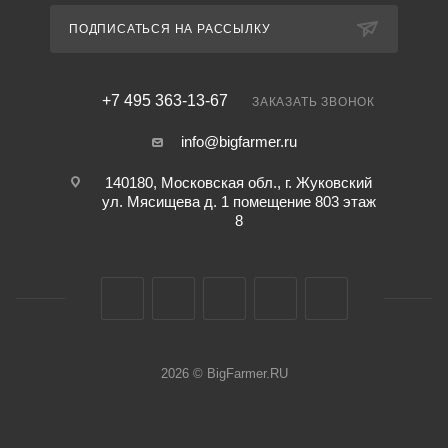
ПОДПИСАТЬСЯ НА РАССЫЛКУ
+7 495 363-13-67
ЗАКАЗАТЬ ЗВОНОК
info@bigfarmer.ru
140180, Московская обл., г. Жуковский
ул. Мясищева д. 1 помещение 803 этаж
8
2026 © BigFarmer.RU