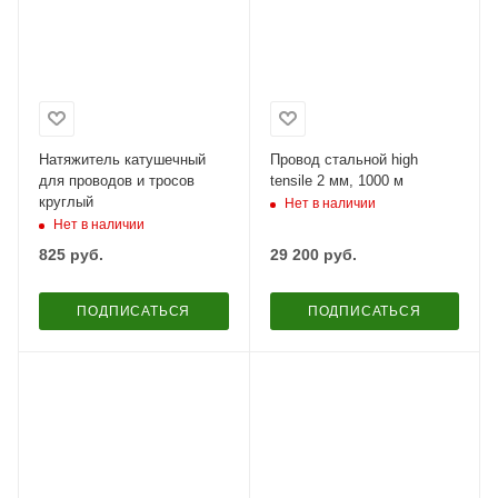
Натяжитель катушечный
Провод стальной high
для проводов и тросов
tensile 2 мм, 1000 м
круглый
Нет в наличии
Нет в наличии
825
руб.
29 200
руб.
ПОДПИСАТЬСЯ
ПОДПИСАТЬСЯ