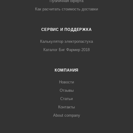
Публичная оферта
Как расчитать стоимость доставки
СЕРВИС И ПОДДЕРЖКА
Калькулятор электропастуха
Каталог Биг Фармер 2018
КОМПАНИЯ
Новости
Отзывы
Статьи
Контакты
About company