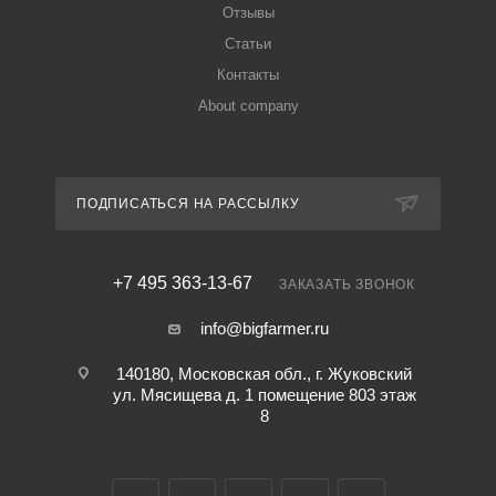
Отзывы
Статьи
Контакты
About company
ПОДПИСАТЬСЯ НА РАССЫЛКУ
+7 495 363-13-67
ЗАКАЗАТЬ ЗВОНОК
info@bigfarmer.ru
140180, Московская обл., г. Жуковский
ул. Мясищева д. 1 помещение 803 этаж
8