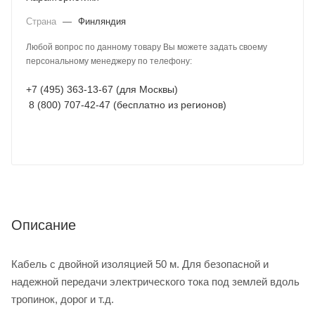
Страна
—
Финляндия
Любой вопрос по данному товару Вы можете задать своему
персональному менеджеру по телефону:
+7 (495) 363-13-67 (для Москвы)
8 (800) 707-42-47 (бесплатно из регионов)
Описание
Кабель с двойной изоляцией 50 м. Для безопасной и
надежной передачи электрического тока под землей вдоль
тропинок, дорог и т.д.