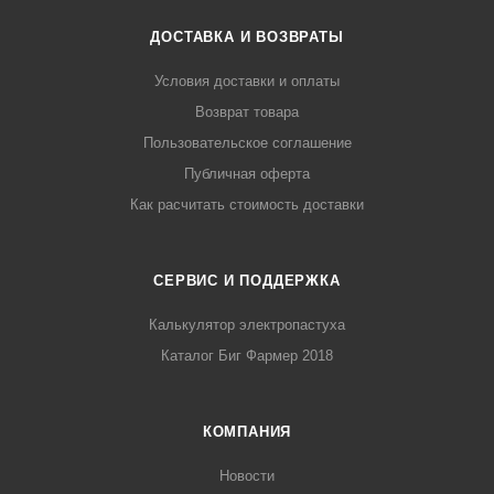
ДОСТАВКА И ВОЗВРАТЫ
Условия доставки и оплаты
Возврат товара
Пользовательское соглашение
Публичная оферта
Как расчитать стоимость доставки
СЕРВИС И ПОДДЕРЖКА
Калькулятор электропастуха
Каталог Биг Фармер 2018
КОМПАНИЯ
Новости