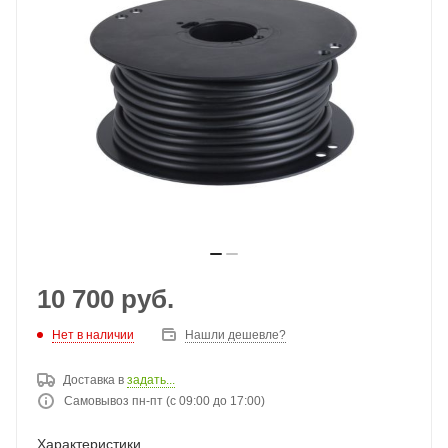
10 700
руб.
Нет в наличии
Нашли дешевле?
Доставка в
задать...
Самовывоз пн-пт (с 09:00 до 17:00)
Характеристики