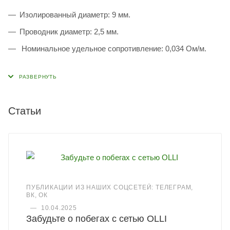
Изолированный диаметр: 9 мм.
Проводник диаметр: 2,5 мм.
Номинальное удельное сопротивление: 0,034 Ом/м.
Статьи
ПУБЛИКАЦИИ ИЗ НАШИХ СОЦСЕТЕЙ: ТЕЛЕГРАМ,
ВК, ОК
—
10.04.2025
Забудьте о побегах с сетью OLLI