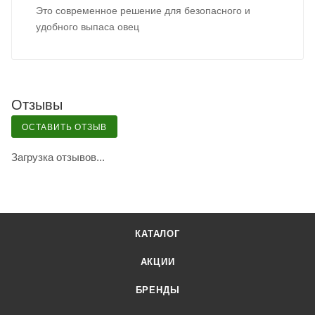
Это современное решение для безопасного и
удобного выпаса овец
Отзывы
ОСТАВИТЬ ОТЗЫВ
Загрузка отзывов...
КАТАЛОГ
АКЦИИ
БРЕНДЫ