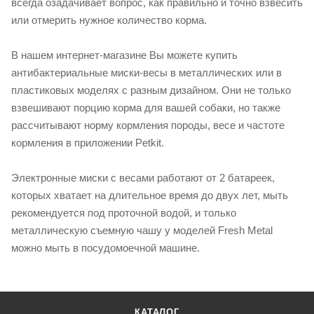
всегда озадачивает вопрос, как правильно и точно взвесить
или отмерить нужное количество корма.
В нашем интернет-магазине Вы можете купить
антибактериальные миски-весы в металлических или в
пластиковых моделях с разным дизайном. Они не только
взвешивают порцию корма для вашей собаки, но также
рассчитывают норму кормления породы, весе и частоте
кормления в приложении Petkit.
Электронные миски с весами работают от 2 батареек,
которых хватает на длительное время до двух лет, мыть
рекомендуется под проточной водой, и только
металлическую съемную чашу у моделей Fresh Metal
можно мыть в посудомоечной машине.
КАТАЛОГ