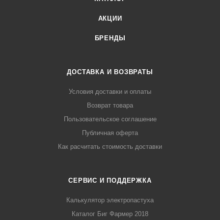
АКЦИИ
БРЕНДЫ
ДОСТАВКА И ВОЗВРАТЫ
Условия доставки и оплаты
Возврат товара
Пользовательское соглашение
Публичная оферта
Как расчитать стоимость доставки
СЕРВИС И ПОДДЕРЖКА
Калькулятор электропастуха
Каталог Биг Фармер 2018