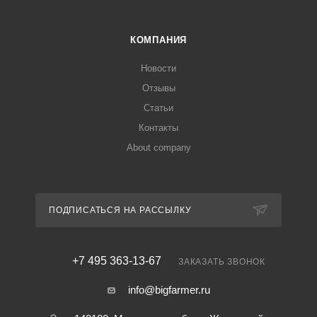
КОМПАНИЯ
Новости
Отзывы
Статьи
Контакты
About company
ПОДПИСАТЬСЯ НА РАССЫЛКУ
+7 495 363-13-67
ЗАКАЗАТЬ ЗВОНОК
info@bigfarmer.ru