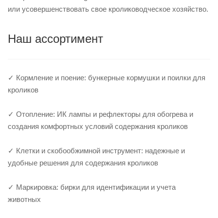
или усовершенствовать свое кролиководческое хозяйство.
Наш ассортимент
✓ Кормление и поение: бункерные кормушки и поилки для
кроликов
✓ Отопление: ИК лампы и рефлекторы для обогрева и
создания комфортных условий содержания кроликов
✓ Клетки и скобообжимной инструмент: надежные и
удобные решения для содержания кроликов
✓ Маркировка: бирки для идентификации и учета
животных