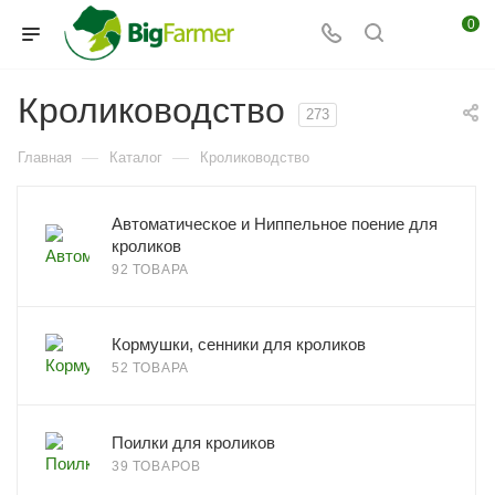
0
Кролиководство
273
—
—
Главная
Каталог
Кролиководство
Автоматическое и Ниппельное поение для
кроликов
92 ТОВАРА
Кормушки, сенники для кроликов
52 ТОВАРА
Поилки для кроликов
39 ТОВАРОВ