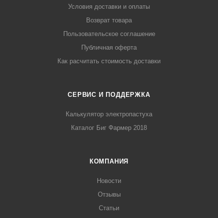
Условия доставки и оплаты
Возврат товара
Пользовательское соглашение
Публичная оферта
Как расчитать стоимость доставки
СЕРВИС И ПОДДЕРЖКА
Калькулятор электропастуха
Каталог Биг Фармер 2018
КОМПАНИЯ
Новости
Отзывы
Статьи