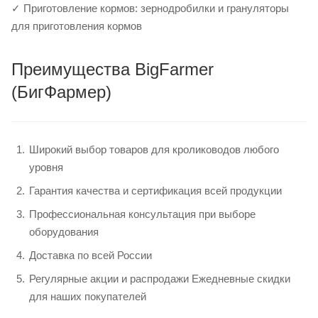
✓ Приготовление кормов: зернодробилки и грануляторы
для приготовления кормов
Преимущества BigFarmer
(БигФармер)
Широкий выбор товаров для кролиководов любого
уровня
Гарантия качества и сертификация всей продукции
Профессиональная консультация при выборе
оборудования
Доставка по всей России
Регулярные акции и распродажи Ежедневные скидки
для наших покупателей