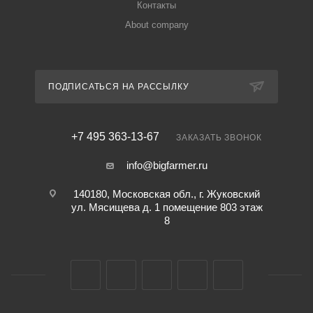
Контакты
About company
ПОДПИСАТЬСЯ НА РАССЫЛКУ
+7 495 363-13-67
ЗАКАЗАТЬ ЗВОНОК
info@bigfarmer.ru
140180, Московская обл., г. Жуковский
ул. Мясищева д. 1 помещение 803 этаж
8