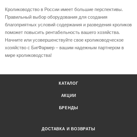
Кролиководство в России имеет большие перспективы.
Правильный выбор оборудования для создания
благоприятных условий содержания и разведения кроликов
поможет повысить рентабельность вашего хозяйства.
Начните или усовершенствуйте свое кролиководческое
хозяйство с БигФармер – вашим надежным партнером в
мире кролиководства!
КАТАЛОГ
АКЦИИ
БРЕНДЫ
ДОСТАВКА И ВОЗВРАТЫ