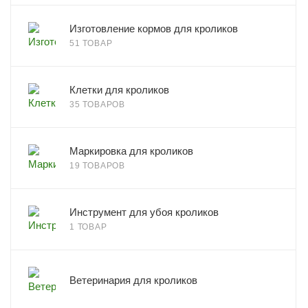
Изготовление кормов для кроликов
51 ТОВАР
Клетки для кроликов
35 ТОВАРОВ
Маркировка для кроликов
19 ТОВАРОВ
Инструмент для убоя кроликов
1 ТОВАР
Ветеринария для кроликов