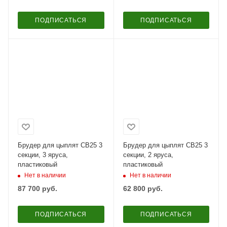
ПОДПИСАТЬСЯ
ПОДПИСАТЬСЯ
Брудер для цыплят CB25 3
Брудер для цыплят CB25 3
секции, 3 яруса,
секции, 2 яруса,
пластиковый
пластиковый
Нет в наличии
Нет в наличии
87 700
руб.
62 800
руб.
ПОДПИСАТЬСЯ
ПОДПИСАТЬСЯ