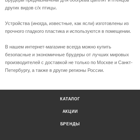
других видов с/х птицы.
Устройства (иногда, известные, как ясли) изготовлены из
прочного гладкого пластика и используются в помещении.
В нашем интернет-магазине всегда можно купить
безопасные и экономичные брудеры от лучших мировых
производителей с доставкой не только по Москве и Санкт-
Петербургу, а также в другие регионы России.
КАТАЛОГ
АКЦИИ
БРЕНДЫ