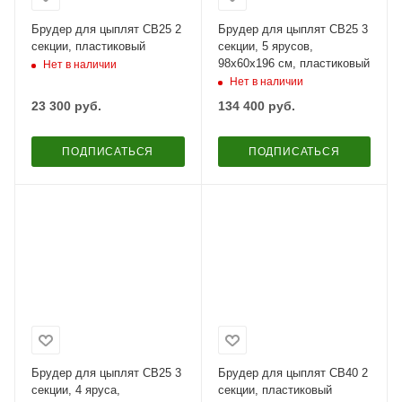
Брудер для цыплят CB25 2
Брудер для цыплят CB25 3
секции, пластиковый
секции, 5 ярусов,
98x60x196 см, пластиковый
Нет в наличии
Нет в наличии
23 300
руб.
134 400
руб.
ПОДПИСАТЬСЯ
ПОДПИСАТЬСЯ
Брудер для цыплят CB25 3
Брудер для цыплят CB40 2
секции, 4 яруса,
секции, пластиковый