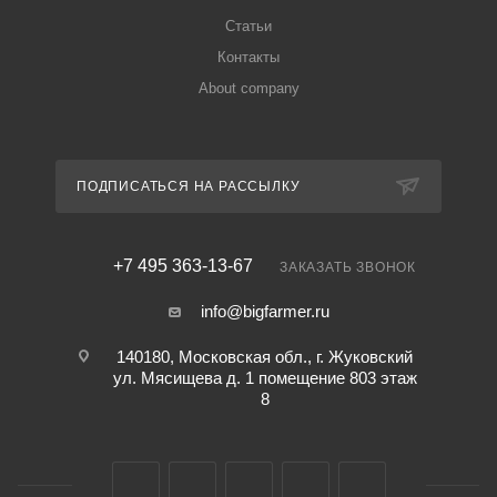
Статьи
Контакты
About company
ПОДПИСАТЬСЯ НА РАССЫЛКУ
+7 495 363-13-67
ЗАКАЗАТЬ ЗВОНОК
info@bigfarmer.ru
140180, Московская обл., г. Жуковский
ул. Мясищева д. 1 помещение 803 этаж
8