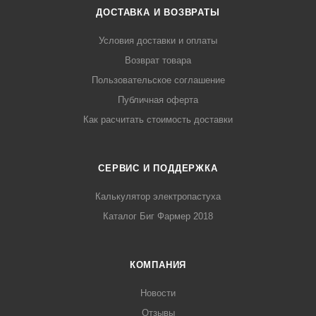
ДОСТАВКА И ВОЗВРАТЫ
Условия доставки и оплаты
Возврат товара
Пользовательское соглашение
Публичная оферта
Как расчитать стоимость доставки
СЕРВИС И ПОДДЕРЖКА
Калькулятор электропастуха
Каталог Биг Фармер 2018
КОМПАНИЯ
Новости
Отзывы