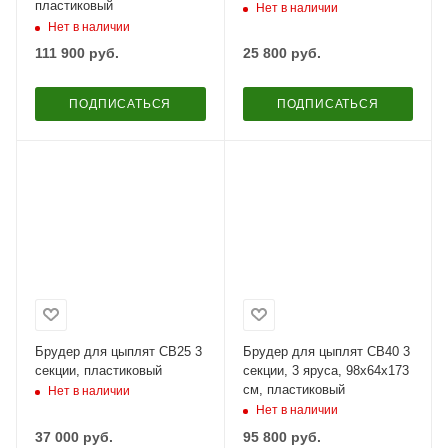
пластиковый
Нет в наличии
Нет в наличии
111 900
руб.
25 800
руб.
ПОДПИСАТЬСЯ
ПОДПИСАТЬСЯ
Брудер для цыплят CB25 3
Брудер для цыплят CB40 3
секции, пластиковый
секции, 3 яруса, 98x64x173
см, пластиковый
Нет в наличии
Нет в наличии
37 000
руб.
95 800
руб.