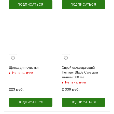
ПОДПИСАТЬСЯ
ПОДПИСАТЬСЯ
Щетка для очистки
Спрей охлаждающий
Heiniger Blade Care для
Нет в наличии
лезвий 300 мл
Нет в наличии
223
руб.
2 330
руб.
ПОДПИСАТЬСЯ
ПОДПИСАТЬСЯ