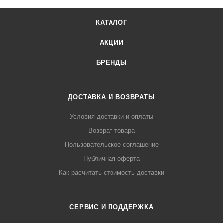
КАТАЛОГ
АКЦИИ
БРЕНДЫ
ДОСТАВКА И ВОЗВРАТЫ
Условия доставки и оплаты
Возврат товара
Пользовательское соглашение
Публичная оферта
Как расчитать стоимость доставки
СЕРВИС И ПОДДЕРЖКА