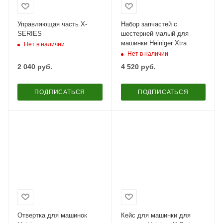
Управляющая часть X-
Набор запчастей с
SERIES
шестерней малый для
машинки Heiniger Xtra
Нет в наличии
Нет в наличии
2 040
руб.
4 520
руб.
ПОДПИСАТЬСЯ
ПОДПИСАТЬСЯ
Отвертка для машинок
Кейс для машинки для