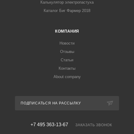
Калькулятор электропастуха
Каталог Биг Фармер 2018
КОМПАНИЯ
Новости
Отзывы
Статьи
Контакты
About company
ПОДПИСАТЬСЯ НА РАССЫЛКУ
+7 495 363-13-67
ЗАКАЗАТЬ ЗВОНОК