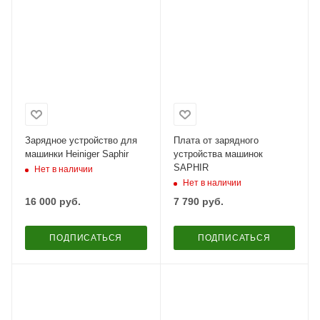
Зарядное устройство для
Плата от зарядного
машинки Heiniger Saphir
устройства машинок
SAPHIR
Нет в наличии
Нет в наличии
16 000
руб.
7 790
руб.
ПОДПИСАТЬСЯ
ПОДПИСАТЬСЯ