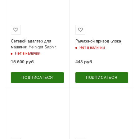
Сетевой адаптер для
Рычажной привод блока
машинки Heiniger Saphir
Нет в наличии
Нет в наличии
15 600
руб.
443
руб.
ПОДПИСАТЬСЯ
ПОДПИСАТЬСЯ