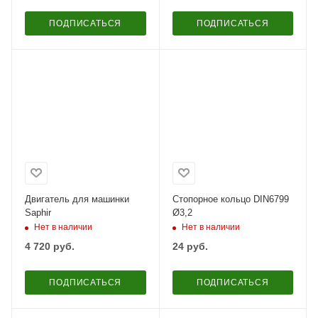
ПОДПИСАТЬСЯ
ПОДПИСАТЬСЯ
Двигатель для машинки
Cтопорное кольцо DIN6799
Saphir
Ø3,2
Нет в наличии
Нет в наличии
4 720
руб.
24
руб.
ПОДПИСАТЬСЯ
ПОДПИСАТЬСЯ