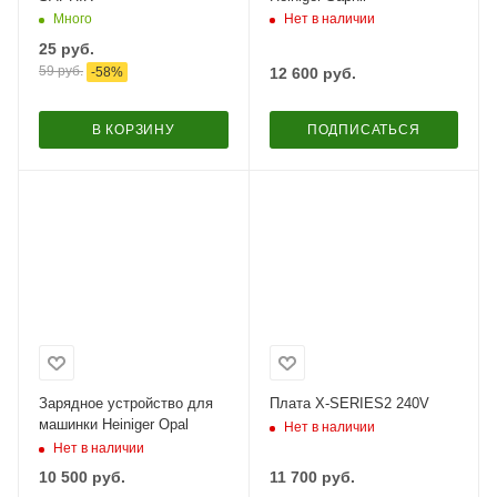
Много
Нет в наличии
25
руб.
59
руб.
-
58
%
12 600
руб.
В КОРЗИНУ
ПОДПИСАТЬСЯ
Зарядное устройство для
Плата X-SERIES2 240V
машинки Heiniger Opal
Нет в наличии
Нет в наличии
10 500
руб.
11 700
руб.