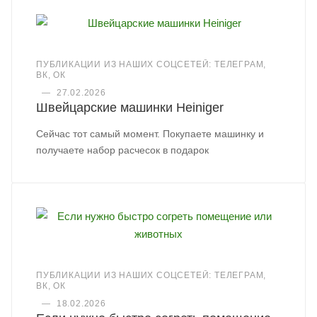
ПУБЛИКАЦИИ ИЗ НАШИХ СОЦСЕТЕЙ: ТЕЛЕГРАМ,
ВК, ОК
—
27.02.2026
Швейцарские машинки Heiniger
Сейчас тот самый момент. Покупаете машинку и
получаете набор расчесок в подарок
ПУБЛИКАЦИИ ИЗ НАШИХ СОЦСЕТЕЙ: ТЕЛЕГРАМ,
ВК, ОК
—
18.02.2026