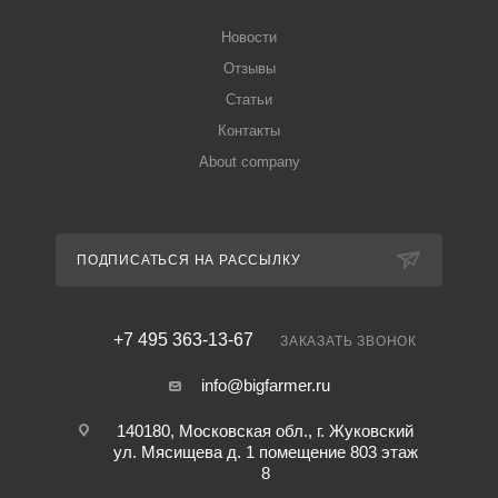
Новости
Отзывы
Статьи
Контакты
About company
ПОДПИСАТЬСЯ НА РАССЫЛКУ
+7 495 363-13-67
ЗАКАЗАТЬ ЗВОНОК
info@bigfarmer.ru
140180, Московская обл., г. Жуковский
ул. Мясищева д. 1 помещение 803 этаж
8