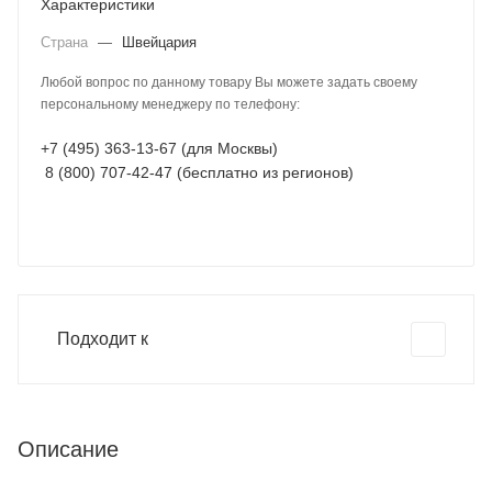
Характеристики
Страна
—
Швейцария
Любой вопрос по данному товару Вы можете задать своему
персональному менеджеру по телефону:
+7 (495) 363-13-67 (для Москвы)
8 (800) 707-42-47 (бесплатно из регионов)
Подходит к
Описание