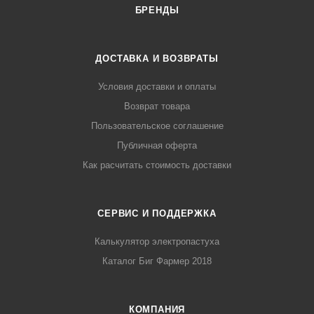
БРЕНДЫ
ДОСТАВКА И ВОЗВРАТЫ
Условия доставки и оплаты
Возврат товара
Пользовательское соглашение
Публичная оферта
Как расчитать стоимость доставки
СЕРВИС И ПОДДЕРЖКА
Калькулятор электропастуха
Каталог Биг Фармер 2018
КОМПАНИЯ