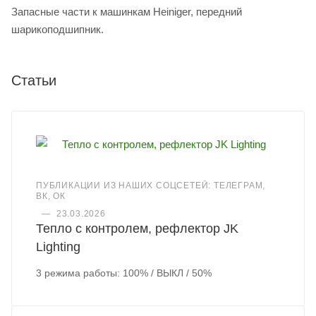
Запасные части к машинкам Heiniger, передний
шарикоподшипник.
Статьи
ПУБЛИКАЦИИ ИЗ НАШИХ СОЦСЕТЕЙ: ТЕЛЕГРАМ,
ВК, ОК
—
23.03.2026
Тепло с контролем, рефлектор JK
Lighting
3 режима работы: 100% / ВЫКЛ / 50%