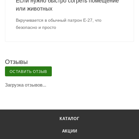
Если нужно быстро согреть помещение
или животных
Вкручивается в обычный патрон Е-27, что
безопасно и просто
Отзывы
ОСТАВИТЬ ОТЗЫВ
Загрузка отзывов...
КАТАЛОГ
АКЦИИ