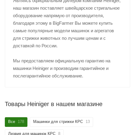
Являясь официальным дилером компании Heiniger,
наш магазин поставляет швейцарское стригальное
оборудование напрямую от производителя,
благодаря этому в BigFarmer Вы можете купить
самые популярные модели машинок и агрегатов
для стрижки животных по лучшим ценам и с
доставкой по России.
Мы предоставляем официальную гарантию на
машинки Heiniger и производим гарантийное и
послегарантийное обслуживание.
Товары Heiniger в нашем магазине
Все
178
Машинки для стрижки КРС
13
Лезвия для машинок КРС
8