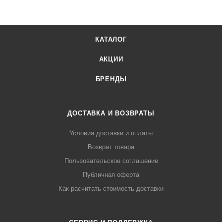
КАТАЛОГ
АКЦИИ
БРЕНДЫ
ДОСТАВКА И ВОЗВРАТЫ
Условия доставки и оплаты
Возврат товара
Пользовательское соглашение
Публичная оферта
Как расчитать стоимость доставки