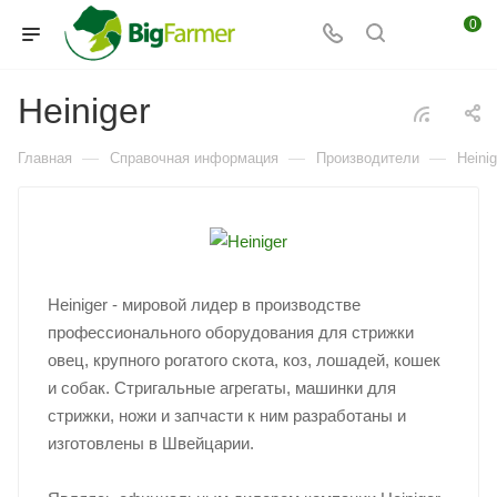
0
Heiniger
—
—
—
Главная
Справочная информация
Производители
Heinig
Heiniger - мировой лидер в производстве
профессионального оборудования для стрижки
овец, крупного рогатого скота, коз, лошадей, кошек
и собак. Стригальные агрегаты, машинки для
стрижки, ножи и запчасти к ним разработаны и
изготовлены в Швейцарии.