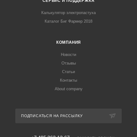
СЕРВИС И ПОДДЕРЖКА
Калькулятор электропастуха
Каталог Биг Фармер 2018
КОМПАНИЯ
Новости
Отзывы
Статьи
Контакты
About company
ПОДПИСАТЬСЯ НА РАССЫЛКУ