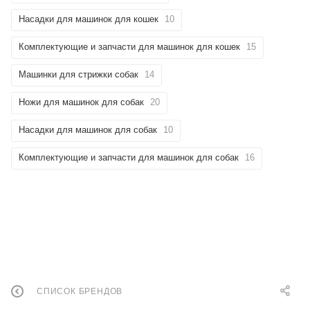
Насадки для машинок для кошек
10
Комплектующие и запчасти для машинок для кошек
15
Машинки для стрижки собак
14
Ножи для машинок для собак
20
Насадки для машинок для собак
10
Комплектующие и запчасти для машинок для собак
16
СПИСОК БРЕНДОВ