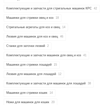
Комплектующие и запчасти для стригальных машинок КРС
42
Машинки для стрижки овец и коз
18
Стригальные агрегаты для коз и овец
14
Лезвия для машинок для коз и овец
46
Станки для заточки лезвий
2
Комплектующие и запчасти машинок для овец и коз
41
Машинки для стрижки лошадей
15
Лезвия для машинок для лошадей
12
Комплектующие и запчасти для машинок для лошадей
38
Машинки для стрижки кошек
14
Ножи для машинок для кошек
20