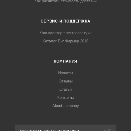
Как расчитать стоимость доставки
СЕРВИС И ПОДДЕРЖКА
Калькулятор электропастуха
Каталог Биг Фармер 2018
КОМПАНИЯ
Новости
Отзывы
Статьи
Контакты
About company