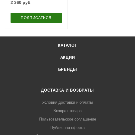
2 360
руб.
ПОДПИСАТЬСЯ
КАТАЛОГ
АКЦИИ
БРЕНДЫ
ДОСТАВКА И ВОЗВРАТЫ
Условия доставки и оплаты
Возврат товара
Пользовательское соглашение
Публичная оферта