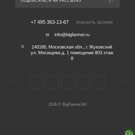
ПОДПИСАТЬСЯ НА РАССЫЛКУ
+7 495 363-13-67
ЗАКАЗАТЬ ЗВОНОК
info@bigfarmer.ru
140180, Московская обл., г. Жуковский
ул. Мясищева д. 1 помещение 803 этаж
8
2026 © BigFarmer.RU