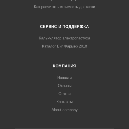
Как расчитать стоимость доставки
СЕРВИС И ПОДДЕРЖКА
Калькулятор электропастуха
Каталог Биг Фармер 2018
КОМПАНИЯ
Новости
Отзывы
Статьи
Контакты
About company