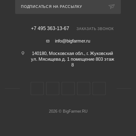
ПОДПИСАТЬСЯ НА РАССЫЛКУ
+7 495 363-13-67
ЗАКАЗАТЬ ЗВОНОК
info@bigfarmer.ru
140180, Московская обл., г. Жуковский
ул. Мясищева д. 1 помещение 803 этаж
8
2026 © BigFarmer.RU