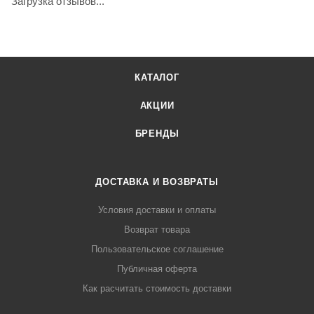
Загрузка отзывов...
КАТАЛОГ
АКЦИИ
БРЕНДЫ
ДОСТАВКА И ВОЗВРАТЫ
Условия доставки и оплаты
Возврат товара
Пользовательское соглашение
Публичная оферта
Как расчитать стоимость доставки