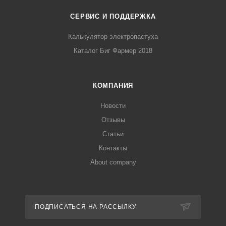
СЕРВИС И ПОДДЕРЖКА
Калькулятор электропастуха
Каталог Биг Фармер 2018
КОМПАНИЯ
Новости
Отзывы
Статьи
Контакты
About company
ПОДПИСАТЬСЯ НА РАССЫЛКУ