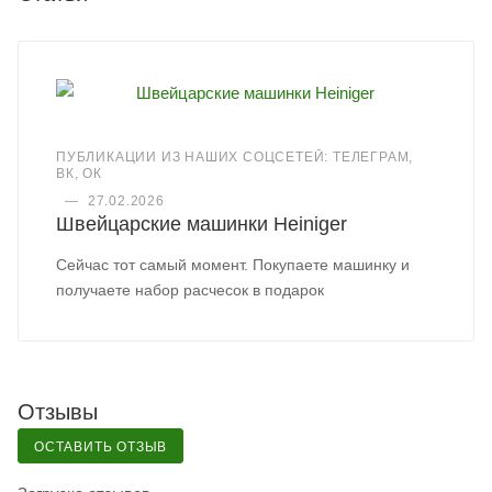
ПУБЛИКАЦИИ ИЗ НАШИХ СОЦСЕТЕЙ: ТЕЛЕГРАМ,
ВК, ОК
—
27.02.2026
Швейцарские машинки Heiniger
Сейчас тот самый момент. Покупаете машинку и
получаете набор расчесок в подарок
Отзывы
ОСТАВИТЬ ОТЗЫВ