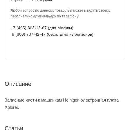
Любой вопрос по данному товару Вы можете задать своему
персональному менеджеру по телефону:
+7 (495) 363-13-67 (для Москвы)
8 (800) 707-42-47 (бесплатно из регионов)
Описание
Запасные части к машинкам Heiniger, электронная плата
Xplorer.
Статьи