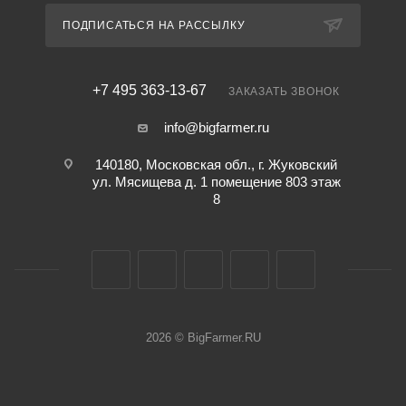
ПОДПИСАТЬСЯ НА РАССЫЛКУ
+7 495 363-13-67
ЗАКАЗАТЬ ЗВОНОК
info@bigfarmer.ru
140180, Московская обл., г. Жуковский
ул. Мясищева д. 1 помещение 803 этаж
8
2026 © BigFarmer.RU