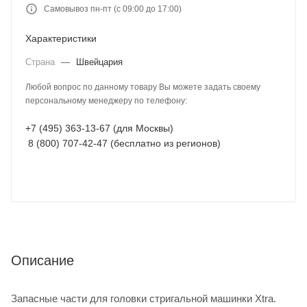
Самовывоз пн-пт (с 09:00 до 17:00)
Характеристики
Страна
—
Швейцария
Любой вопрос по данному товару Вы можете задать своему
персональному менеджеру по телефону:
+7 (495) 363-13-67 (для Москвы)
8 (800) 707-42-47 (бесплатно из регионов)
Описание
Запасные части для головки стригальной машинки Xtra.