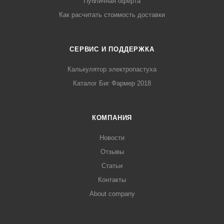
Публичная оферта
Как расчитать стоимость доставки
СЕРВИС И ПОДДЕРЖКА
Калькулятор электропастуха
Каталог Биг Фармер 2018
КОМПАНИЯ
Новости
Отзывы
Статьи
Контакты
About company