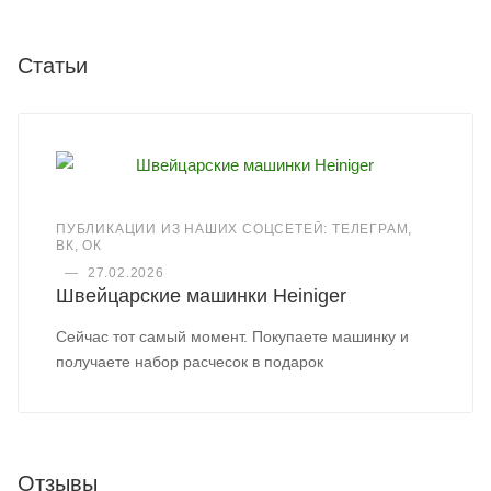
Статьи
ПУБЛИКАЦИИ ИЗ НАШИХ СОЦСЕТЕЙ: ТЕЛЕГРАМ,
ВК, ОК
—
27.02.2026
Швейцарские машинки Heiniger
Сейчас тот самый момент. Покупаете машинку и
получаете набор расчесок в подарок
Отзывы