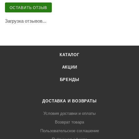
ОСТАВИТЬ ОТЗЫВ
Загрузка отзывов...
КАТАЛОГ
АКЦИИ
БРЕНДЫ
ДОСТАВКА И ВОЗВРАТЫ
Условия доставки и оплаты
Возврат товара
Пользовательское соглашение