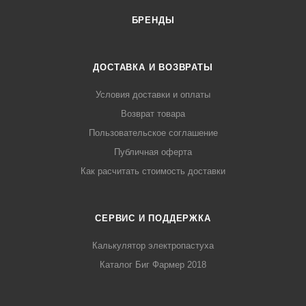
БРЕНДЫ
ДОСТАВКА И ВОЗВРАТЫ
Условия доставки и оплаты
Возврат товара
Пользовательское соглашение
Публичная оферта
Как расчитать стоимость доставки
СЕРВИС И ПОДДЕРЖКА
Калькулятор электропастуха
Каталог Биг Фармер 2018