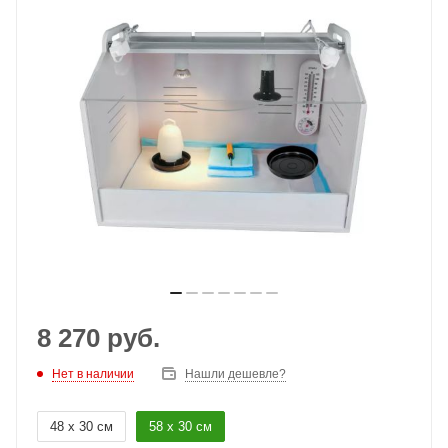
8 270
руб.
Нет в наличии
Нашли дешевле?
48 х 30 см
58 х 30 см