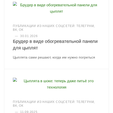
ПУБЛИКАЦИИ ИЗ НАШИХ СОЦСЕТЕЙ: ТЕЛЕГРАМ,
ВК, ОК
—
30.01.2026
Брудер в виде обогревательной панели
для цыплят
Цыплята сами решают, когда им нужно погреться
ПУБЛИКАЦИИ ИЗ НАШИХ СОЦСЕТЕЙ: ТЕЛЕГРАМ,
ВК, ОК
—
11.09.2025