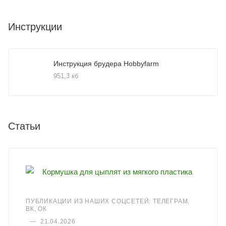
Инструкции
Инструкция брудера Hobbyfarm
951,3 кб
Статьи
ПУБЛИКАЦИИ ИЗ НАШИХ СОЦСЕТЕЙ: ТЕЛЕГРАМ,
ВК, ОК
—
21.04.2026