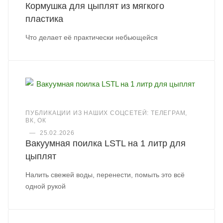
Кормушка для цыплят из мягкого
пластика
Что делает её практически небьющейся
ПУБЛИКАЦИИ ИЗ НАШИХ СОЦСЕТЕЙ: ТЕЛЕГРАМ,
ВК, ОК
—
25.02.2026
Вакуумная поилка LSTL на 1 литр для
цыплят
Налить свежей воды, перенести, помыть это всё
одной рукой