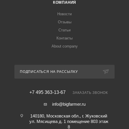
КОМПАНИЯ
Новости
Отзывы
Статьи
Контакты
About company
ПОДПИСАТЬСЯ НА РАССЫЛКУ
+7 495 363-13-67
ЗАКАЗАТЬ ЗВОНОК
info@bigfarmer.ru
140180, Московская обл., г. Жуковский
ул. Мясищева д. 1 помещение 803 этаж
8