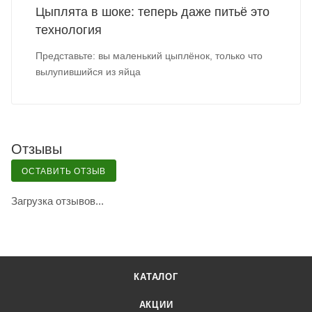
Цыплята в шоке: теперь даже питьё это
технология
Представьте: вы маленький цыплёнок, только что
вылупившийся из яйца
Отзывы
ОСТАВИТЬ ОТЗЫВ
Загрузка отзывов...
КАТАЛОГ
АКЦИИ