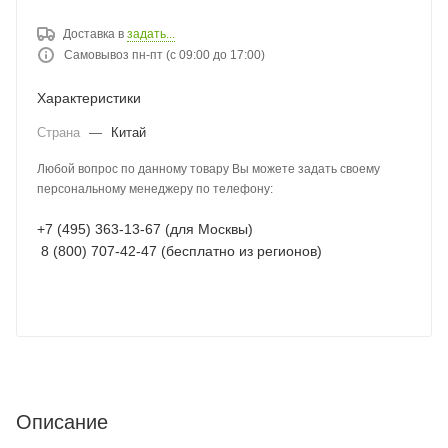
Доставка в
задать...
Самовывоз пн-пт (с 09:00 до 17:00)
Характеристики
Страна
—
Китай
Любой вопрос по данному товару Вы можете задать своему
персональному менеджеру по телефону:
+7 (495) 363-13-67 (для Москвы)
8 (800) 707-42-47 (бесплатно из регионов)
Описание