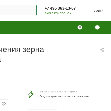
+7 495 363-13-67
ВОЙТИ
ЗАКАЗАТЬ ЗВОНОК
0
0
чения зерна
а
ТОВАР УЧАСТВУЕТ В АКЦИЯХ
Скидки для любимых клиентов