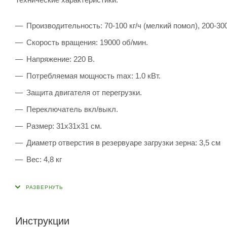
Производительность: 70-100 кг/ч (мелкий помол), 200-300
Скорость вращения: 19000 об/мин.
Напряжение: 220 В.
Потребляемая мощность max: 1.0 кВт.
Защита двигателя от перегрузки.
Переключатель вкл/выкл.
Размер: 31х31х31 см.
Диаметр отверстия в резервуаре загрузки зерна: 3,5 см
Вес: 4,8 кг
Инструкции