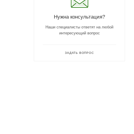
Нужна консультация?
Наши специалисты ответят на любой
интересующий вопрос
ЗАДАТЬ ВОПРОС