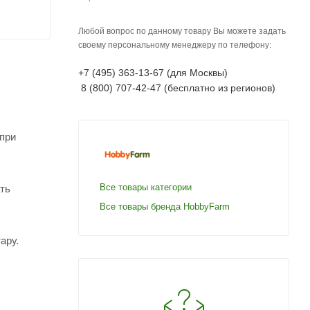
Любой вопрос по данному товару Вы можете задать
своему персональному менеджеру по телефону:
+7 (495) 363-13-67 (для Москвы)
8 (800) 707-42-47 (бесплатно из регионов)
при
Все товары категории
ть
Все товары бренда HobbyFarm
ару.