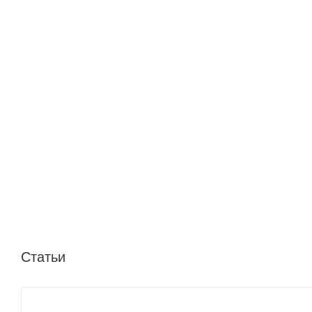
Статьи