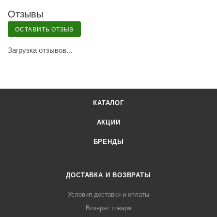
Отзывы
ОСТАВИТЬ ОТЗЫВ
Загрузка отзывов...
КАТАЛОГ
АКЦИИ
БРЕНДЫ
ДОСТАВКА И ВОЗВРАТЫ
Условия доставки и оплаты
Возврат товара