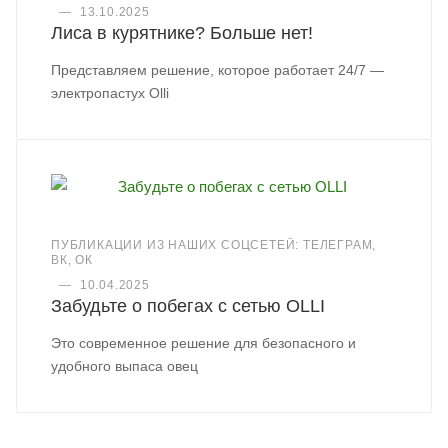
—
13.10.2025
Лиса в курятнике? Больше нет!
Представляем решение, которое работает 24/7 —
электропастух Olli
ПУБЛИКАЦИИ ИЗ НАШИХ СОЦСЕТЕЙ: ТЕЛЕГРАМ,
ВК, ОК
—
10.04.2025
Забудьте о побегах с сетью OLLI
Это современное решение для безопасного и
удобного выпаса овец