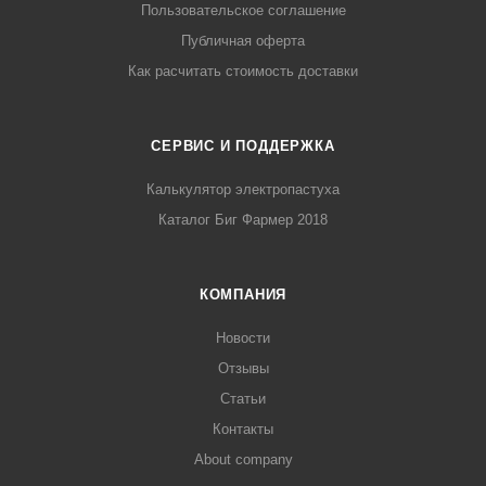
Пользовательское соглашение
Публичная оферта
Как расчитать стоимость доставки
СЕРВИС И ПОДДЕРЖКА
Калькулятор электропастуха
Каталог Биг Фармер 2018
КОМПАНИЯ
Новости
Отзывы
Статьи
Контакты
About company