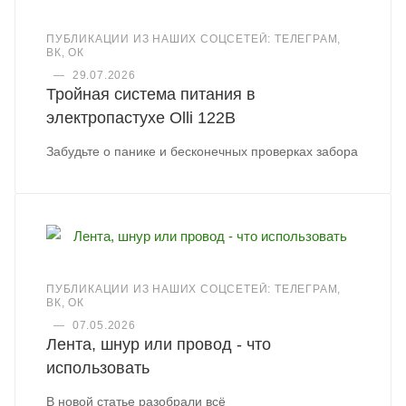
ПУБЛИКАЦИИ ИЗ НАШИХ СОЦСЕТЕЙ: ТЕЛЕГРАМ,
ВК, ОК
—
29.07.2026
Тройная система питания в
электропастухе Olli 122B
Забудьте о панике и бесконечных проверках забора
ПУБЛИКАЦИИ ИЗ НАШИХ СОЦСЕТЕЙ: ТЕЛЕГРАМ,
ВК, ОК
—
07.05.2026
Лента, шнур или провод - что
использовать
В новой статье разобрали всё