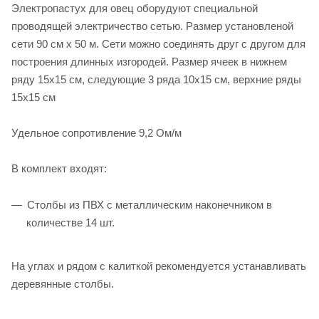
Электропастух для овец оборудуют специальной
проводящей электричество сетью. Размер установленой
сети 90 см х 50 м. Сети можно соединять друг с другом для
построения длинных изгородей. Размер ячеек в нижнем
ряду 15х15 см, следующие 3 ряда 10х15 см, верхние ряды
15х15 см
Удельное сопротивление 9,2 Ом/м
В комплект входят:
Столбы из ПВХ с металлическим наконечником в
количестве 14 шт.
На углах и рядом с калиткой рекомендуется устанавливать
деревянные столбы.