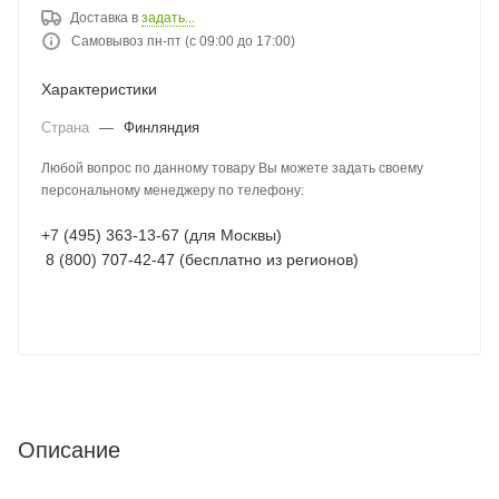
Доставка в
задать...
Самовывоз пн-пт (с 09:00 до 17:00)
Характеристики
Страна
—
Финляндия
Любой вопрос по данному товару Вы можете задать своему
персональному менеджеру по телефону:
+7 (495) 363-13-67 (для Москвы)
8 (800) 707-42-47 (бесплатно из регионов)
Описание