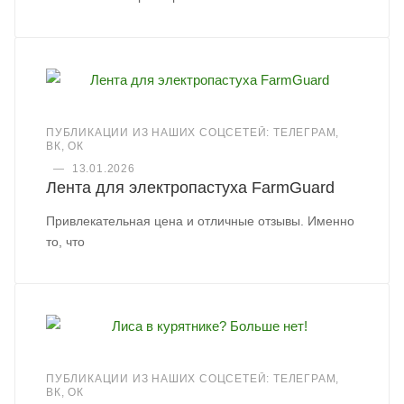
ПУБЛИКАЦИИ ИЗ НАШИХ СОЦСЕТЕЙ: ТЕЛЕГРАМ,
ВК, ОК
—
13.01.2026
Лента для электропастуха FarmGuard
Привлекательная цена и отличные отзывы. Именно
то, что
ПУБЛИКАЦИИ ИЗ НАШИХ СОЦСЕТЕЙ: ТЕЛЕГРАМ,
ВК, ОК