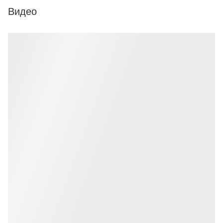
Видео