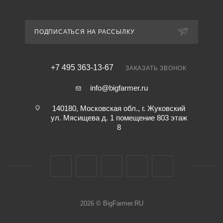
ПОДПИСАТЬСЯ НА РАССЫЛКУ
+7 495 363-13-67
ЗАКАЗАТЬ ЗВОНОК
info@bigfarmer.ru
140180, Московская обл., г. Жуковский
ул. Мясищева д. 1 помещение 803 этаж
8
2026 © BigFarmer.RU