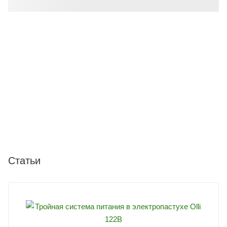
Статьи