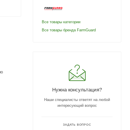
Все товары категории
Все товары бренда FarmGuard
ию
Нужна консультация?
Наши специалисты ответят на любой
интересующий вопрос
ЗАДАТЬ ВОПРОС