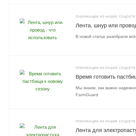
ПУБЛИКАЦИИ ИЗ НАШИХ СОЦСЕТЕЙ
Лента, шнур или провод
В новой статье разобрали всё
ПУБЛИКАЦИИ ИЗ НАШИХ СОЦСЕТЕЙ
Время готовить пастби
Мы знаем, как важно надежно
FarmGuard
ПУБЛИКАЦИИ ИЗ НАШИХ СОЦСЕТЕЙ
Лента для электропаст