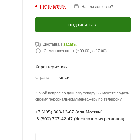
Нет в наличии
Нашли дешевле?
ПОДПИСАТЬСЯ
Доставка в
задать...
Самовывоз пн-пт (с 09:00 до 17:00)
Характеристики
Страна
—
Китай
Любой вопрос по данному товару Вы можете задать
своему персональному менеджеру по телефону:
+7 (495) 363-13-67 (для Москвы)
8 (800) 707-42-47 (бесплатно из регионов)