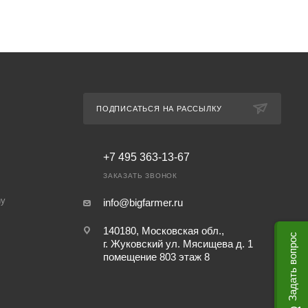
ПОДПИСАТЬСЯ НА РАССЫЛКУ
+7 495 363-13-67
ЗАКАЗАТЬ ЗВОНОК
ny
info@bigfarmer.ru
140180, Московская обл.,
Задать вопрос
г. Жуковский ул. Мясищева д. 1
помещение 803 этаж 8