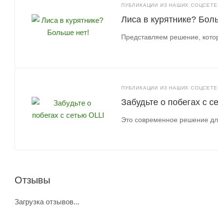
ПУБЛИКАЦИИ ИЗ НАШИХ СОЦСЕТЕЙ
Лиса в курятнике? Боль
Представляем решение, котор
ПУБЛИКАЦИИ ИЗ НАШИХ СОЦСЕТЕЙ
Забудьте о побегах с с
Это современное решение для
Отзывы
Загрузка отзывов...