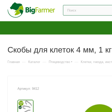
Скобы для клеток 4 мм, 1 кг
—
—
—
Главная
Каталог
Птицеводство
Клетки, гнезда, инс
Артикул:
9412