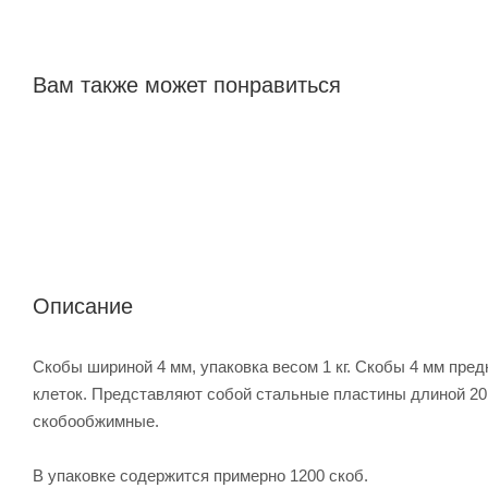
Вам также может понравиться
Описание
Скобы шириной 4 мм, упаковка весом 1 кг. Скобы 4 мм пред
клеток. Представляют собой стальные пластины длиной 20
скобообжимные.
В упаковке содержится примерно 1200 скоб.