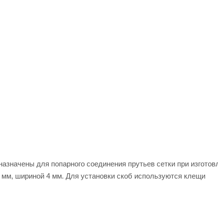
назначены для попарного соединения прутьев сетки при изготов
 мм, шириной 4 мм. Для установки скоб используются клещи