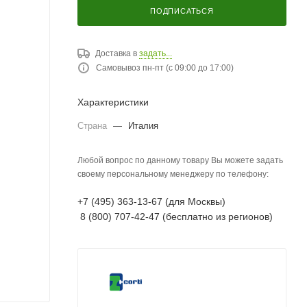
ПОДПИСАТЬСЯ
Доставка в
задать...
Самовывоз пн-пт (с 09:00 до 17:00)
Характеристики
Страна
—
Италия
Любой вопрос по данному товару Вы можете задать
своему персональному менеджеру по телефону:
+7 (495) 363-13-67 (для Москвы)
8 (800) 707-42-47 (бесплатно из регионов)