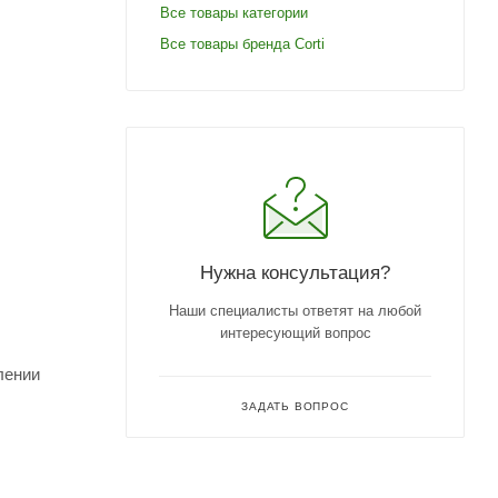
Все товары категории
Все товары бренда Corti
Нужна консультация?
Наши специалисты ответят на любой
интересующий вопрос
лении
ЗАДАТЬ ВОПРОС