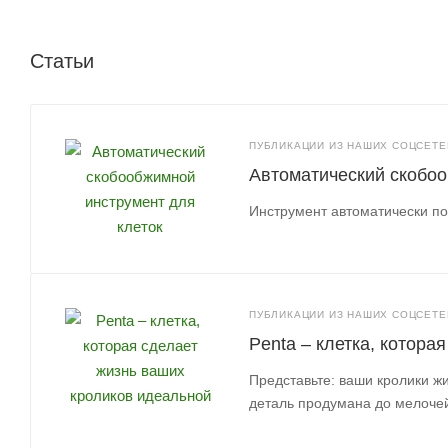
Статьи
ПУБЛИКАЦИИ ИЗ НАШИХ СОЦСЕТЕЙ
Автоматический скобоо
Инструмент автоматически по
ПУБЛИКАЦИИ ИЗ НАШИХ СОЦСЕТЕЙ
Penta – клетка, котора
Представьте: ваши кролики жи
деталь продумана до мелоче