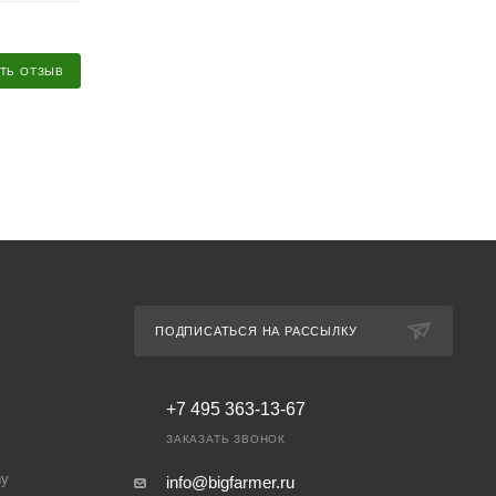
ТЬ ОТЗЫВ
ПОДПИСАТЬСЯ НА РАССЫЛКУ
+7 495 363-13-67
ЗАКАЗАТЬ ЗВОНОК
ny
info@bigfarmer.ru