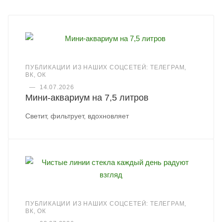
ПУБЛИКАЦИИ ИЗ НАШИХ СОЦСЕТЕЙ: ТЕЛЕГРАМ,
ВК, ОК
—
14.07.2026
Мини-аквариум на 7,5 литров
Светит, фильтрует, вдохновляет
ПУБЛИКАЦИИ ИЗ НАШИХ СОЦСЕТЕЙ: ТЕЛЕГРАМ,
ВК, ОК