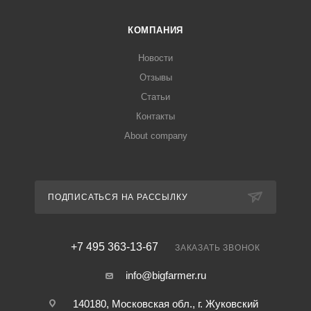
КОМПАНИЯ
Новости
Отзывы
Статьи
Контакты
About company
ПОДПИСАТЬСЯ НА РАССЫЛКУ
+7 495 363-13-67
ЗАКАЗАТЬ ЗВОНОК
info@bigfarmer.ru
140180, Московская обл., г. Жуковский