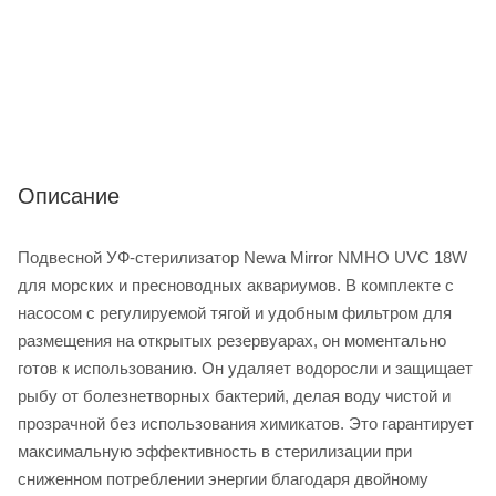
Описание
Подвесной УФ-стерилизатор Newa Mirror NMHO UVC 18W
для морских и пресноводных аквариумов. В комплекте с
насосом с регулируемой тягой и удобным фильтром для
размещения на открытых резервуарах, он моментально
готов к использованию. Он удаляет водоросли и защищает
рыбу от болезнетворных бактерий, делая воду чистой и
прозрачной без использования химикатов. Это гарантирует
максимальную эффективность в стерилизации при
сниженном потреблении энергии благодаря двойному