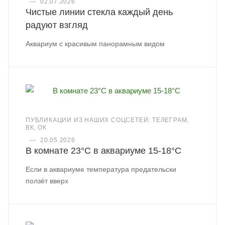
—
02.07.2026
Чистые линии стекла каждый день
радуют взгляд
Аквариум с красивым панорамным видом
ПУБЛИКАЦИИ ИЗ НАШИХ СОЦСЕТЕЙ: ТЕЛЕГРАМ,
ВК, ОК
—
20.05.2026
В комнате 23°C в аквариуме 15-18°C
Если в аквариуме температура предательски
ползёт вверх