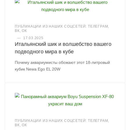
ПУБЛИКАЦИИ ИЗ НАШИХ СОЦСЕТЕЙ: ТЕЛЕГРАМ,
ВК, ОК
—
17.03.2025
Итальянский шик и волшебство вашего
подводного мира в кубе
Почему аквариумисты обожают этот 18-литровый
кубик Newa Ego EL 20W
ПУБЛИКАЦИИ ИЗ НАШИХ СОЦСЕТЕЙ: ТЕЛЕГРАМ,
ВК, ОК