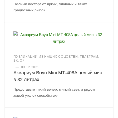
Полный восторг от ярких, плавных и таких
грациозных рыбок
ПУБЛИКАЦИИ ИЗ НАШИХ СОЦСЕТЕЙ: ТЕЛЕГРАМ,
ВК, ОК
—
03.12.2025
Аквариум Boyu Mini MT-408A целый мир
в 32 литрах
Представьте тихий вечер, мягкий свет, и рядом
живой уголок спокойствия.