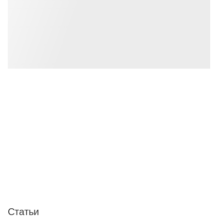
Статьи