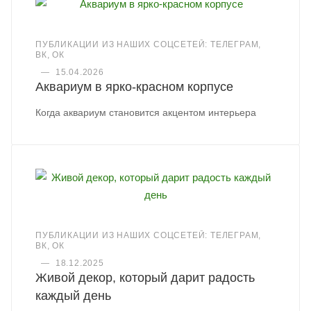
ПУБЛИКАЦИИ ИЗ НАШИХ СОЦСЕТЕЙ: ТЕЛЕГРАМ,
ВК, ОК
—
15.04.2026
Аквариум в ярко-красном корпусе
Когда аквариум становится акцентом интерьера
ПУБЛИКАЦИИ ИЗ НАШИХ СОЦСЕТЕЙ: ТЕЛЕГРАМ,
ВК, ОК
—
18.12.2025
Живой декор, который дарит радость
каждый день