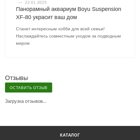
—
22.01.2025
Панорамный аквариум Boyu Suspension
XF-80 украсит ваш дом
Станет интересным хобби для всей семьи!
Наслаждайтесь совместным уходом за подводным
миром
Отзывы
ОСТАВИТЬ ОТЗЫВ
Загрузка отзывов...
КАТАЛОГ