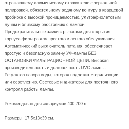
отражающему алюминиевому отражателю с зеркальной
полировкой, обязательному водяному контуру в кварцевой
пробирке с высокой проницаемостью, ультрафиолетовым
лучам и близкому расстоянию с лампой.
Предохранительные замки с рычагами для открытия
корпуса фильтра для простого и легкого обслуживания.
Автоматический выключатель питания: обеспечивает
простую и безопасную замену УФ-лампы БЕЗ
ОСТАНОВКИ ФИЛЬТРАЦИОННОЙ ЦЕПИ. Высокая
производительность и долговечность UVC лампы.
Регулятор напора воды, которая подлежит стерилизации
или осветлению. Световые индикаторы для постоянного
контроля работы лампы.
Рекомендован для аквариумов 400-700 л.
Размеры: 17,5х13х39 см.