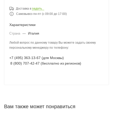
Доставка в
задать...
Самовывоз пн-пт (с 09:00 до 17:00)
Характеристики
Страна
—
Италия
Любой вопрос по данному товару Вы можете задать своему
персональному менеджеру по телефону:
+7 (495) 363-13-67 (для Москвы)
8 (800) 707-42-47 (бесплатно из регионов)
Вам также может понравиться