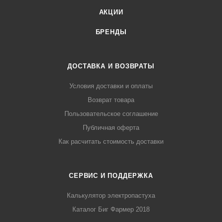
АКЦИИ
БРЕНДЫ
ДОСТАВКА И ВОЗВРАТЫ
Условия доставки и оплаты
Возврат товара
Пользовательское соглашение
Публичная оферта
Как расчитать стоимость доставки
СЕРВИС И ПОДДЕРЖКА
Калькулятор электропастуха
Каталог Биг Фармер 2018