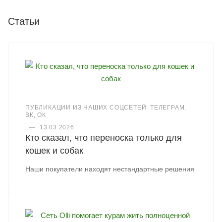
Статьи
ПУБЛИКАЦИИ ИЗ НАШИХ СОЦСЕТЕЙ: ТЕЛЕГРАМ,
ВК, ОК
—
13.03.2026
Кто сказал, что переноска только для
кошек и собак
Наши покупатели находят нестандартные решения