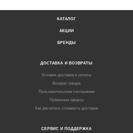
КАТАЛОГ
АКЦИИ
БРЕНДЫ
ДОСТАВКА И ВОЗВРАТЫ
Условия доставки и оплаты
Возврат товара
Пользовательское соглашение
Публичная оферта
Как расчитать стоимость доставки
СЕРВИС И ПОДДЕРЖКА