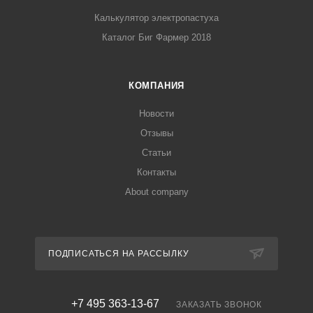
Калькулятор электропастуха
Каталог Биг Фармер 2018
КОМПАНИЯ
Новости
Отзывы
Статьи
Контакты
About company
ПОДПИСАТЬСЯ НА РАССЫЛКУ
+7 495 363-13-67
ЗАКАЗАТЬ ЗВОНОК