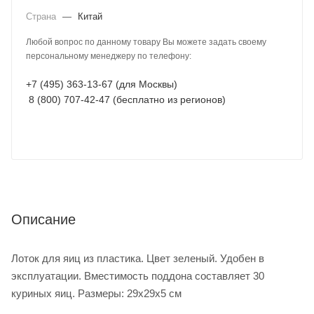
Страна
—
Китай
Любой вопрос по данному товару Вы можете задать своему
персональному менеджеру по телефону:
+7 (495) 363-13-67 (для Москвы)
8 (800) 707-42-47 (бесплатно из регионов)
Описание
Лоток для яиц из пластика. Цвет зеленый. Удобен в
эксплуатации. Вместимость поддона составляет 30
куриных яиц. Размеры: 29х29х5 см