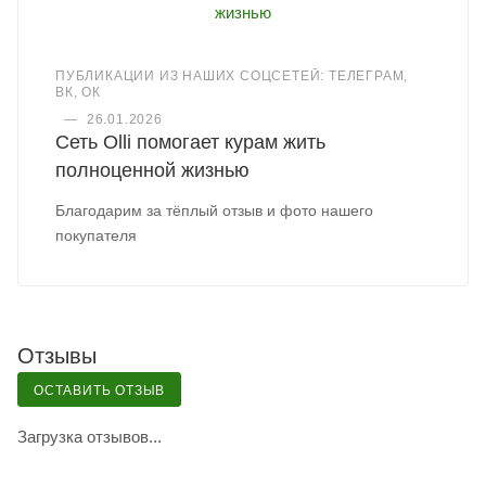
ПУБЛИКАЦИИ ИЗ НАШИХ СОЦСЕТЕЙ: ТЕЛЕГРАМ,
ВК, ОК
—
26.01.2026
Сеть Olli помогает курам жить
полноценной жизнью
Благодарим за тёплый отзыв и фото нашего
покупателя
Отзывы
ОСТАВИТЬ ОТЗЫВ
Загрузка отзывов...