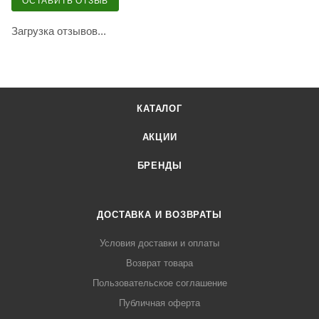
ОСТАВИТЬ ОТЗЫВ
Загрузка отзывов...
КАТАЛОГ
АКЦИИ
БРЕНДЫ
ДОСТАВКА И ВОЗВРАТЫ
Условия доставки и оплаты
Возврат товара
Пользовательское соглашение
Публичная оферта