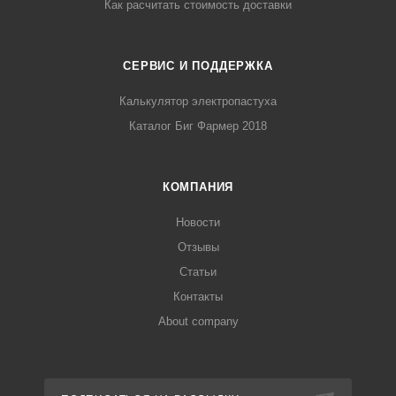
Как расчитать стоимость доставки
СЕРВИС И ПОДДЕРЖКА
Калькулятор электропастуха
Каталог Биг Фармер 2018
КОМПАНИЯ
Новости
Отзывы
Статьи
Контакты
About company