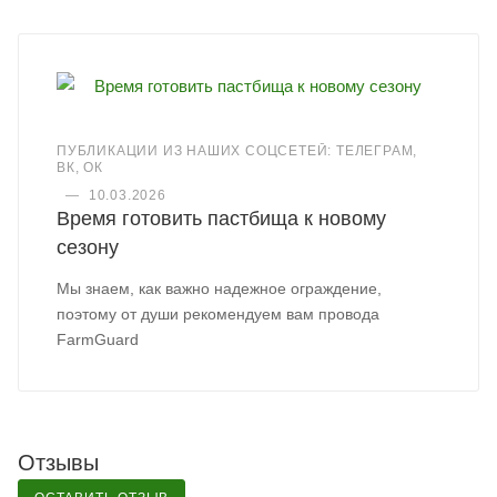
ПУБЛИКАЦИИ ИЗ НАШИХ СОЦСЕТЕЙ: ТЕЛЕГРАМ,
ВК, ОК
—
10.03.2026
Время готовить пастбища к новому
сезону
Мы знаем, как важно надежное ограждение,
поэтому от души рекомендуем вам провода
FarmGuard
Отзывы