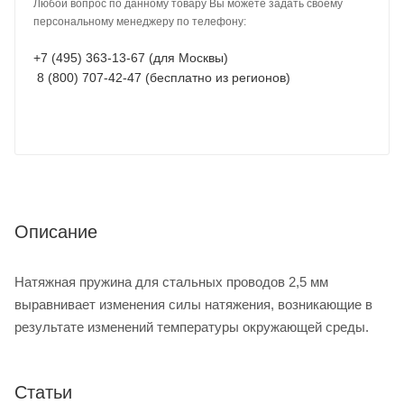
Любой вопрос по данному товару Вы можете задать своему
персональному менеджеру по телефону:
+7 (495) 363-13-67 (для Москвы)
8 (800) 707-42-47 (бесплатно из регионов)
Описание
Натяжная пружина для стальных проводов 2,5 мм
выравнивает изменения силы натяжения, возникающие в
результате изменений температуры окружающей среды.
Статьи