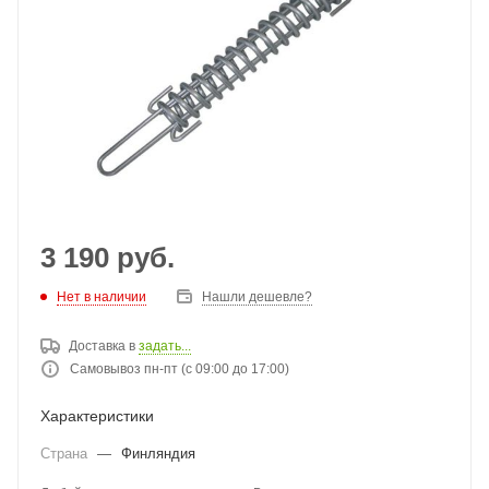
3 190
руб.
Нет в наличии
Нашли дешевле?
Доставка в
задать...
Самовывоз пн-пт (с 09:00 до 17:00)
Характеристики
Страна
—
Финляндия