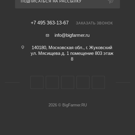
ПОДПИСАТЬСЯ НА РАССЫЛКУ
+7 495 363-13-67
ЗАКАЗАТЬ ЗВОНОК
info@bigfarmer.ru
140180, Московская обл., г. Жуковский
ул. Мясищева д. 1 помещение 803 этаж
8
2026 © BigFarmer.RU