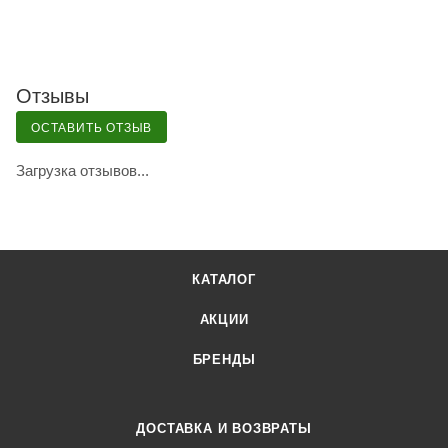
Отзывы
ОСТАВИТЬ ОТЗЫВ
Загрузка отзывов...
КАТАЛОГ
АКЦИИ
БРЕНДЫ
ДОСТАВКА И ВОЗВРАТЫ