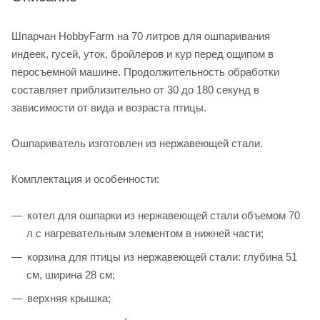
Шпарчан HobbyFarm на 70 литров для ошпаривания
индеек, гусей, уток, бройлеров и кур перед ощипом в
перосъемной машине. Продолжительность обработки
составляет приблизительно от 30 до 180 секунд в
зависимости от вида и возраста птицы.
Ошпариватель изготовлен из нержавеющей стали.
Комплектация и особенности:
котел для ошпарки из нержавеющей стали объемом 70
л с нагревательным элементом в нижней части;
корзина для птицы из нержавеющей стали: глубина 51
см, ширина 28 см;
верхняя крышка;