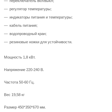
переключатель вкл/выкл;
регулятор температуры;
индикаторы питания и температуры;
кабель питания;
водопроводный кран;
резиновые ножки для устойчивости.
Мощность 1,8 кВт.
Напряжение 220-240 В.
Частота 50-60 Гц.
Вес 19,58 кг
Размер 450*350*670 мм.