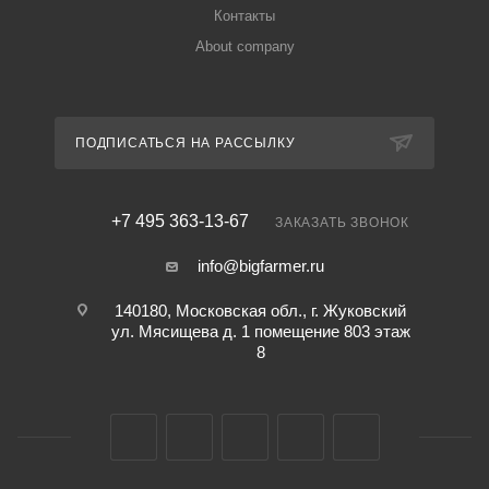
Контакты
About company
ПОДПИСАТЬСЯ НА РАССЫЛКУ
+7 495 363-13-67
ЗАКАЗАТЬ ЗВОНОК
info@bigfarmer.ru
140180, Московская обл., г. Жуковский
ул. Мясищева д. 1 помещение 803 этаж
8