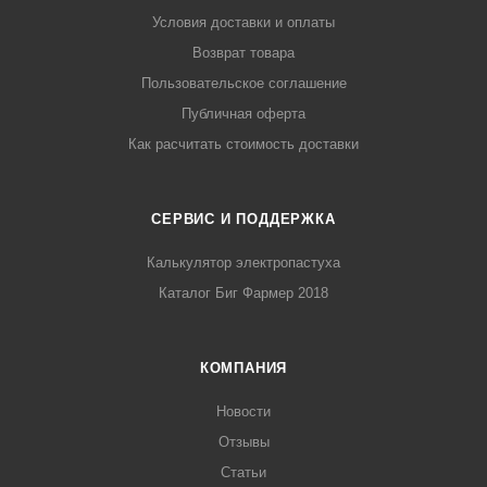
Условия доставки и оплаты
Возврат товара
Пользовательское соглашение
Публичная оферта
Как расчитать стоимость доставки
СЕРВИС И ПОДДЕРЖКА
Калькулятор электропастуха
Каталог Биг Фармер 2018
КОМПАНИЯ
Новости
Отзывы
Статьи