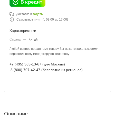
Доставка в
задать...
Самовывоз пн-пт (с 09:00 до 17:00)
Характеристики
Страна
—
Китай
Любой вопрос по данному товару Вы можете задать своему
персональному менеджеру по телефону:
+7 (495) 363-13-67 (для Москвы)
8 (800) 707-42-47 (бесплатно из регионов)
Описание