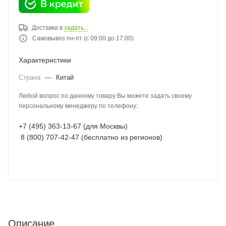
Доставка в
задать...
Самовывоз пн-пт (с 09:00 до 17:00)
Характеристики
Страна
—
Китай
Любой вопрос по данному товару Вы можете задать своему
персональному менеджеру по телефону:
+7 (495) 363-13-67 (для Москвы)
8 (800) 707-42-47 (бесплатно из регионов)
Описание