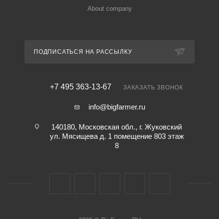
About company
ПОДПИСАТЬСЯ НА РАССЫЛКУ
+7 495 363-13-67
ЗАКАЗАТЬ ЗВОНОК
info@bigfarmer.ru
140180, Московская обл., г. Жуковский
ул. Мясищева д. 1 помещение 803 этаж
8