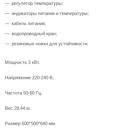
регулятор температуры;
индикаторы питания и температуры;
кабель питания;
водопроводный кран;
резиновые ножки для устойчивости.
Мощность 3 кВт.
Напряжение 220-240 В.
Частота 50-60 Гц.
Вес 28,44 кг.
Размер 600*500*640 мм.