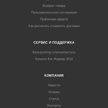
Возврат товара
Пользовательское соглашение
Публичная оферта
Как расчитать стоимость доставки
СЕРВИС И ПОДДЕРЖКА
Калькулятор электропастуха
Каталог Биг Фармер 2018
КОМПАНИЯ
Новости
Отзывы
Статьи
Контакты