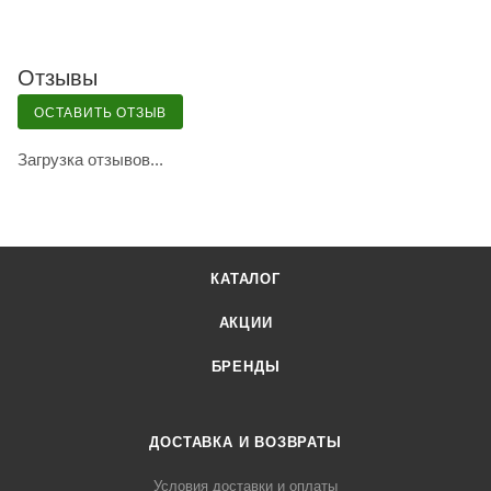
Отзывы
ОСТАВИТЬ ОТЗЫВ
Загрузка отзывов...
КАТАЛОГ
АКЦИИ
БРЕНДЫ
ДОСТАВКА И ВОЗВРАТЫ
Условия доставки и оплаты