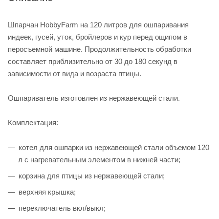
Шпарчан HobbyFarm на 120 литров для ошпаривания
индеек, гусей, уток, бройлеров и кур перед ощипом в
перосъемной машине. Продолжительность обработки
составляет приблизительно от 30 до 180 секунд в
зависимости от вида и возраста птицы.
Ошпариватель изготовлен из нержавеющей стали.
Комплектация:
котел для ошпарки из нержавеющей стали объемом 120
л с нагревательным элементом в нижней части;
корзина для птицы из нержавеющей стали;
верхняя крышка;
переключатель вкл/выкл;