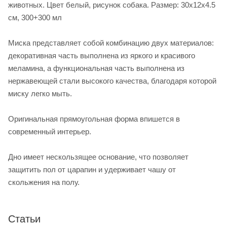
животных. Цвет белый, рисунок собака. Размер: 30x12x4.5
см, 300+300 мл
Миска представляет собой комбинацию двух материалов:
декоративная часть выполнена из яркого и красивого
меламина, а функциональная часть выполнена из
нержавеющей стали высокого качества, благодаря которой
миску легко мыть.
Оригинальная прямоугольная форма впишется в
современный интерьер.
Дно имеет нескользящее основание, что позволяет
защитить пол от царапин и удерживает чашу от
скольжения на полу.
Статьи