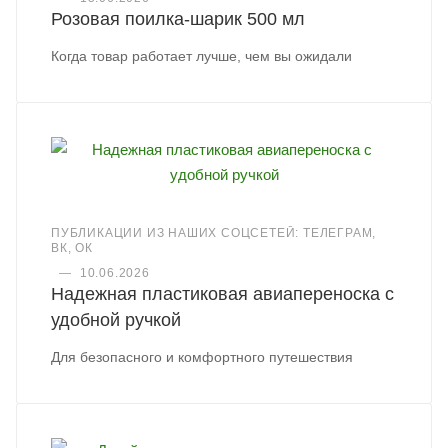
Розовая поилка-шарик 500 мл
Когда товар работает лучше, чем вы ожидали
ПУБЛИКАЦИИ ИЗ НАШИХ СОЦСЕТЕЙ: ТЕЛЕГРАМ,
ВК, ОК
—
10.06.2026
Надежная пластиковая авиапереноска с
удобной ручкой
Для безопасного и комфортного путешествия