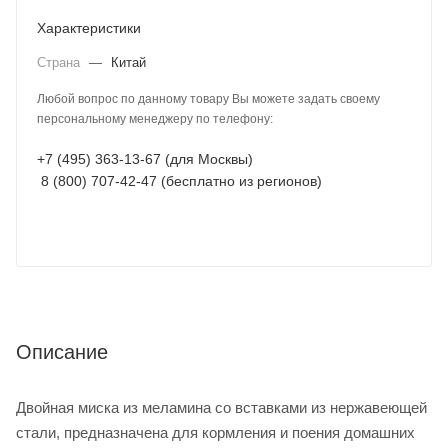
Характеристики
Страна
—
Китай
Любой вопрос по данному товару Вы можете задать своему
персональному менеджеру по телефону:
+7 (495) 363-13-67 (для Москвы)
8 (800) 707-42-47 (бесплатно из регионов)
Описание
Двойная миска из меламина со вставками из нержавеющей
стали, предназначена для кормления и поения домашних