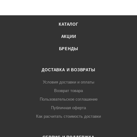
КАТАЛОГ
АКЦИИ
БРЕНДЫ
ДОСТАВКА И ВОЗВРАТЫ
Условия доставки и оплаты
Возврат товара
Пользовательское соглашение
Публичная оферта
Как расчитать стоимость доставки