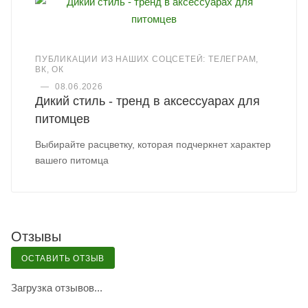
ПУБЛИКАЦИИ ИЗ НАШИХ СОЦСЕТЕЙ: ТЕЛЕГРАМ,
ВК, ОК
—
08.06.2026
Дикий стиль - тренд в аксессуарах для
питомцев
Выбирайте расцветку, которая подчеркнет характер
вашего питомца
Отзывы
ОСТАВИТЬ ОТЗЫВ
Загрузка отзывов...