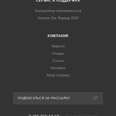
СЕРВИС И ПОДДЕРЖКА
Калькулятор электропастуха
Каталог Биг Фармер 2018
КОМПАНИЯ
Новости
Отзывы
Статьи
Контакты
About company
ПОДПИСАТЬСЯ НА РАССЫЛКУ