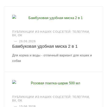
ПУБЛИКАЦИИ ИЗ НАШИХ СОЦСЕТЕЙ: ТЕЛЕГРАМ,
ВК, ОК
—
26.06.2026
Бамбуковая удобная миска 2 в 1
Для корма и воды - отличный вариант для кошек и
собак
ПУБЛИКАЦИИ ИЗ НАШИХ СОЦСЕТЕЙ: ТЕЛЕГРАМ,
ВК, ОК
—
15.06.2026