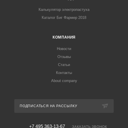
Калькулятор электропастуха
Каталог Биг Фармер 2018
КОМПАНИЯ
Новости
Отзывы
Статьи
Контакты
About company
ПОДПИСАТЬСЯ НА РАССЫЛКУ
+7 495 363-13-67
ЗАКАЗАТЬ ЗВОНОК