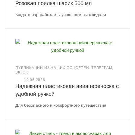
Розовая поилка-шарик 500 мл
Когда товар работает лучше, чем вы ожидали
ПУБЛИКАЦИИ ИЗ НАШИХ СОЦСЕТЕЙ: ТЕЛЕГРАМ,
ВК, ОК
—
10.06.2026
Надежная пластиковая авиапереноска с
удобной ручкой
Для безопасного и комфортного путешествия