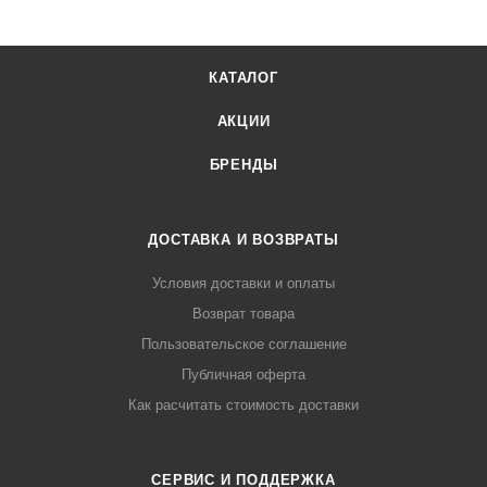
КАТАЛОГ
АКЦИИ
БРЕНДЫ
ДОСТАВКА И ВОЗВРАТЫ
Условия доставки и оплаты
Возврат товара
Пользовательское соглашение
Публичная оферта
Как расчитать стоимость доставки
СЕРВИС И ПОДДЕРЖКА