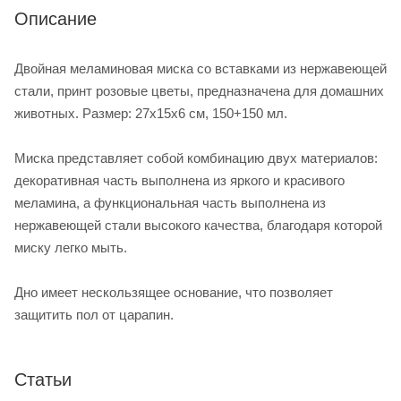
Описание
Двойная меламиновая миска со вставками из нержавеющей
стали, принт розовые цветы, предназначена для домашних
животных. Размер: 27x15x6 см, 150+150 мл.
Миска представляет собой комбинацию двух материалов:
декоративная часть выполнена из яркого и красивого
меламина, а функциональная часть выполнена из
нержавеющей стали высокого качества, благодаря которой
миску легко мыть.
Дно имеет нескользящее основание, что позволяет
защитить пол от царапин.
Статьи