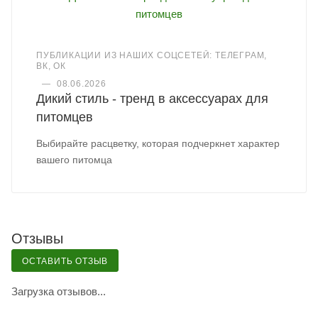
ПУБЛИКАЦИИ ИЗ НАШИХ СОЦСЕТЕЙ: ТЕЛЕГРАМ,
ВК, ОК
—
08.06.2026
Дикий стиль - тренд в аксессуарах для
питомцев
Выбирайте расцветку, которая подчеркнет характер
вашего питомца
Отзывы
ОСТАВИТЬ ОТЗЫВ
Загрузка отзывов...