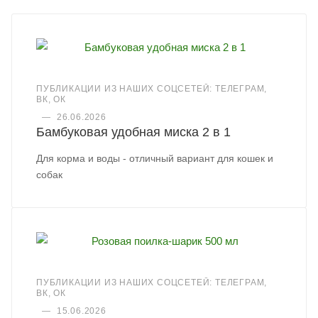
ПУБЛИКАЦИИ ИЗ НАШИХ СОЦСЕТЕЙ: ТЕЛЕГРАМ,
ВК, ОК
—
26.06.2026
Бамбуковая удобная миска 2 в 1
Для корма и воды - отличный вариант для кошек и
собак
ПУБЛИКАЦИИ ИЗ НАШИХ СОЦСЕТЕЙ: ТЕЛЕГРАМ,
ВК, ОК
—
15.06.2026