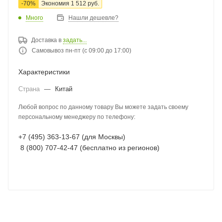
-
70
%
Экономия
1 512
руб.
Много
Нашли дешевле?
Доставка в
задать...
Самовывоз пн-пт (с 09:00 до 17:00)
Характеристики
Страна
—
Китай
Любой вопрос по данному товару Вы можете задать своему
персональному менеджеру по телефону:
+7 (495) 363-13-67 (для Москвы)
8 (800) 707-42-47 (бесплатно из регионов)