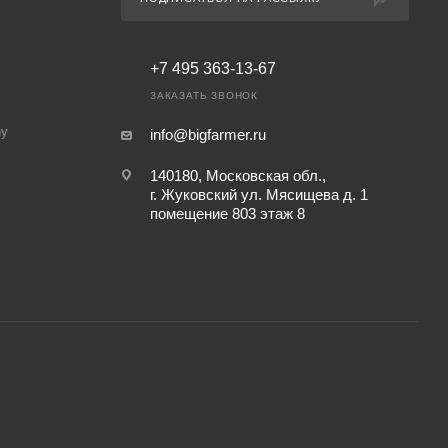
+7 495 363-13-67
ЗАКАЗАТЬ ЗВОНОК
ny
info@bigfarmer.ru
140180, Московская обл.,
г. Жуковский ул. Мясищева д. 1
помещение 803 этаж 8