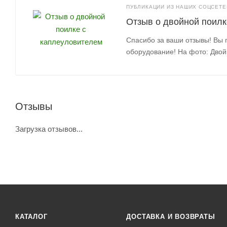
ПУБЛИКАЦИИ ИЗ НАШИХ СОЦСЕТЕЙ
Отзыв о двойной поилк
Спасибо за ваши отзывы! Вы 
оборудование! На фото: Двой
Отзывы
Загрузка отзывов...
КАТАЛОГ
ДОСТАВКА И ВОЗВРАТЫ