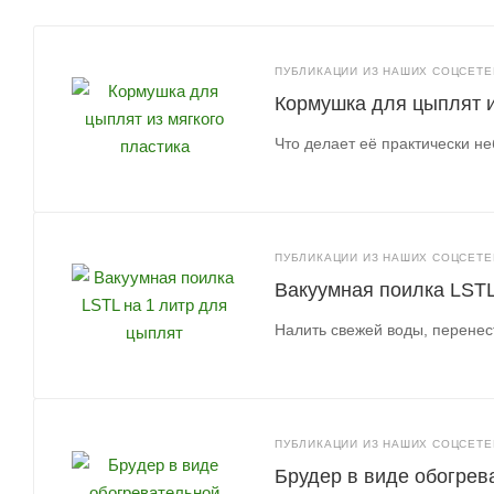
ПУБЛИКАЦИИ ИЗ НАШИХ СОЦСЕТЕЙ
Кормушка для цыплят и
Что делает её практически 
ПУБЛИКАЦИИ ИЗ НАШИХ СОЦСЕТЕЙ
Вакуумная поилка LSTL
Налить свежей воды, перенес
ПУБЛИКАЦИИ ИЗ НАШИХ СОЦСЕТЕЙ
Брудер в виде обогрев