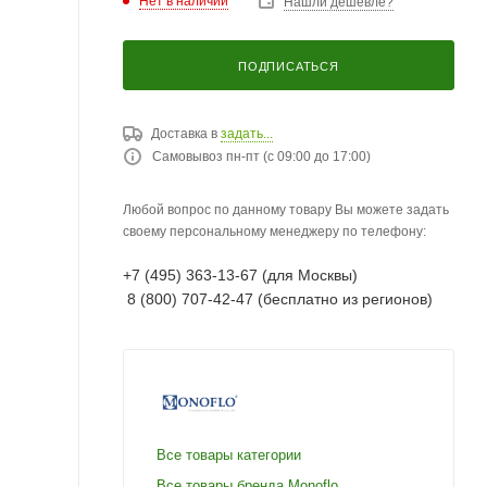
Нет в наличии
Нашли дешевле?
ПОДПИСАТЬСЯ
Доставка в
задать...
Самовывоз пн-пт (с 09:00 до 17:00)
Любой вопрос по данному товару Вы можете задать
своему персональному менеджеру по телефону:
+7 (495) 363-13-67 (для Москвы)
8 (800) 707-42-47 (бесплатно из регионов)
Все товары категории
Все товары бренда Monoflo