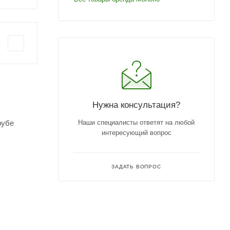
Нужна консультация?
рубе
Наши специалисты ответят на любой
интересующий вопрос
ЗАДАТЬ ВОПРОС