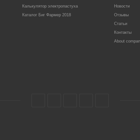
Калькулятор электропастуха
Новости
Каталог Биг Фармер 2018
Отзывы
Статьи
Контакты
About compa