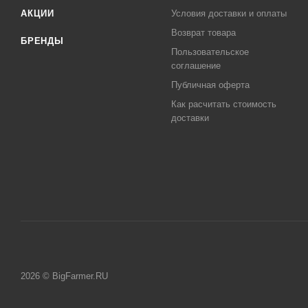
АКЦИИ
Условия доставки и оплаты
Возврат товара
БРЕНДЫ
Пользовательское
соглашение
Публичная оферта
Как расчитать стоимость
доставки
2026 © BigFarmer.RU