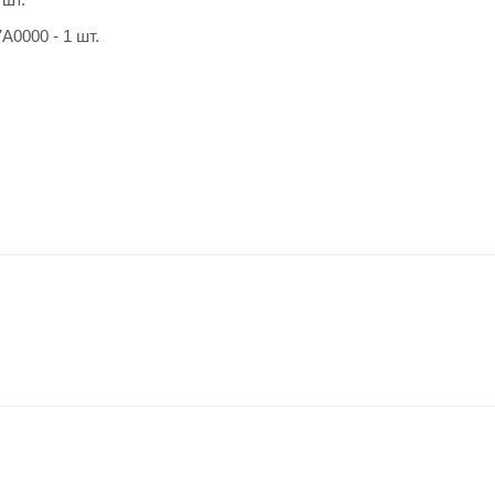
A0000 - 1 шт.