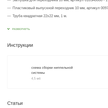
Пластиковый выпускной переходник 10 мм, артикул 0097
Труба квадратная 22х22 мм, 1 м.
Инструкции
схема сборки ниппельной
системы
4,5 мб
Статьи