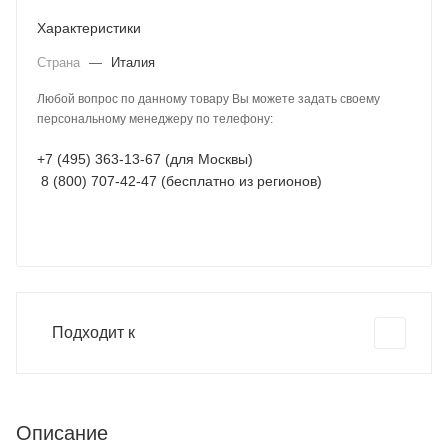
Характеристики
Страна
—
Италия
Любой вопрос по данному товару Вы можете задать своему
персональному менеджеру по телефону:
+7 (495) 363-13-67 (для Москвы)
8 (800) 707-42-47 (бесплатно из регионов)
Подходит к
Описание