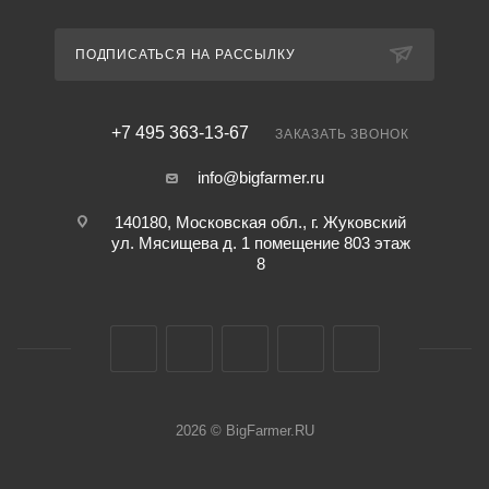
ПОДПИСАТЬСЯ НА РАССЫЛКУ
+7 495 363-13-67
ЗАКАЗАТЬ ЗВОНОК
info@bigfarmer.ru
140180, Московская обл., г. Жуковский
ул. Мясищева д. 1 помещение 803 этаж
8
2026 © BigFarmer.RU