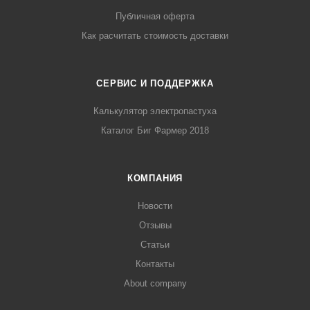
Публичная оферта
Как расчитать стоимость доставки
СЕРВИС И ПОДДЕРЖКА
Калькулятор электропастуха
Каталог Биг Фармер 2018
КОМПАНИЯ
Новости
Отзывы
Статьи
Контакты
About company