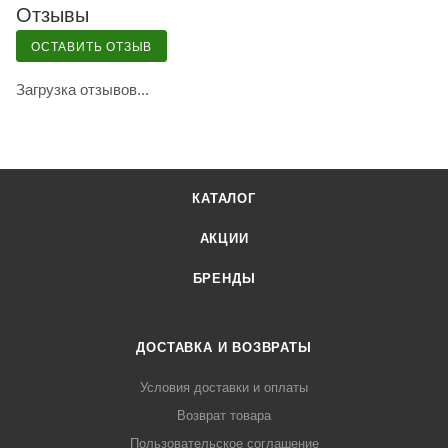
Отзывы
ОСТАВИТЬ ОТЗЫВ
Загрузка отзывов...
КАТАЛОГ
АКЦИИ
БРЕНДЫ
ДОСТАВКА И ВОЗВРАТЫ
Условия доставки и оплаты
Возврат товара
Пользовательское соглашение